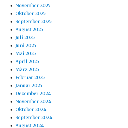
November 2025
Oktober 2025
September 2025
August 2025
Juli 2025
Juni 2025
Mai 2025
April 2025
März 2025
Februar 2025
Januar 2025
Dezember 2024
November 2024
Oktober 2024
September 2024
August 2024