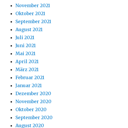
November 2021
Oktober 2021
September 2021
August 2021
Juli 2021
Juni 2021
Mai 2021
April 2021
März 2021
Februar 2021
Januar 2021
Dezember 2020
November 2020
Oktober 2020
September 2020
August 2020