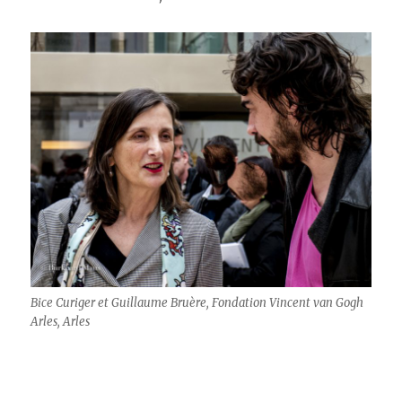
Bice Curiger et Guillaume Bruère, Fondation Vincent van Gogh
Arles, Arles