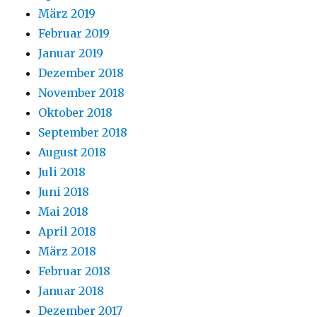
März 2019
Februar 2019
Januar 2019
Dezember 2018
November 2018
Oktober 2018
September 2018
August 2018
Juli 2018
Juni 2018
Mai 2018
April 2018
März 2018
Februar 2018
Januar 2018
Dezember 2017