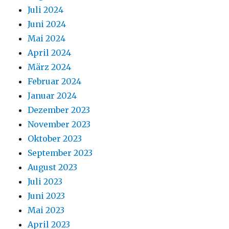
Juli 2024
Juni 2024
Mai 2024
April 2024
März 2024
Februar 2024
Januar 2024
Dezember 2023
November 2023
Oktober 2023
September 2023
August 2023
Juli 2023
Juni 2023
Mai 2023
April 2023