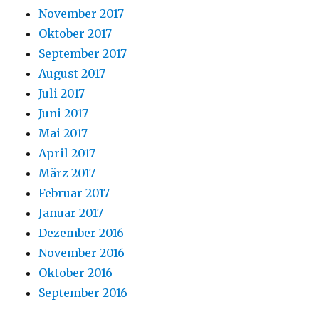
November 2017
Oktober 2017
September 2017
August 2017
Juli 2017
Juni 2017
Mai 2017
April 2017
März 2017
Februar 2017
Januar 2017
Dezember 2016
November 2016
Oktober 2016
September 2016