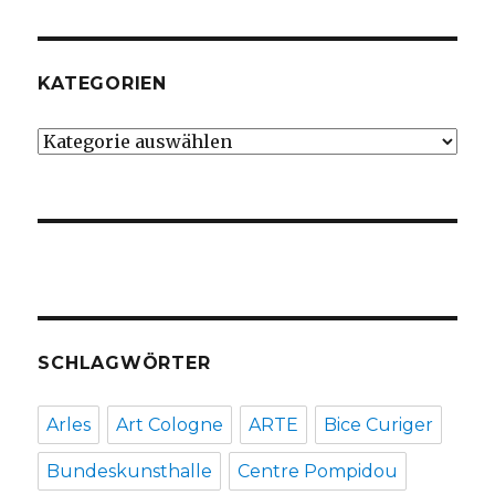
KATEGORIEN
Kategorien
SCHLAGWÖRTER
Arles
Art Cologne
ARTE
Bice Curiger
Bundeskunsthalle
Centre Pompidou