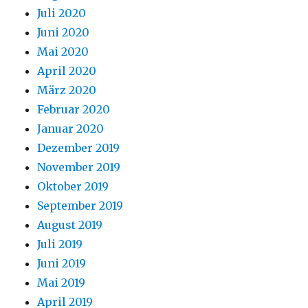
Juli 2020
Juni 2020
Mai 2020
April 2020
März 2020
Februar 2020
Januar 2020
Dezember 2019
November 2019
Oktober 2019
September 2019
August 2019
Juli 2019
Juni 2019
Mai 2019
April 2019