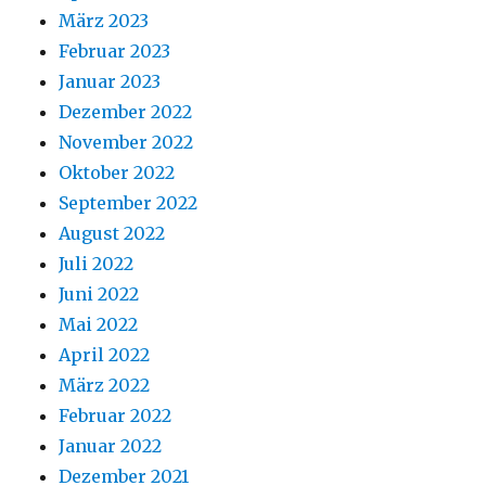
März 2023
Februar 2023
Januar 2023
Dezember 2022
November 2022
Oktober 2022
September 2022
August 2022
Juli 2022
Juni 2022
Mai 2022
April 2022
März 2022
Februar 2022
Januar 2022
Dezember 2021