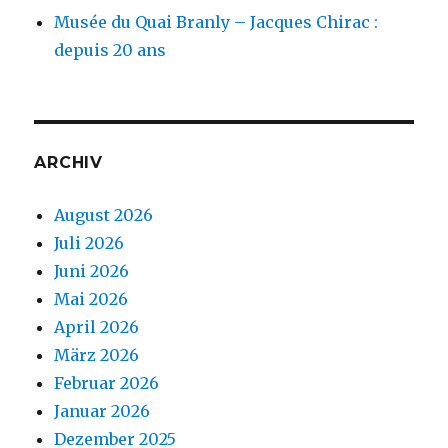
Musée du Quai Branly – Jacques Chirac :
depuis 20 ans
ARCHIV
August 2026
Juli 2026
Juni 2026
Mai 2026
April 2026
März 2026
Februar 2026
Januar 2026
Dezember 2025