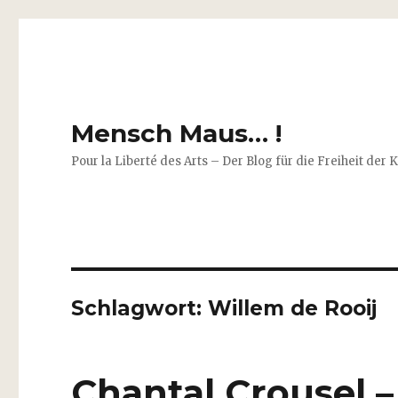
Mensch Maus… !
Pour la Liberté des Arts – Der Blog für die Freiheit der 
Schlagwort:
Willem de Rooij
Chantal Crousel 