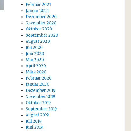
Februar 2021
Januar 2021
Dezember 2020
November 2020
Oktober 2020
September 2020
August 2020
Juli 2020
Juni 2020
Mai 2020
April 2020
März 2020
Februar 2020
Januar 2020
Dezember 2019
November 2019
Oktober 2019
September 2019
August 2019
Juli 2019
Juni 2019