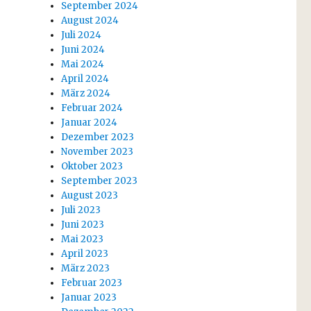
September 2024
August 2024
Juli 2024
Juni 2024
Mai 2024
April 2024
März 2024
Februar 2024
Januar 2024
Dezember 2023
November 2023
Oktober 2023
September 2023
August 2023
Juli 2023
Juni 2023
Mai 2023
April 2023
März 2023
Februar 2023
Januar 2023