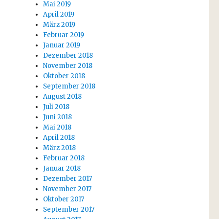
Mai 2019
April 2019
März 2019
Februar 2019
Januar 2019
Dezember 2018
November 2018
Oktober 2018
September 2018
August 2018
Juli 2018
Juni 2018
Mai 2018
April 2018
März 2018
Februar 2018
Januar 2018
Dezember 2017
November 2017
Oktober 2017
September 2017