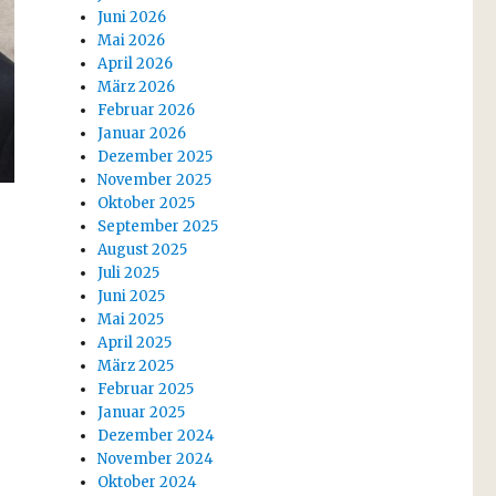
Juni 2026
Mai 2026
April 2026
März 2026
Februar 2026
Januar 2026
Dezember 2025
November 2025
Oktober 2025
September 2025
August 2025
Juli 2025
Juni 2025
Mai 2025
April 2025
März 2025
Februar 2025
Januar 2025
Dezember 2024
November 2024
Oktober 2024