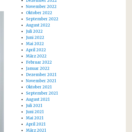
Dezember 2022
November 2022
Oktober 2022
September 2022
August 2022
Juli 2022
Juni 2022
Mai 2022
April 2022
März 2022
Februar 2022
Januar 2022
Dezember 2021
November 2021
Oktober 2021
September 2021
August 2021
Juli 2021
Juni 2021
Mai 2021
April 2021
März 2021