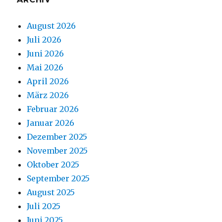
August 2026
Juli 2026
Juni 2026
Mai 2026
April 2026
März 2026
Februar 2026
Januar 2026
Dezember 2025
November 2025
Oktober 2025
September 2025
August 2025
Juli 2025
Juni 2025