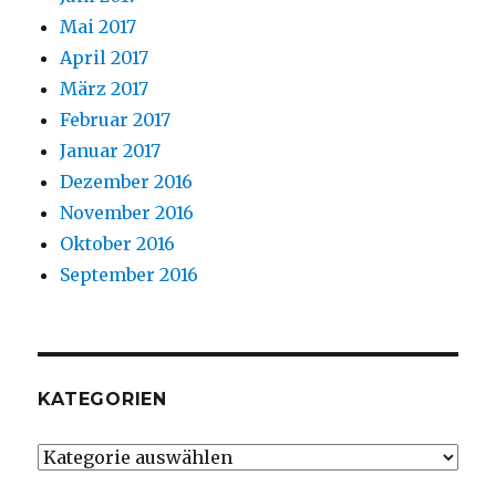
Mai 2017
April 2017
März 2017
Februar 2017
Januar 2017
Dezember 2016
November 2016
Oktober 2016
September 2016
KATEGORIEN
Kategorien