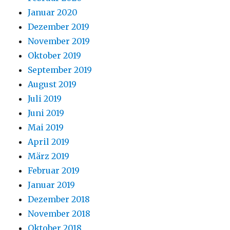
Januar 2020
Dezember 2019
November 2019
Oktober 2019
September 2019
August 2019
Juli 2019
Juni 2019
Mai 2019
April 2019
März 2019
Februar 2019
Januar 2019
Dezember 2018
November 2018
Oktober 2018