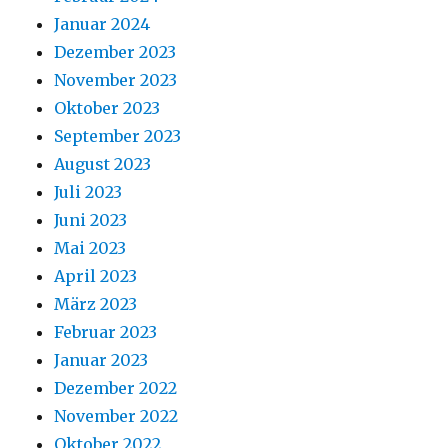
Januar 2024
Dezember 2023
November 2023
Oktober 2023
September 2023
August 2023
Juli 2023
Juni 2023
Mai 2023
April 2023
März 2023
Februar 2023
Januar 2023
Dezember 2022
November 2022
Oktober 2022