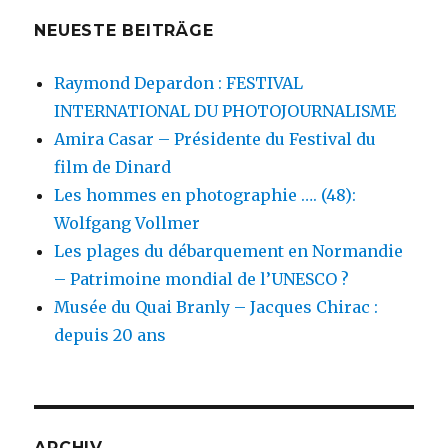
NEUESTE BEITRÄGE
Raymond Depardon : FESTIVAL
INTERNATIONAL DU PHOTOJOURNALISME
Amira Casar – Présidente du Festival du
film de Dinard
Les hommes en photographie …. (48):
Wolfgang Vollmer
Les plages du débarquement en Normandie
– Patrimoine mondial de l’UNESCO ?
Musée du Quai Branly – Jacques Chirac :
depuis 20 ans
ARCHIV