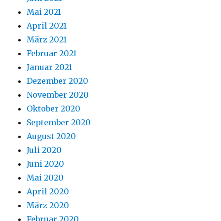
Mai 2021
April 2021
März 2021
Februar 2021
Januar 2021
Dezember 2020
November 2020
Oktober 2020
September 2020
August 2020
Juli 2020
Juni 2020
Mai 2020
April 2020
März 2020
Februar 2020