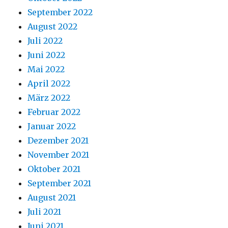
September 2022
August 2022
Juli 2022
Juni 2022
Mai 2022
April 2022
März 2022
Februar 2022
Januar 2022
Dezember 2021
November 2021
Oktober 2021
September 2021
August 2021
Juli 2021
Juni 2021