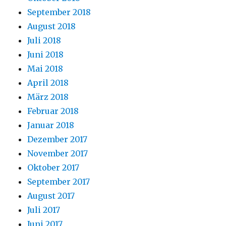
September 2018
August 2018
Juli 2018
Juni 2018
Mai 2018
April 2018
März 2018
Februar 2018
Januar 2018
Dezember 2017
November 2017
Oktober 2017
September 2017
August 2017
Juli 2017
Juni 2017