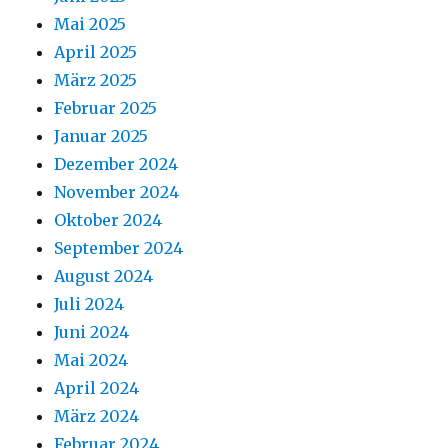
Mai 2025
April 2025
März 2025
Februar 2025
Januar 2025
Dezember 2024
November 2024
Oktober 2024
September 2024
August 2024
Juli 2024
Juni 2024
Mai 2024
April 2024
März 2024
Februar 2024