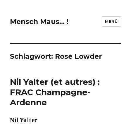
Mensch Maus… !
MENÜ
Schlagwort:
Rose Lowder
Nil Yalter (et autres) :
FRAC Champagne-
Ardenne
Nil Yalter