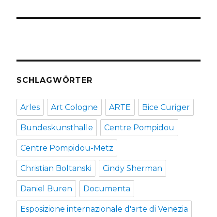
SCHLAGWÖRTER
Arles
Art Cologne
ARTE
Bice Curiger
Bundeskunsthalle
Centre Pompidou
Centre Pompidou-Metz
Christian Boltanski
Cindy Sherman
Daniel Buren
Documenta
Esposizione internazionale d'arte di Venezia