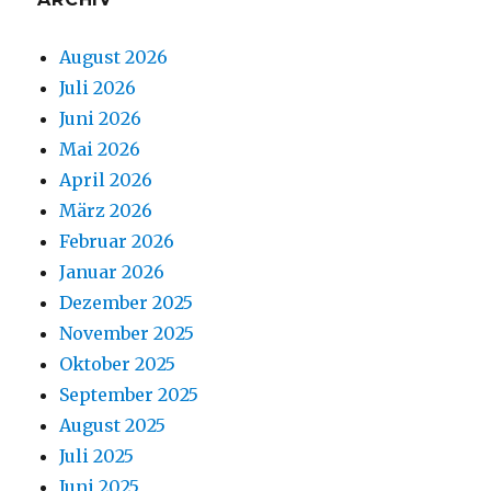
August 2026
Juli 2026
Juni 2026
Mai 2026
April 2026
März 2026
Februar 2026
Januar 2026
Dezember 2025
November 2025
Oktober 2025
September 2025
August 2025
Juli 2025
Juni 2025