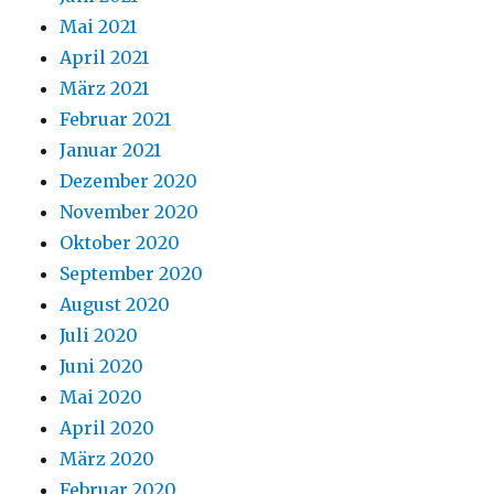
Mai 2021
April 2021
März 2021
Februar 2021
Januar 2021
Dezember 2020
November 2020
Oktober 2020
September 2020
August 2020
Juli 2020
Juni 2020
Mai 2020
April 2020
März 2020
Februar 2020