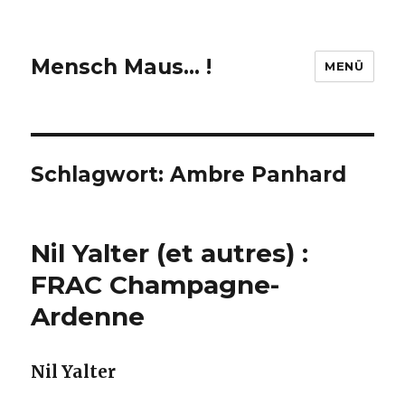
Mensch Maus… !
MENÜ
Schlagwort:
Ambre Panhard
Nil Yalter (et autres) :
FRAC Champagne-
Ardenne
Nil Yalter