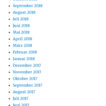
September 2018
August 2018
Juli 2018
Juni 2018
Mai 2018
April 2018
März 2018
Februar 2018
Januar 2018
Dezember 2017
November 2017
Oktober 2017
September 2017
August 2017
Juli 2017
Juni 2017