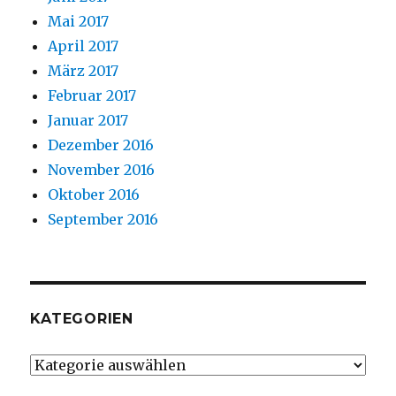
Mai 2017
April 2017
März 2017
Februar 2017
Januar 2017
Dezember 2016
November 2016
Oktober 2016
September 2016
KATEGORIEN
Kategorien