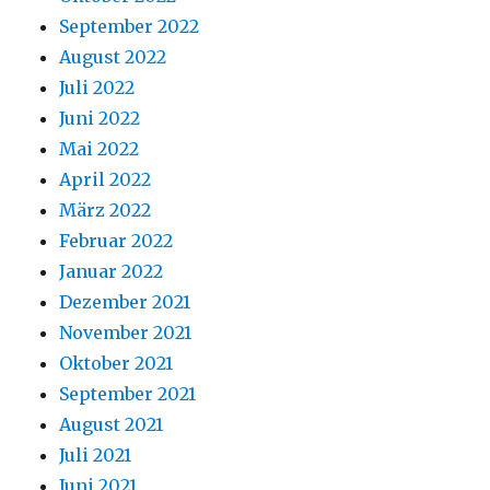
September 2022
August 2022
Juli 2022
Juni 2022
Mai 2022
April 2022
März 2022
Februar 2022
Januar 2022
Dezember 2021
November 2021
Oktober 2021
September 2021
August 2021
Juli 2021
Juni 2021