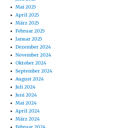
Mai 2025
April 2025
März 2025
Februar 2025
Januar 2025
Dezember 2024
November 2024
Oktober 2024
September 2024
August 2024
Juli 2024
Juni 2024
Mai 2024
April 2024
März 2024
Februar 2024