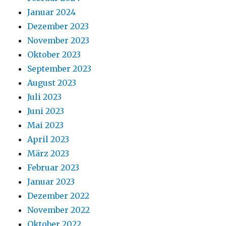
Januar 2024
Dezember 2023
November 2023
Oktober 2023
September 2023
August 2023
Juli 2023
Juni 2023
Mai 2023
April 2023
März 2023
Februar 2023
Januar 2023
Dezember 2022
November 2022
Oktober 2022