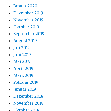
Januar 2020
Dezember 2019
November 2019
Oktober 2019
September 2019
August 2019
Juli 2019
Juni 2019
Mai 2019
April 2019
März 2019
Februar 2019
Januar 2019
Dezember 2018
November 2018
Oktober 2018