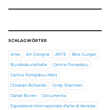
SCHLAGWÖRTER
Arles
Art Cologne
ARTE
Bice Curiger
Bundeskunsthalle
Centre Pompidou
Centre Pompidou-Metz
Christian Boltanski
Cindy Sherman
Daniel Buren
Documenta
Esposizione internazionale d'arte di Venezia