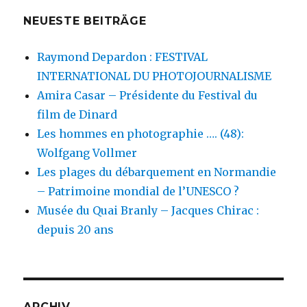
NEUESTE BEITRÄGE
Raymond Depardon : FESTIVAL
INTERNATIONAL DU PHOTOJOURNALISME
Amira Casar – Présidente du Festival du
film de Dinard
Les hommes en photographie …. (48):
Wolfgang Vollmer
Les plages du débarquement en Normandie
– Patrimoine mondial de l’UNESCO ?
Musée du Quai Branly – Jacques Chirac :
depuis 20 ans
ARCHIV