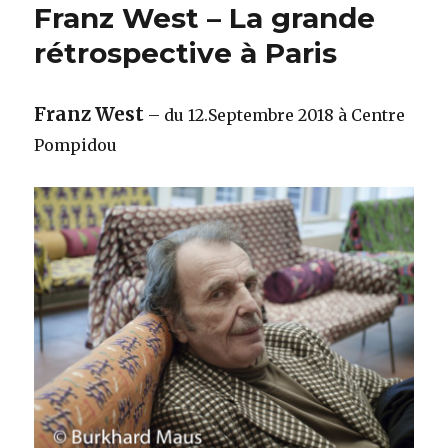
Franz West – La grande
rétrospective à Paris
Franz West
– du 12.Septembre 2018 à Centre
Pompidou