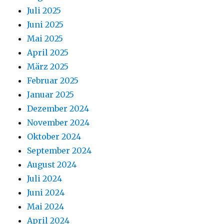
Juli 2025
Juni 2025
Mai 2025
April 2025
März 2025
Februar 2025
Januar 2025
Dezember 2024
November 2024
Oktober 2024
September 2024
August 2024
Juli 2024
Juni 2024
Mai 2024
April 2024