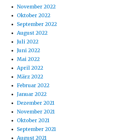
November 2022
Oktober 2022
September 2022
August 2022
Juli 2022
Juni 2022
Mai 2022
April 2022
März 2022
Februar 2022
Januar 2022
Dezember 2021
November 2021
Oktober 2021
September 2021
August 2021