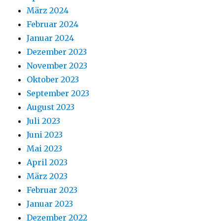
März 2024
Februar 2024
Januar 2024
Dezember 2023
November 2023
Oktober 2023
September 2023
August 2023
Juli 2023
Juni 2023
Mai 2023
April 2023
März 2023
Februar 2023
Januar 2023
Dezember 2022