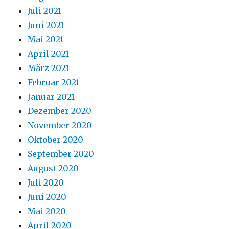
Juli 2021
Juni 2021
Mai 2021
April 2021
März 2021
Februar 2021
Januar 2021
Dezember 2020
November 2020
Oktober 2020
September 2020
August 2020
Juli 2020
Juni 2020
Mai 2020
April 2020