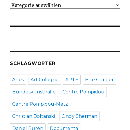
Kategorien
SCHLAGWÖRTER
Arles
Art Cologne
ARTE
Bice Curiger
Bundeskunsthalle
Centre Pompidou
Centre Pompidou-Metz
Christian Boltanski
Cindy Sherman
Daniel Buren
Documenta