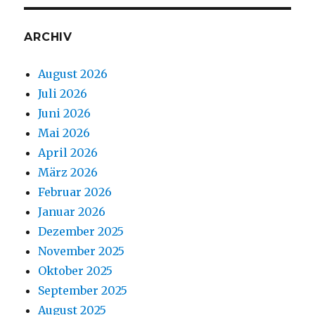
ARCHIV
August 2026
Juli 2026
Juni 2026
Mai 2026
April 2026
März 2026
Februar 2026
Januar 2026
Dezember 2025
November 2025
Oktober 2025
September 2025
August 2025