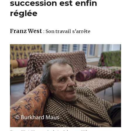
succession est enfin
réglée
Franz West
: Son travail s’arrête