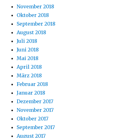
November 2018
Oktober 2018
September 2018
August 2018
Juli 2018
Juni 2018
Mai 2018
April 2018
März 2018
Februar 2018
Januar 2018
Dezember 2017
November 2017
Oktober 2017
September 2017
August 2017