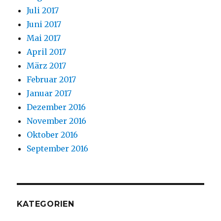
Juli 2017
Juni 2017
Mai 2017
April 2017
März 2017
Februar 2017
Januar 2017
Dezember 2016
November 2016
Oktober 2016
September 2016
KATEGORIEN