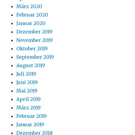
März 2020
Februar 2020
Januar 2020
Dezember 2019
November 2019
Oktober 2019
September 2019
August 2019
Juli 2019
Juni 2019
Mai 2019
April 2019
März 2019
Februar 2019
Januar 2019
Dezember 2018