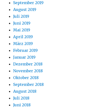
September 2019
August 2019
Juli 2019
Juni 2019
Mai 2019
April 2019
März 2019
Februar 2019
Januar 2019
Dezember 2018
November 2018
Oktober 2018
September 2018
August 2018
Juli 2018
Juni 2018