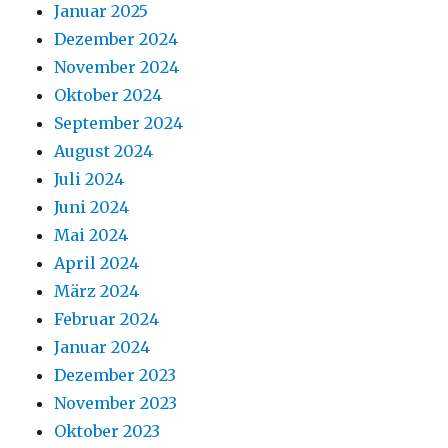
Januar 2025
Dezember 2024
November 2024
Oktober 2024
September 2024
August 2024
Juli 2024
Juni 2024
Mai 2024
April 2024
März 2024
Februar 2024
Januar 2024
Dezember 2023
November 2023
Oktober 2023