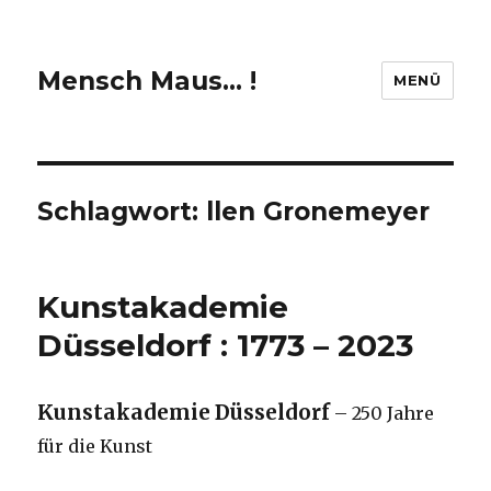
Mensch Maus… !
MENÜ
Schlagwort:
llen Gronemeyer
Kunstakademie
Düsseldorf : 1773 – 2023
Kunstakademie Düsseldorf
– 250 Jahre
für die Kunst