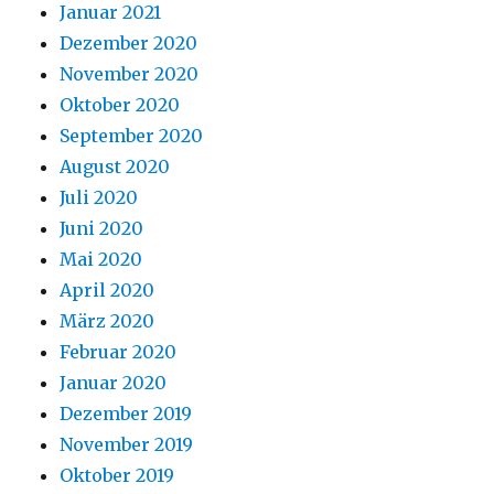
Januar 2021
Dezember 2020
November 2020
Oktober 2020
September 2020
August 2020
Juli 2020
Juni 2020
Mai 2020
April 2020
März 2020
Februar 2020
Januar 2020
Dezember 2019
November 2019
Oktober 2019