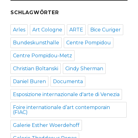
SCHLAGWÖRTER
Arles
Art Cologne
ARTE
Bice Curiger
Bundeskunsthalle
Centre Pompidou
Centre Pompidou-Metz
Christian Boltanski
Cindy Sherman
Daniel Buren
Documenta
Esposizione internazionale d'arte di Venezia
Foire internationale d’art contemporain
(FIAC)
Galerie Esther Woerdehoff