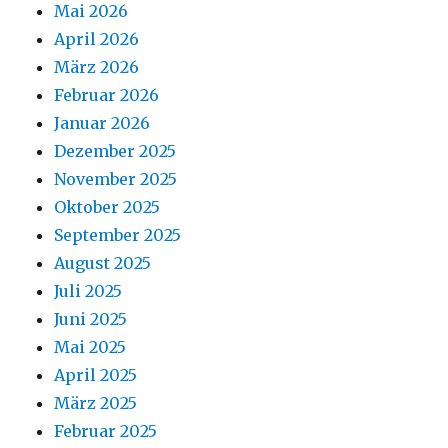
Mai 2026
April 2026
März 2026
Februar 2026
Januar 2026
Dezember 2025
November 2025
Oktober 2025
September 2025
August 2025
Juli 2025
Juni 2025
Mai 2025
April 2025
März 2025
Februar 2025