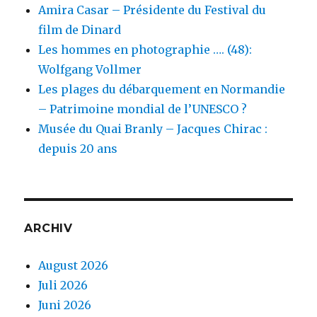
Amira Casar – Présidente du Festival du
film de Dinard
Les hommes en photographie …. (48):
Wolfgang Vollmer
Les plages du débarquement en Normandie
– Patrimoine mondial de l’UNESCO ?
Musée du Quai Branly – Jacques Chirac :
depuis 20 ans
ARCHIV
August 2026
Juli 2026
Juni 2026