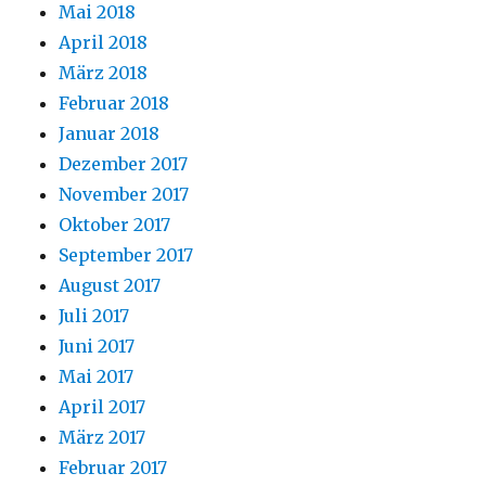
Mai 2018
April 2018
März 2018
Februar 2018
Januar 2018
Dezember 2017
November 2017
Oktober 2017
September 2017
August 2017
Juli 2017
Juni 2017
Mai 2017
April 2017
März 2017
Februar 2017