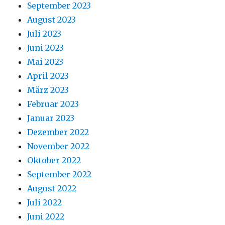
September 2023
August 2023
Juli 2023
Juni 2023
Mai 2023
April 2023
März 2023
Februar 2023
Januar 2023
Dezember 2022
November 2022
Oktober 2022
September 2022
August 2022
Juli 2022
Juni 2022