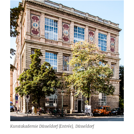
Kunstakademie Düsseldorf (Entrée), Düsseldorf