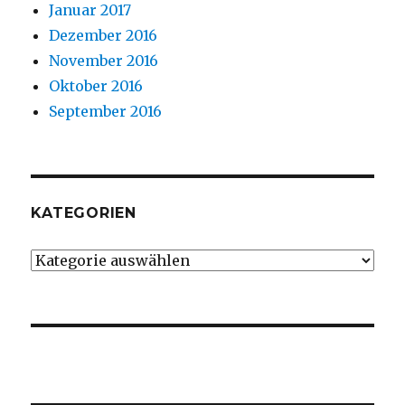
Januar 2017
Dezember 2016
November 2016
Oktober 2016
September 2016
KATEGORIEN
Kategorien