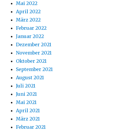
Mai 2022
April 2022
März 2022
Februar 2022
Januar 2022
Dezember 2021
November 2021
Oktober 2021
September 2021
August 2021
Juli 2021
Juni 2021
Mai 2021
April 2021
März 2021
Februar 2021