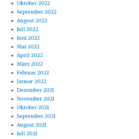
Oktober 2022
September 2022
August 2022
Juli 2022
Juni 2022
Mai 2022
April 2022
März 2022
Februar 2022
Januar 2022
Dezember 2021
November 2021
Oktober 2021
September 2021
August 2021
Juli 2021