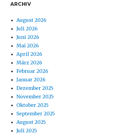
ARCHIV
August 2026
Juli 2026
Juni 2026
Mai 2026
April 2026
März 2026
Februar 2026
Januar 2026
Dezember 2025
November 2025
Oktober 2025
September 2025
August 2025
Juli 2025