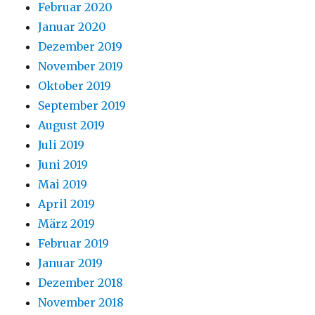
Februar 2020
Januar 2020
Dezember 2019
November 2019
Oktober 2019
September 2019
August 2019
Juli 2019
Juni 2019
Mai 2019
April 2019
März 2019
Februar 2019
Januar 2019
Dezember 2018
November 2018