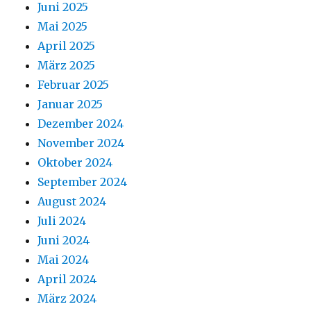
Juni 2025
Mai 2025
April 2025
März 2025
Februar 2025
Januar 2025
Dezember 2024
November 2024
Oktober 2024
September 2024
August 2024
Juli 2024
Juni 2024
Mai 2024
April 2024
März 2024