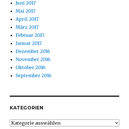
Juni 2017
Mai 2017
April 2017
März 2017
Februar 2017
Januar 2017
Dezember 2016
November 2016
Oktober 2016
September 2016
KATEGORIEN
Kategorien