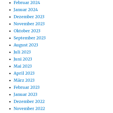
Februar 2024
Januar 2024
Dezember 2023
November 2023
Oktober 2023
September 2023
August 2023
Juli 2023
Juni 2023
Mai 2023
April 2023
März 2023
Februar 2023
Januar 2023
Dezember 2022
November 2022