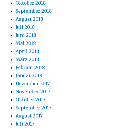
Oktober 2018
September 2018
August 2018
Juli 2018
Juni 2018
Mai 2018
April 2018
März 2018
Februar 2018
Januar 2018
Dezember 2017
November 2017
Oktober 2017
September 2017
August 2017
Juli 2017