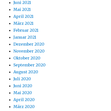
Juni 2021
Mai 2021
April 2021
März 2021
Februar 2021
Januar 2021
Dezember 2020
November 2020
Oktober 2020
September 2020
August 2020
Juli 2020
Juni 2020
Mai 2020
April 2020
März 2020