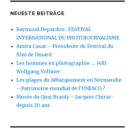
NEUESTE BEITRÄGE
Raymond Depardon : FESTIVAL
INTERNATIONAL DU PHOTOJOURNALISME
Amira Casar – Présidente du Festival du
film de Dinard
Les hommes en photographie …. (48):
Wolfgang Vollmer
Les plages du débarquement en Normandie
– Patrimoine mondial de l’UNESCO ?
Musée du Quai Branly – Jacques Chirac :
depuis 20 ans