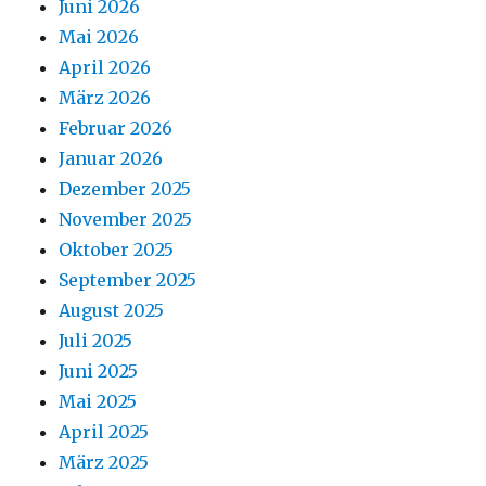
Juni 2026
Mai 2026
April 2026
März 2026
Februar 2026
Januar 2026
Dezember 2025
November 2025
Oktober 2025
September 2025
August 2025
Juli 2025
Juni 2025
Mai 2025
April 2025
März 2025