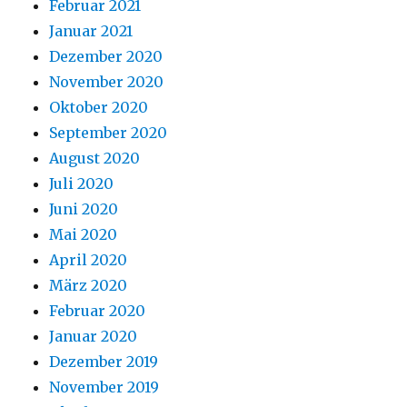
Februar 2021
Januar 2021
Dezember 2020
November 2020
Oktober 2020
September 2020
August 2020
Juli 2020
Juni 2020
Mai 2020
April 2020
März 2020
Februar 2020
Januar 2020
Dezember 2019
November 2019