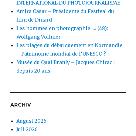
INTERNATIONAL DU PHOTOJOURNALISME
Amira Casar – Présidente du Festival du
film de Dinard
Les hommes en photographie …. (48):
Wolfgang Vollmer
Les plages du débarquement en Normandie
– Patrimoine mondial de l’UNESCO ?
Musée du Quai Branly – Jacques Chirac :
depuis 20 ans
ARCHIV
August 2026
Juli 2026