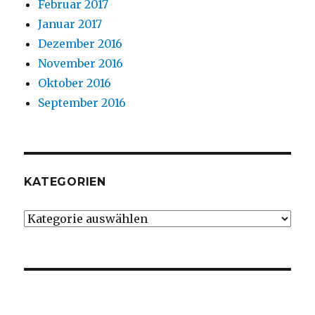
Februar 2017
Januar 2017
Dezember 2016
November 2016
Oktober 2016
September 2016
KATEGORIEN
Kategorien