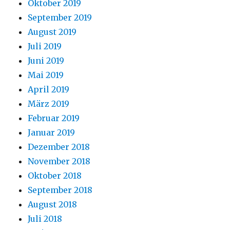
Oktober 2019
September 2019
August 2019
Juli 2019
Juni 2019
Mai 2019
April 2019
März 2019
Februar 2019
Januar 2019
Dezember 2018
November 2018
Oktober 2018
September 2018
August 2018
Juli 2018