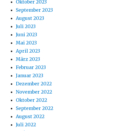
Oktober 2023
September 2023
August 2023
Juli 2023
Juni 2023
Mai 2023
April 2023
März 2023
Februar 2023
Januar 2023
Dezember 2022
November 2022
Oktober 2022
September 2022
August 2022
Juli 2022