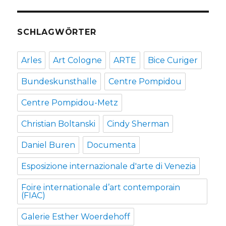
SCHLAGWÖRTER
Arles
Art Cologne
ARTE
Bice Curiger
Bundeskunsthalle
Centre Pompidou
Centre Pompidou-Metz
Christian Boltanski
Cindy Sherman
Daniel Buren
Documenta
Esposizione internazionale d'arte di Venezia
Foire internationale d’art contemporain
(FIAC)
Galerie Esther Woerdehoff