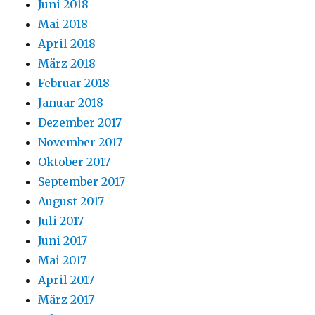
Juni 2018
Mai 2018
April 2018
März 2018
Februar 2018
Januar 2018
Dezember 2017
November 2017
Oktober 2017
September 2017
August 2017
Juli 2017
Juni 2017
Mai 2017
April 2017
März 2017