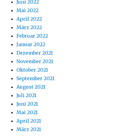
Juni 2022
Mai 2022
April 2022
März 2022
Februar 2022
Januar 2022
Dezember 2021
November 2021
Oktober 2021
September 2021
August 2021
Juli 2021
Juni 2021
Mai 2021
April 2021
März 2021