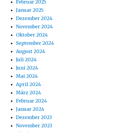
Februar 2025
Januar 2025
Dezember 2024
November 2024
Oktober 2024
September 2024
August 2024
Juli 2024
Juni 2024
Mai 2024
April 2024
März 2024
Februar 2024
Januar 2024
Dezember 2023
November 2023