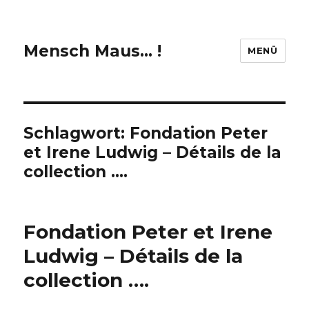
Mensch Maus… !
MENÜ
Schlagwort:
Fondation Peter
et Irene Ludwig – Détails de la
collection ….
Fondation Peter et Irene
Ludwig – Détails de la
collection ….