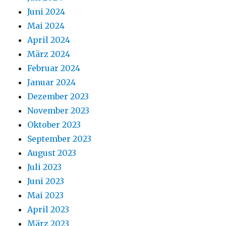
Juni 2024
Mai 2024
April 2024
März 2024
Februar 2024
Januar 2024
Dezember 2023
November 2023
Oktober 2023
September 2023
August 2023
Juli 2023
Juni 2023
Mai 2023
April 2023
März 2023