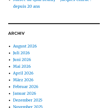
depuis 20 ans
ARCHIV
August 2026
Juli 2026
Juni 2026
Mai 2026
April 2026
März 2026
Februar 2026
Januar 2026
Dezember 2025
November 2025