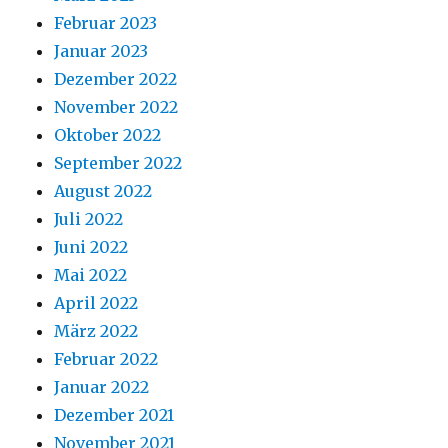
Februar 2023
Januar 2023
Dezember 2022
November 2022
Oktober 2022
September 2022
August 2022
Juli 2022
Juni 2022
Mai 2022
April 2022
März 2022
Februar 2022
Januar 2022
Dezember 2021
November 2021