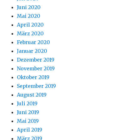
Juni 2020
Mai 2020
April 2020
März 2020
Februar 2020
Januar 2020
Dezember 2019
November 2019
Oktober 2019
September 2019
August 2019
Juli 2019
Juni 2019
Mai 2019
April 2019
März 2019