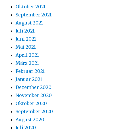
Oktober 2021
September 2021
August 2021
Juli 2021
Juni 2021
Mai 2021
April 2021
März 2021
Februar 2021
Januar 2021
Dezember 2020
November 2020
Oktober 2020
September 2020
August 2020
Juli 2020