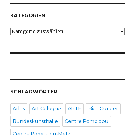
KATEGORIEN
Kategorien
SCHLAGWÖRTER
Arles
Art Cologne
ARTE
Bice Curiger
Bundeskunsthalle
Centre Pompidou
Centre Pompidou-Metz