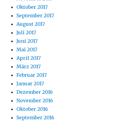
Oktober 2017
September 2017
August 2017
Juli 2017
Juni 2017
Mai 2017
April 2017
März 2017
Februar 2017
Januar 2017
Dezember 2016
November 2016
Oktober 2016
September 2016