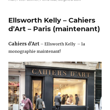
Ellsworth Kelly – Cahiers
d’Art – Paris (maintenant)
Cahiers d’Art
– Ellsworth Kelly – la
monographie maintenant!