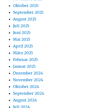
Oktober 2025
September 2025
August 2025
Juli 2025
Juni 2025
Mai 2025
April 2025
März 2025
Februar 2025
Januar 2025
Dezember 2024
November 2024
Oktober 2024
September 2024
August 2024
Juli 2024