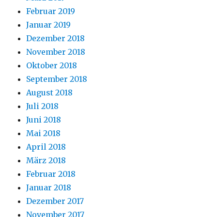
Februar 2019
Januar 2019
Dezember 2018
November 2018
Oktober 2018
September 2018
August 2018
Juli 2018
Juni 2018
Mai 2018
April 2018
März 2018
Februar 2018
Januar 2018
Dezember 2017
November 2017