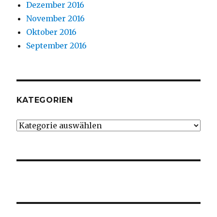
Dezember 2016
November 2016
Oktober 2016
September 2016
KATEGORIEN
Kategorien