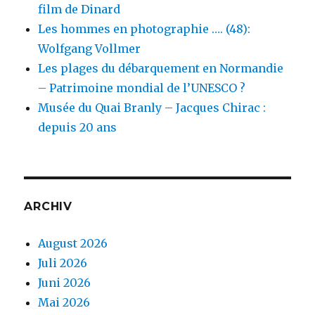
film de Dinard
Les hommes en photographie …. (48):
Wolfgang Vollmer
Les plages du débarquement en Normandie
– Patrimoine mondial de l’UNESCO ?
Musée du Quai Branly – Jacques Chirac :
depuis 20 ans
ARCHIV
August 2026
Juli 2026
Juni 2026
Mai 2026