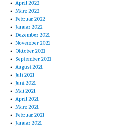
April 2022
März 2022
Februar 2022
Januar 2022
Dezember 2021
November 2021
Oktober 2021
September 2021
August 2021
Juli 2021
Juni 2021
Mai 2021
April 2021
März 2021
Februar 2021
Januar 2021