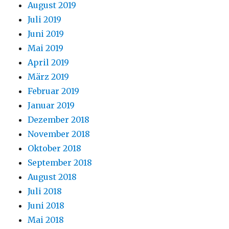
August 2019
Juli 2019
Juni 2019
Mai 2019
April 2019
März 2019
Februar 2019
Januar 2019
Dezember 2018
November 2018
Oktober 2018
September 2018
August 2018
Juli 2018
Juni 2018
Mai 2018