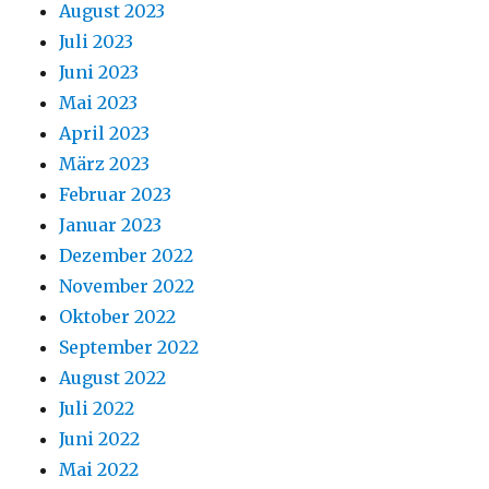
August 2023
Juli 2023
Juni 2023
Mai 2023
April 2023
März 2023
Februar 2023
Januar 2023
Dezember 2022
November 2022
Oktober 2022
September 2022
August 2022
Juli 2022
Juni 2022
Mai 2022