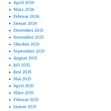
April 2026
März 2026
Februar 2026
Januar 2026
Dezember 2025
November 2025
Oktober 2025
September 2025
August 2025
Juli 2025
Juni 2025
Mai 2025
April 2025
März 2025
Februar 2025
Januar 2025