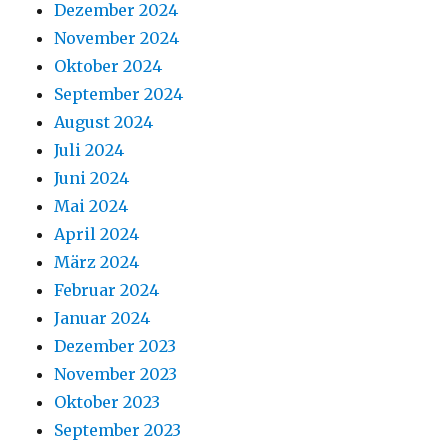
Dezember 2024
November 2024
Oktober 2024
September 2024
August 2024
Juli 2024
Juni 2024
Mai 2024
April 2024
März 2024
Februar 2024
Januar 2024
Dezember 2023
November 2023
Oktober 2023
September 2023