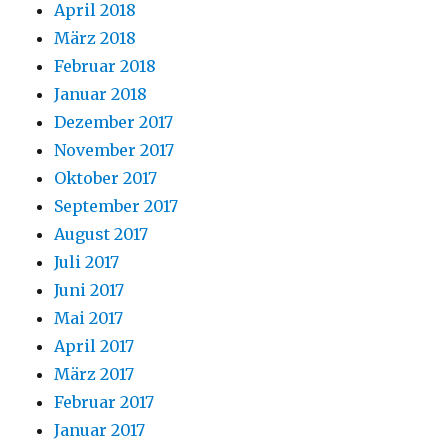
April 2018
März 2018
Februar 2018
Januar 2018
Dezember 2017
November 2017
Oktober 2017
September 2017
August 2017
Juli 2017
Juni 2017
Mai 2017
April 2017
März 2017
Februar 2017
Januar 2017