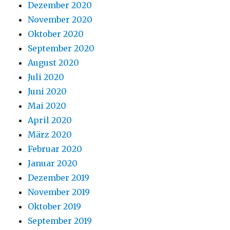
Dezember 2020
November 2020
Oktober 2020
September 2020
August 2020
Juli 2020
Juni 2020
Mai 2020
April 2020
März 2020
Februar 2020
Januar 2020
Dezember 2019
November 2019
Oktober 2019
September 2019