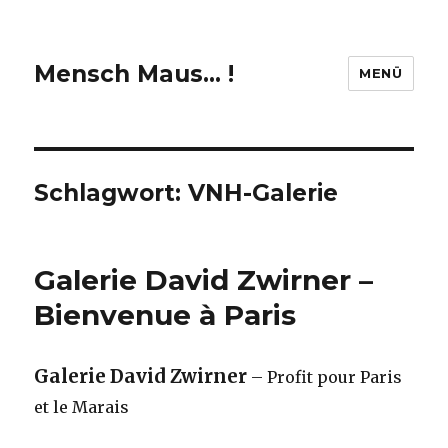
Mensch Maus… !
MENÜ
Schlagwort:
VNH-Galerie
Galerie David Zwirner –
Bienvenue à Paris
Galerie David Zwirner
– Profit pour Paris
et le Marais