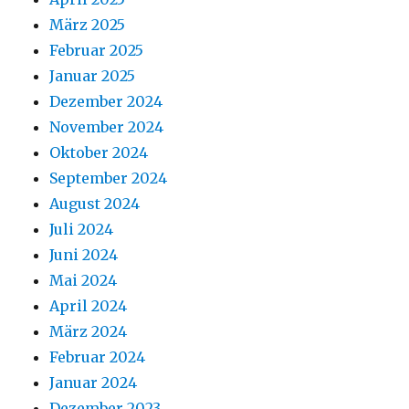
März 2025
Februar 2025
Januar 2025
Dezember 2024
November 2024
Oktober 2024
September 2024
August 2024
Juli 2024
Juni 2024
Mai 2024
April 2024
März 2024
Februar 2024
Januar 2024
Dezember 2023