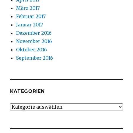
März 2017
Februar 2017
Januar 2017
Dezember 2016
November 2016
Oktober 2016
September 2016
KATEGORIEN
Kategorien