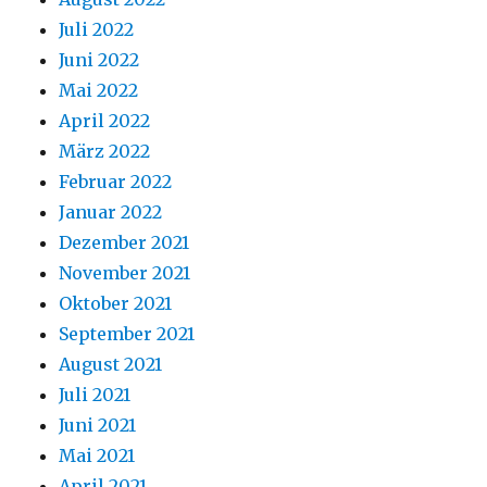
Juli 2022
Juni 2022
Mai 2022
April 2022
März 2022
Februar 2022
Januar 2022
Dezember 2021
November 2021
Oktober 2021
September 2021
August 2021
Juli 2021
Juni 2021
Mai 2021
April 2021