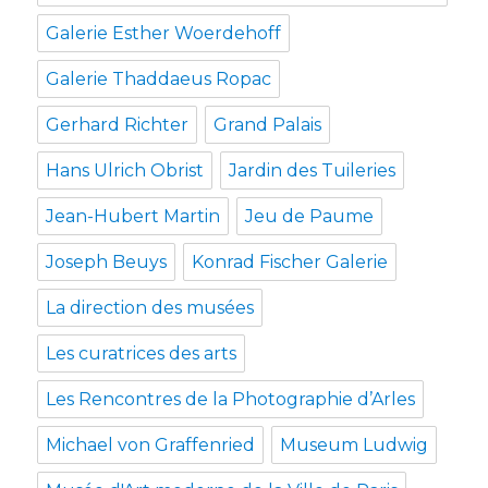
Galerie Esther Woerdehoff
Galerie Thaddaeus Ropac
Gerhard Richter
Grand Palais
Hans Ulrich Obrist
Jardin des Tuileries
Jean-Hubert Martin
Jeu de Paume
Joseph Beuys
Konrad Fischer Galerie
La direction des musées
Les curatrices des arts
Les Rencontres de la Photographie d’Arles
Michael von Graffenried
Museum Ludwig