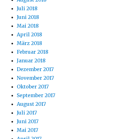
Juli 2018
Juni 2018
Mai 2018
April 2018
März 2018
Februar 2018
Januar 2018
Dezember 2017
November 2017
Oktober 2017
September 2017
August 2017
Juli 2017
Juni 2017
Mai 2017
April 2017