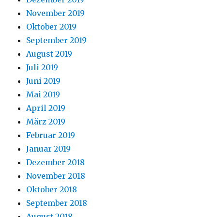
November 2019
Oktober 2019
September 2019
August 2019
Juli 2019
Juni 2019
Mai 2019
April 2019
März 2019
Februar 2019
Januar 2019
Dezember 2018
November 2018
Oktober 2018
September 2018
August 2018