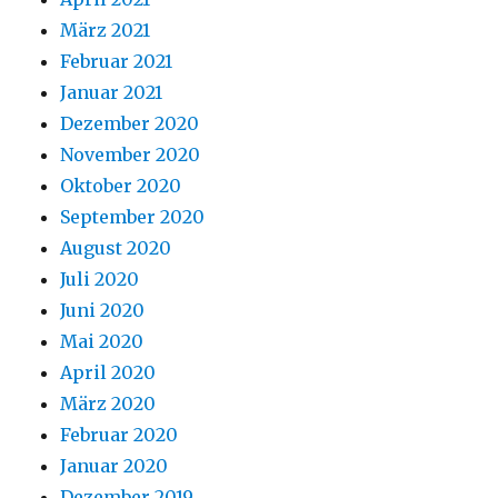
März 2021
Februar 2021
Januar 2021
Dezember 2020
November 2020
Oktober 2020
September 2020
August 2020
Juli 2020
Juni 2020
Mai 2020
April 2020
März 2020
Februar 2020
Januar 2020
Dezember 2019