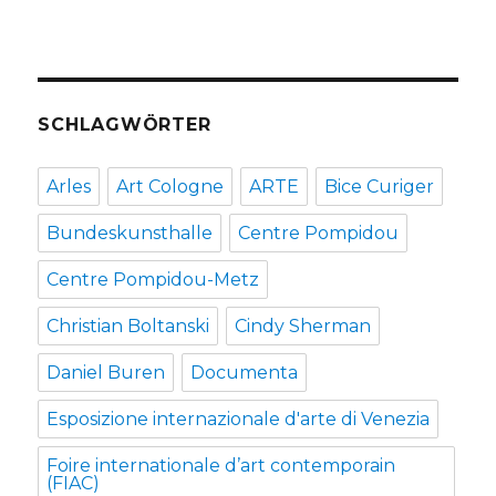
SCHLAGWÖRTER
Arles
Art Cologne
ARTE
Bice Curiger
Bundeskunsthalle
Centre Pompidou
Centre Pompidou-Metz
Christian Boltanski
Cindy Sherman
Daniel Buren
Documenta
Esposizione internazionale d'arte di Venezia
Foire internationale d’art contemporain
(FIAC)