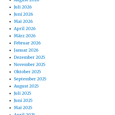
Juli 2026
Juni 2026
Mai 2026
April 2026
März 2026
Februar 2026
Januar 2026
Dezember 2025
November 2025
Oktober 2025
September 2025
August 2025
Juli 2025
Juni 2025
Mai 2025
April 2025