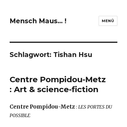
Mensch Maus… !
MENÜ
Schlagwort:
Tishan Hsu
Centre Pompidou-Metz
: Art & science-fiction
Centre Pompidou-Metz
:
LES PORTES DU
POSSIBLE