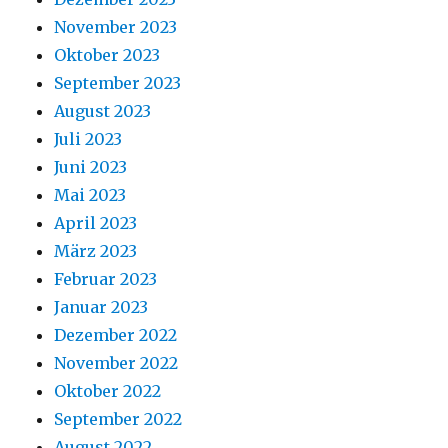
November 2023
Oktober 2023
September 2023
August 2023
Juli 2023
Juni 2023
Mai 2023
April 2023
März 2023
Februar 2023
Januar 2023
Dezember 2022
November 2022
Oktober 2022
September 2022
August 2022