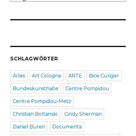
SCHLAGWÖRTER
Arles
Art Cologne
ARTE
Bice Curiger
Bundeskunsthalle
Centre Pompidou
Centre Pompidou-Metz
Christian Boltanski
Cindy Sherman
Daniel Buren
Documenta