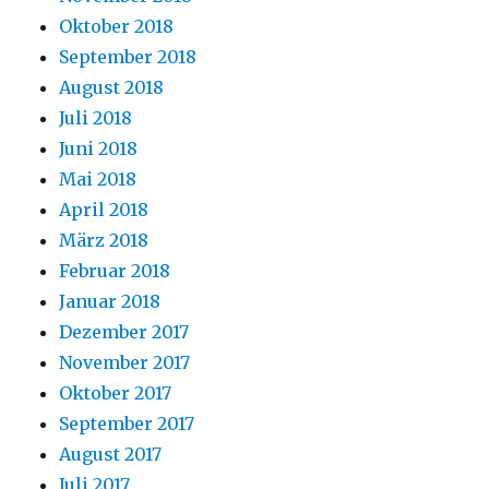
Oktober 2018
September 2018
August 2018
Juli 2018
Juni 2018
Mai 2018
April 2018
März 2018
Februar 2018
Januar 2018
Dezember 2017
November 2017
Oktober 2017
September 2017
August 2017
Juli 2017