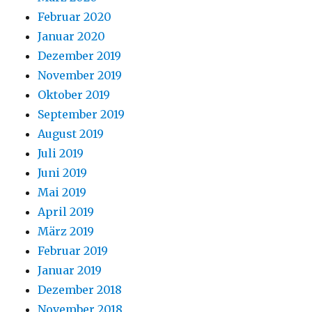
Februar 2020
Januar 2020
Dezember 2019
November 2019
Oktober 2019
September 2019
August 2019
Juli 2019
Juni 2019
Mai 2019
April 2019
März 2019
Februar 2019
Januar 2019
Dezember 2018
November 2018