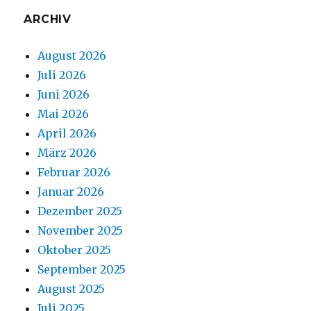
ARCHIV
August 2026
Juli 2026
Juni 2026
Mai 2026
April 2026
März 2026
Februar 2026
Januar 2026
Dezember 2025
November 2025
Oktober 2025
September 2025
August 2025
Juli 2025