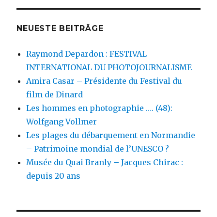
NEUESTE BEITRÄGE
Raymond Depardon : FESTIVAL
INTERNATIONAL DU PHOTOJOURNALISME
Amira Casar – Présidente du Festival du
film de Dinard
Les hommes en photographie …. (48):
Wolfgang Vollmer
Les plages du débarquement en Normandie
– Patrimoine mondial de l’UNESCO ?
Musée du Quai Branly – Jacques Chirac :
depuis 20 ans