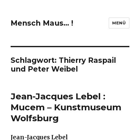
Mensch Maus… !
MENÜ
Schlagwort:
Thierry Raspail
und Peter Weibel
Jean-Jacques Lebel :
Mucem – Kunstmuseum
Wolfsburg
Jean-Jacques Lebel