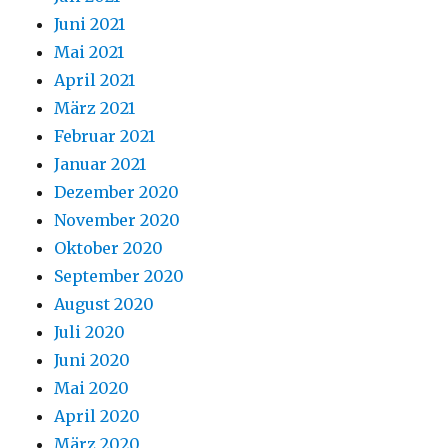
Juni 2021
Mai 2021
April 2021
März 2021
Februar 2021
Januar 2021
Dezember 2020
November 2020
Oktober 2020
September 2020
August 2020
Juli 2020
Juni 2020
Mai 2020
April 2020
März 2020