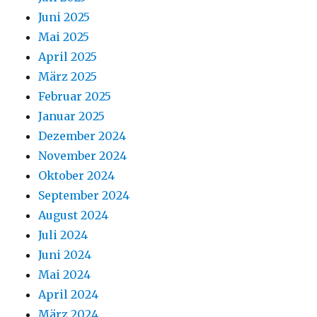
Juni 2025
Mai 2025
April 2025
März 2025
Februar 2025
Januar 2025
Dezember 2024
November 2024
Oktober 2024
September 2024
August 2024
Juli 2024
Juni 2024
Mai 2024
April 2024
März 2024