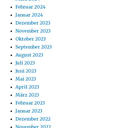
Februar 2024
Januar 2024
Dezember 2023
November 2023
Oktober 2023
September 2023
August 2023
Juli 2023
Juni 2023
Mai 2023
April 2023
März 2023
Februar 2023
Januar 2023
Dezember 2022
November 2022