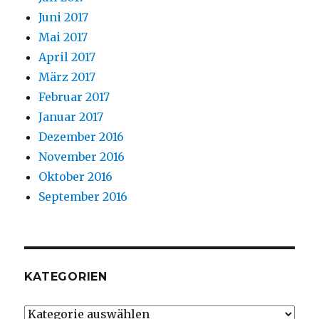
Juni 2017
Mai 2017
April 2017
März 2017
Februar 2017
Januar 2017
Dezember 2016
November 2016
Oktober 2016
September 2016
KATEGORIEN
Kategorien