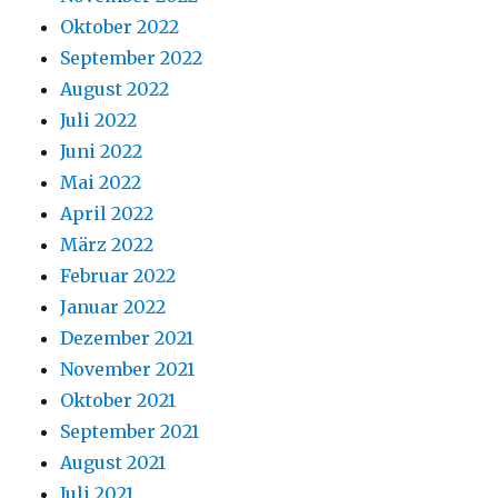
Oktober 2022
September 2022
August 2022
Juli 2022
Juni 2022
Mai 2022
April 2022
März 2022
Februar 2022
Januar 2022
Dezember 2021
November 2021
Oktober 2021
September 2021
August 2021
Juli 2021