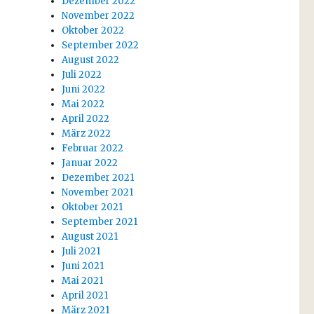
Dezember 2022
November 2022
Oktober 2022
September 2022
August 2022
Juli 2022
Juni 2022
Mai 2022
April 2022
März 2022
Februar 2022
Januar 2022
Dezember 2021
November 2021
Oktober 2021
September 2021
August 2021
Juli 2021
Juni 2021
Mai 2021
April 2021
März 2021