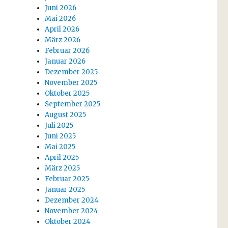
Juni 2026
Mai 2026
April 2026
März 2026
Februar 2026
Januar 2026
Dezember 2025
November 2025
Oktober 2025
September 2025
August 2025
Juli 2025
Juni 2025
Mai 2025
April 2025
März 2025
Februar 2025
Januar 2025
Dezember 2024
November 2024
Oktober 2024