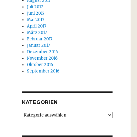
August 2017
Juli 2017
Juni 2017
Mai 2017
April 2017
März 2017
Februar 2017
Januar 2017
Dezember 2016
November 2016
Oktober 2016
September 2016
KATEGORIEN
Kategorien