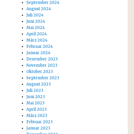
September 2024
August 2024
Juli 2024
Juni 2024
Mai 2024
April 2024
März 2024
Februar 2024
Januar 2024
Dezember 2023
November 2023
Oktober 2023
September 2023
August 2023
Juli 2023
Juni 2023
Mai 2023
April 2023
März 2023
Februar 2023
Januar 2023