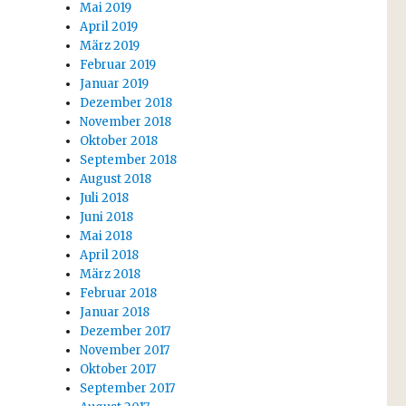
Mai 2019
April 2019
März 2019
Februar 2019
Januar 2019
Dezember 2018
November 2018
Oktober 2018
September 2018
August 2018
Juli 2018
Juni 2018
Mai 2018
April 2018
März 2018
Februar 2018
Januar 2018
Dezember 2017
November 2017
Oktober 2017
September 2017