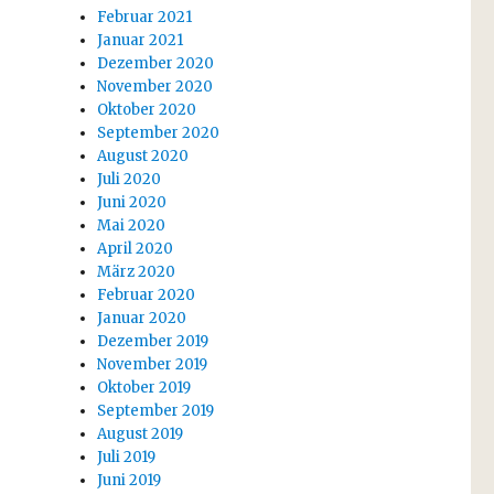
Februar 2021
Januar 2021
Dezember 2020
November 2020
Oktober 2020
September 2020
August 2020
Juli 2020
Juni 2020
Mai 2020
April 2020
März 2020
Februar 2020
Januar 2020
Dezember 2019
November 2019
Oktober 2019
September 2019
August 2019
Juli 2019
Juni 2019