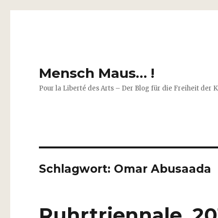
Mensch Maus… !
Pour la Liberté des Arts – Der Blog für die Freiheit der 
Schlagwort:
Omar Abusaada
Ruhrtriennale 20