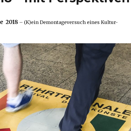
e 2018
– (K)ein Demontageversuch eines Kultur-