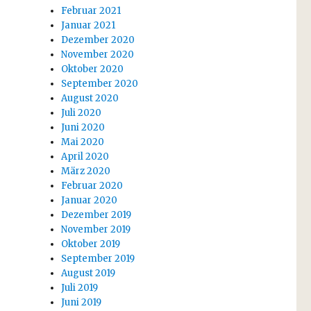
Februar 2021
Januar 2021
Dezember 2020
November 2020
Oktober 2020
September 2020
August 2020
Juli 2020
Juni 2020
Mai 2020
April 2020
März 2020
Februar 2020
Januar 2020
Dezember 2019
November 2019
Oktober 2019
September 2019
August 2019
Juli 2019
Juni 2019