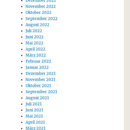
Dezember 2022
November 2022
Oktober 2022
September 2022
August 2022
Juli 2022
Juni 2022
Mai 2022
April 2022
März 2022
Februar 2022
Januar 2022
Dezember 2021
November 2021
Oktober 2021
September 2021
August 2021
Juli 2021
Juni 2021
Mai 2021
April 2021
März 2021