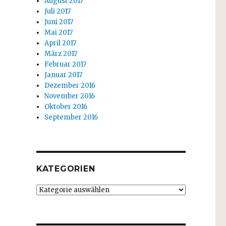
August 2017
Juli 2017
Juni 2017
Mai 2017
April 2017
März 2017
Februar 2017
Januar 2017
Dezember 2016
November 2016
Oktober 2016
September 2016
KATEGORIEN
Kategorien