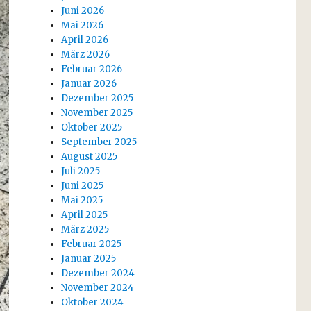
Juni 2026
Mai 2026
April 2026
März 2026
Februar 2026
Januar 2026
Dezember 2025
November 2025
Oktober 2025
September 2025
August 2025
Juli 2025
Juni 2025
Mai 2025
April 2025
März 2025
Februar 2025
Januar 2025
Dezember 2024
November 2024
Oktober 2024