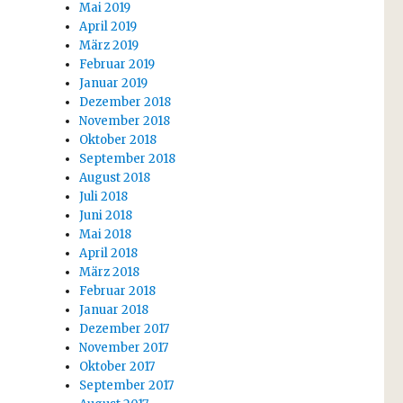
Mai 2019
April 2019
März 2019
Februar 2019
Januar 2019
Dezember 2018
November 2018
Oktober 2018
September 2018
August 2018
Juli 2018
Juni 2018
Mai 2018
April 2018
März 2018
Februar 2018
Januar 2018
Dezember 2017
November 2017
Oktober 2017
September 2017