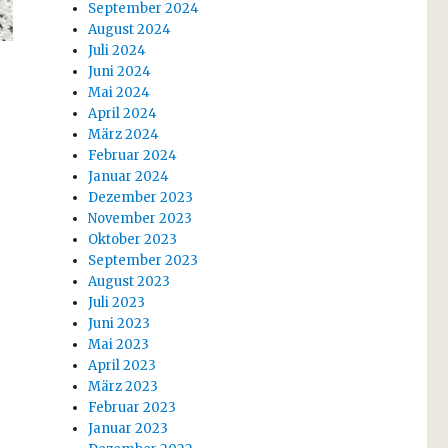
September 2024
August 2024
Juli 2024
Juni 2024
Mai 2024
April 2024
März 2024
Februar 2024
Januar 2024
Dezember 2023
November 2023
Oktober 2023
September 2023
August 2023
Juli 2023
Juni 2023
Mai 2023
April 2023
März 2023
Februar 2023
Januar 2023