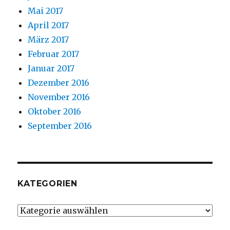
Mai 2017
April 2017
März 2017
Februar 2017
Januar 2017
Dezember 2016
November 2016
Oktober 2016
September 2016
KATEGORIEN
Kategorien