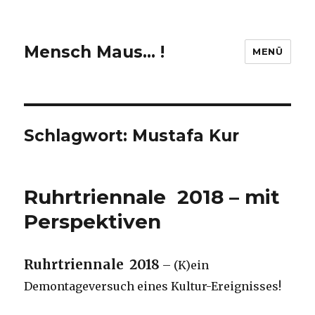
Mensch Maus… !
MENÜ
Schlagwort:
Mustafa Kur
Ruhrtriennale 2018 – mit
Perspektiven
Ruhrtriennale 2018
– (K)ein
Demontageversuch eines Kultur-Ereignisses!