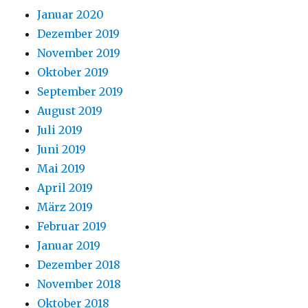
Januar 2020
Dezember 2019
November 2019
Oktober 2019
September 2019
August 2019
Juli 2019
Juni 2019
Mai 2019
April 2019
März 2019
Februar 2019
Januar 2019
Dezember 2018
November 2018
Oktober 2018