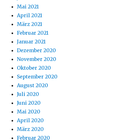
Mai 2021
April 2021
März 2021
Februar 2021
Januar 2021
Dezember 2020
November 2020
Oktober 2020
September 2020
August 2020
Juli 2020
Juni 2020
Mai 2020
April 2020
März 2020
Februar 2020