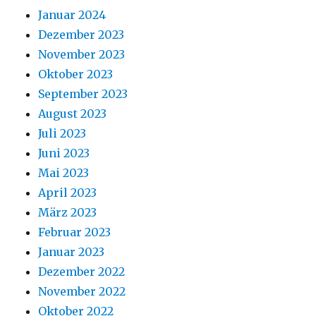
Januar 2024
Dezember 2023
November 2023
Oktober 2023
September 2023
August 2023
Juli 2023
Juni 2023
Mai 2023
April 2023
März 2023
Februar 2023
Januar 2023
Dezember 2022
November 2022
Oktober 2022