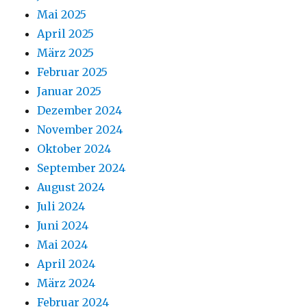
Mai 2025
April 2025
März 2025
Februar 2025
Januar 2025
Dezember 2024
November 2024
Oktober 2024
September 2024
August 2024
Juli 2024
Juni 2024
Mai 2024
April 2024
März 2024
Februar 2024