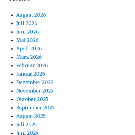
August 2026
Juli 2026
Juni 2026
Mai 2026
April 2026
März 2026
Februar 2026
Januar 2026
Dezember 2025
November 2025
Oktober 2025
September 2025
August 2025
Juli 2025
Juni 2025