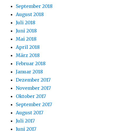
September 2018
August 2018
Juli 2018
Juni 2018
Mai 2018
April 2018
März 2018
Februar 2018
Januar 2018
Dezember 2017
November 2017
Oktober 2017
September 2017
August 2017
Juli 2017
Juni 2017