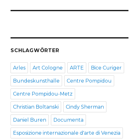
SCHLAGWÖRTER
Arles
Art Cologne
ARTE
Bice Curiger
Bundeskunsthalle
Centre Pompidou
Centre Pompidou-Metz
Christian Boltanski
Cindy Sherman
Daniel Buren
Documenta
Esposizione internazionale d'arte di Venezia