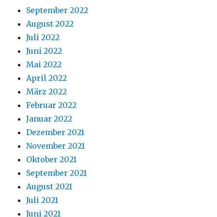
September 2022
August 2022
Juli 2022
Juni 2022
Mai 2022
April 2022
März 2022
Februar 2022
Januar 2022
Dezember 2021
November 2021
Oktober 2021
September 2021
August 2021
Juli 2021
Juni 2021