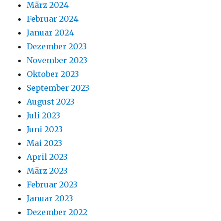
März 2024
Februar 2024
Januar 2024
Dezember 2023
November 2023
Oktober 2023
September 2023
August 2023
Juli 2023
Juni 2023
Mai 2023
April 2023
März 2023
Februar 2023
Januar 2023
Dezember 2022