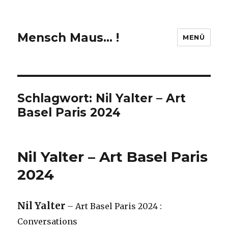
Mensch Maus… !
MENÜ
Schlagwort:
Nil Yalter – Art
Basel Paris 2024
Nil Yalter – Art Basel Paris
2024
Nil Yalter
– Art Basel Paris 2024 :
Conversations