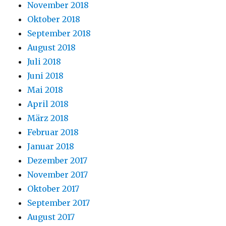
November 2018
Oktober 2018
September 2018
August 2018
Juli 2018
Juni 2018
Mai 2018
April 2018
März 2018
Februar 2018
Januar 2018
Dezember 2017
November 2017
Oktober 2017
September 2017
August 2017