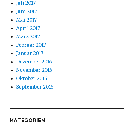
Juli 2017
Juni 2017
Mai 2017
April 2017
März 2017
Februar 2017
Januar 2017
Dezember 2016
November 2016
Oktober 2016
September 2016
KATEGORIEN