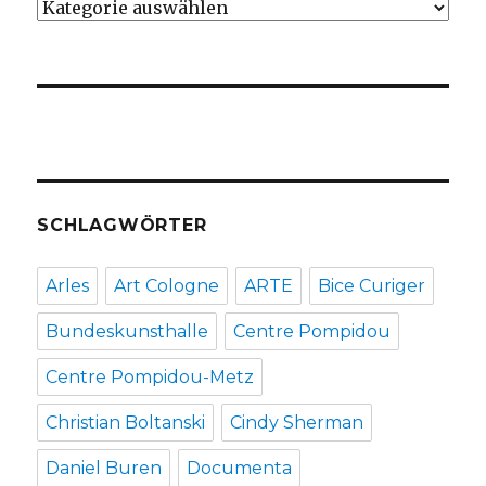
Kategorien
SCHLAGWÖRTER
Arles
Art Cologne
ARTE
Bice Curiger
Bundeskunsthalle
Centre Pompidou
Centre Pompidou-Metz
Christian Boltanski
Cindy Sherman
Daniel Buren
Documenta