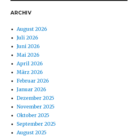
ARCHIV
August 2026
Juli 2026
Juni 2026
Mai 2026
April 2026
März 2026
Februar 2026
Januar 2026
Dezember 2025
November 2025
Oktober 2025
September 2025
August 2025