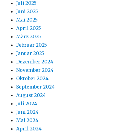
Juli 2025
Juni 2025
Mai 2025
April 2025
März 2025
Februar 2025
Januar 2025
Dezember 2024
November 2024
Oktober 2024
September 2024
August 2024
Juli 2024
Juni 2024
Mai 2024
April 2024