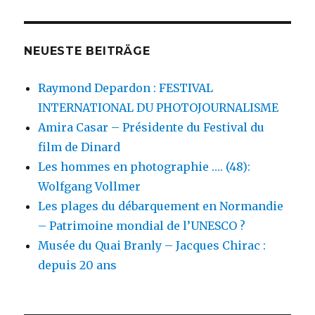
NEUESTE BEITRÄGE
Raymond Depardon : FESTIVAL
INTERNATIONAL DU PHOTOJOURNALISME
Amira Casar – Présidente du Festival du
film de Dinard
Les hommes en photographie …. (48):
Wolfgang Vollmer
Les plages du débarquement en Normandie
– Patrimoine mondial de l’UNESCO ?
Musée du Quai Branly – Jacques Chirac :
depuis 20 ans