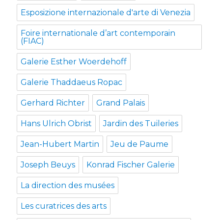
Esposizione internazionale d'arte di Venezia
Foire internationale d’art contemporain
(FIAC)
Galerie Esther Woerdehoff
Galerie Thaddaeus Ropac
Gerhard Richter
Grand Palais
Hans Ulrich Obrist
Jardin des Tuileries
Jean-Hubert Martin
Jeu de Paume
Joseph Beuys
Konrad Fischer Galerie
La direction des musées
Les curatrices des arts