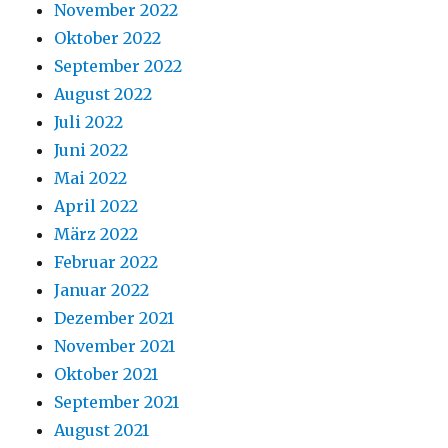
November 2022
Oktober 2022
September 2022
August 2022
Juli 2022
Juni 2022
Mai 2022
April 2022
März 2022
Februar 2022
Januar 2022
Dezember 2021
November 2021
Oktober 2021
September 2021
August 2021