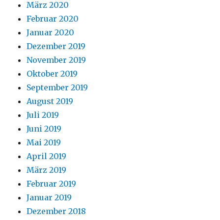
März 2020
Februar 2020
Januar 2020
Dezember 2019
November 2019
Oktober 2019
September 2019
August 2019
Juli 2019
Juni 2019
Mai 2019
April 2019
März 2019
Februar 2019
Januar 2019
Dezember 2018