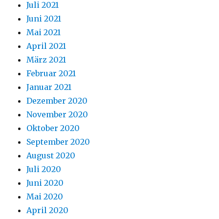
Juli 2021
Juni 2021
Mai 2021
April 2021
März 2021
Februar 2021
Januar 2021
Dezember 2020
November 2020
Oktober 2020
September 2020
August 2020
Juli 2020
Juni 2020
Mai 2020
April 2020