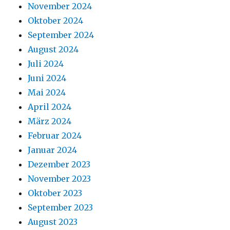
November 2024
Oktober 2024
September 2024
August 2024
Juli 2024
Juni 2024
Mai 2024
April 2024
März 2024
Februar 2024
Januar 2024
Dezember 2023
November 2023
Oktober 2023
September 2023
August 2023