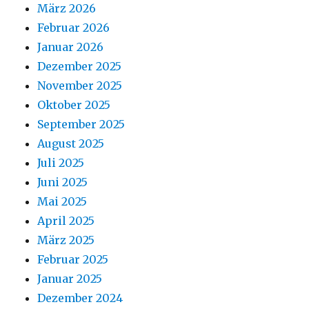
März 2026
Februar 2026
Januar 2026
Dezember 2025
November 2025
Oktober 2025
September 2025
August 2025
Juli 2025
Juni 2025
Mai 2025
April 2025
März 2025
Februar 2025
Januar 2025
Dezember 2024