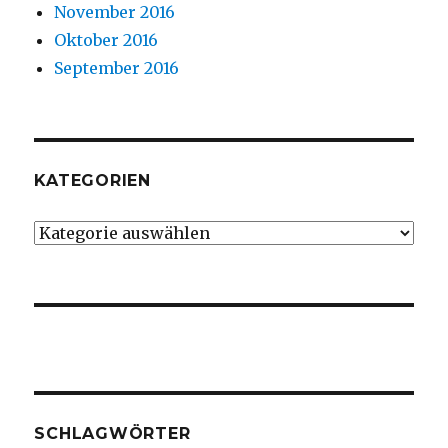
November 2016
Oktober 2016
September 2016
KATEGORIEN
Kategorien
SCHLAGWÖRTER