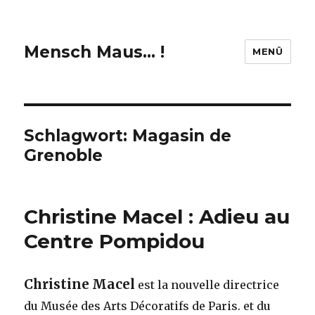
Mensch Maus… !
MENÜ
Schlagwort:
Magasin de
Grenoble
Christine Macel : Adieu au
Centre Pompidou
Christine Macel
est la nouvelle directrice
du Musée des Arts Décoratifs de Paris. et du