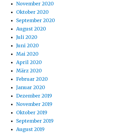
November 2020
Oktober 2020
September 2020
August 2020
Juli 2020
Juni 2020
Mai 2020
April 2020
März 2020
Februar 2020
Januar 2020
Dezember 2019
November 2019
Oktober 2019
September 2019
August 2019