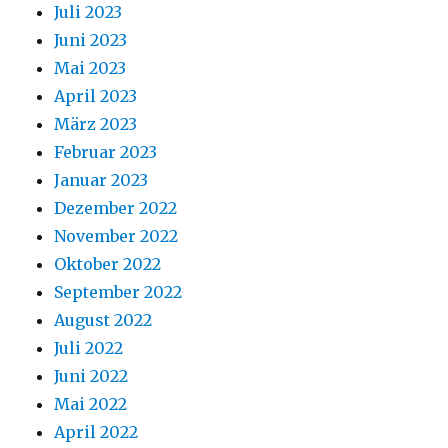
Juli 2023
Juni 2023
Mai 2023
April 2023
März 2023
Februar 2023
Januar 2023
Dezember 2022
November 2022
Oktober 2022
September 2022
August 2022
Juli 2022
Juni 2022
Mai 2022
April 2022