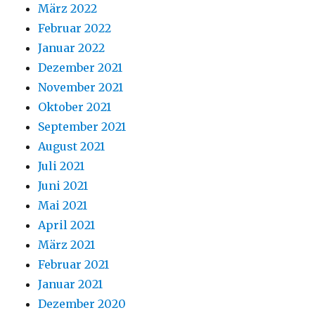
März 2022
Februar 2022
Januar 2022
Dezember 2021
November 2021
Oktober 2021
September 2021
August 2021
Juli 2021
Juni 2021
Mai 2021
April 2021
März 2021
Februar 2021
Januar 2021
Dezember 2020