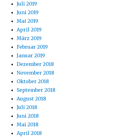
Juli 2019
Juni 2019
Mai 2019
April 2019
März 2019
Februar 2019
Januar 2019
Dezember 2018
November 2018
Oktober 2018
September 2018
August 2018
Juli 2018
Juni 2018
Mai 2018
April 2018