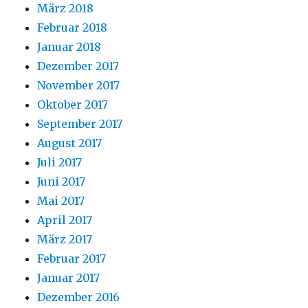
März 2018
Februar 2018
Januar 2018
Dezember 2017
November 2017
Oktober 2017
September 2017
August 2017
Juli 2017
Juni 2017
Mai 2017
April 2017
März 2017
Februar 2017
Januar 2017
Dezember 2016