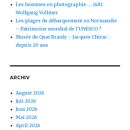
Les hommes en photographie …. (48):
Wolfgang Vollmer
Les plages du débarquement en Normandie
– Patrimoine mondial de l’UNESCO ?
Musée du Quai Branly – Jacques Chirac :
depuis 20 ans
ARCHIV
August 2026
Juli 2026
Juni 2026
Mai 2026
April 2026