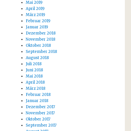
Mai 2019
April 2019
März 2019
Februar 2019
Januar 2019
Dezember 2018
November 2018
Oktober 2018
September 2018
August 2018
Juli 2018
Juni 2018
Mai 2018
April 2018
März 2018
Februar 2018
Januar 2018
Dezember 2017
November 2017
Oktober 2017
September 2017