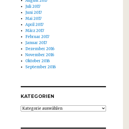
August 2017
Juli 2017
Juni 2017
Mai 2017
April 2017
März 2017
Februar 2017
Januar 2017
Dezember 2016
November 2016
Oktober 2016
September 2016
KATEGORIEN
Kategorien