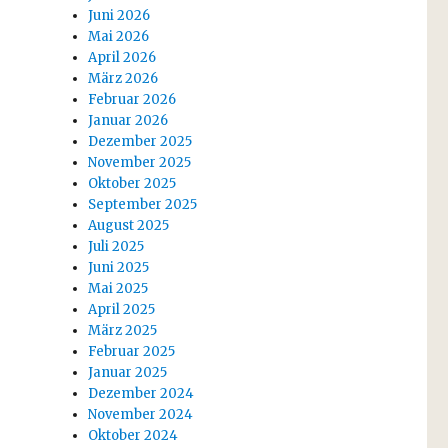
Juni 2026
Mai 2026
April 2026
März 2026
Februar 2026
Januar 2026
Dezember 2025
November 2025
Oktober 2025
September 2025
August 2025
Juli 2025
Juni 2025
Mai 2025
April 2025
März 2025
Februar 2025
Januar 2025
Dezember 2024
November 2024
Oktober 2024