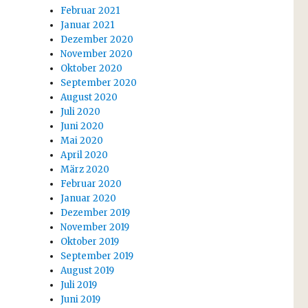
Februar 2021
Januar 2021
Dezember 2020
November 2020
Oktober 2020
September 2020
August 2020
Juli 2020
Juni 2020
Mai 2020
April 2020
März 2020
Februar 2020
Januar 2020
Dezember 2019
November 2019
Oktober 2019
September 2019
August 2019
Juli 2019
Juni 2019