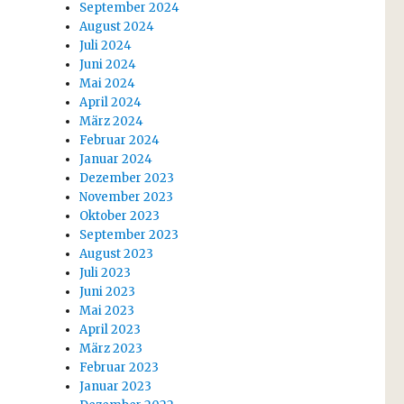
September 2024
August 2024
Juli 2024
Juni 2024
Mai 2024
April 2024
März 2024
Februar 2024
Januar 2024
Dezember 2023
November 2023
Oktober 2023
September 2023
August 2023
Juli 2023
Juni 2023
Mai 2023
April 2023
März 2023
Februar 2023
Januar 2023