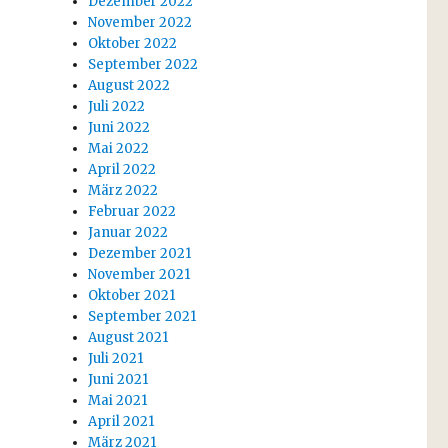
Dezember 2022
November 2022
Oktober 2022
September 2022
August 2022
Juli 2022
Juni 2022
Mai 2022
April 2022
März 2022
Februar 2022
Januar 2022
Dezember 2021
November 2021
Oktober 2021
September 2021
August 2021
Juli 2021
Juni 2021
Mai 2021
April 2021
März 2021