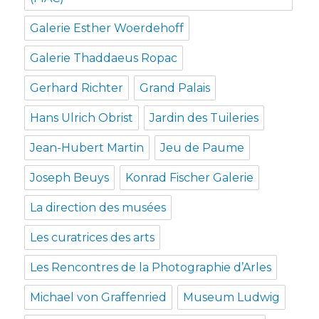
Galerie Esther Woerdehoff
Galerie Thaddaeus Ropac
Gerhard Richter
Grand Palais
Hans Ulrich Obrist
Jardin des Tuileries
Jean-Hubert Martin
Jeu de Paume
Joseph Beuys
Konrad Fischer Galerie
La direction des musées
Les curatrices des arts
Les Rencontres de la Photographie d’Arles
Michael von Graffenried
Museum Ludwig