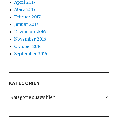
April 2017
März 2017
Februar 2017
Januar 2017
Dezember 2016
November 2016
Oktober 2016
September 2016
KATEGORIEN
Kategorien