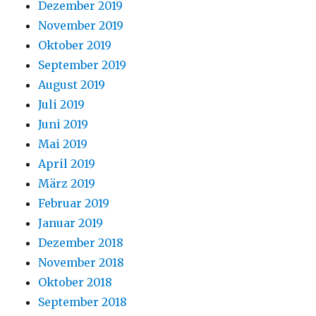
Dezember 2019
November 2019
Oktober 2019
September 2019
August 2019
Juli 2019
Juni 2019
Mai 2019
April 2019
März 2019
Februar 2019
Januar 2019
Dezember 2018
November 2018
Oktober 2018
September 2018