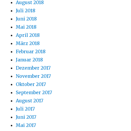
August 2018
Juli 2018
Juni 2018
Mai 2018
April 2018
März 2018
Februar 2018
Januar 2018
Dezember 2017
November 2017
Oktober 2017
September 2017
August 2017
Juli 2017
Juni 2017
Mai 2017