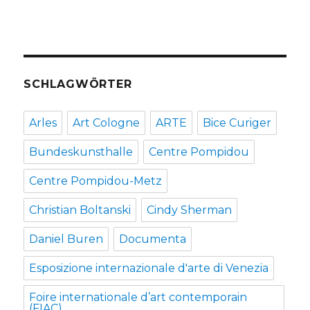
SCHLAGWÖRTER
Arles
Art Cologne
ARTE
Bice Curiger
Bundeskunsthalle
Centre Pompidou
Centre Pompidou-Metz
Christian Boltanski
Cindy Sherman
Daniel Buren
Documenta
Esposizione internazionale d'arte di Venezia
Foire internationale d’art contemporain
(FIAC)