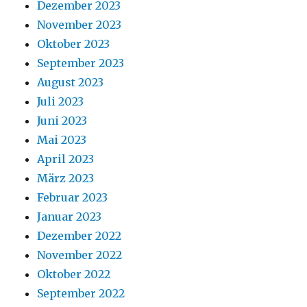
Dezember 2023
November 2023
Oktober 2023
September 2023
August 2023
Juli 2023
Juni 2023
Mai 2023
April 2023
März 2023
Februar 2023
Januar 2023
Dezember 2022
November 2022
Oktober 2022
September 2022