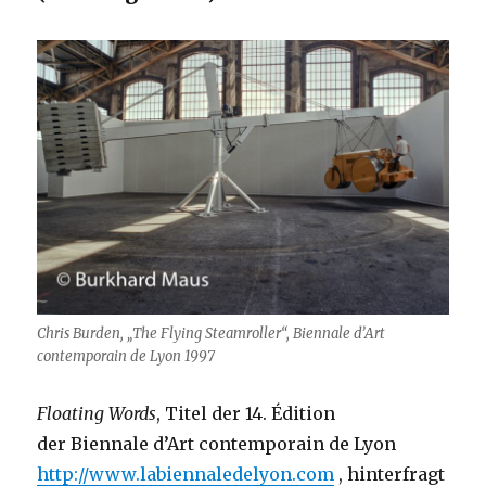
Chris Burden, „The Flying Steamroller“, Biennale d’Art
contemporain de Lyon 1997
Floating Words
, Titel der 14. Édition
der Biennale d’Art contemporain de Lyon
http://www.labiennaledelyon.com
, hinterfragt