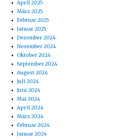
April 2025
März 2025
Februar 2025
Januar 2025
Dezember 2024
November 2024
Oktober 2024
September 2024
August 2024
Juli 2024
Juni 2024
Mai 2024
April 2024
März 2024
Februar 2024
Januar 2024