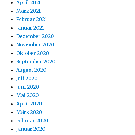
April 2021
März 2021
Februar 2021
Januar 2021
Dezember 2020
November 2020
Oktober 2020
September 2020
August 2020
Juli 2020
Juni 2020
Mai 2020
April 2020
März 2020
Februar 2020
Januar 2020