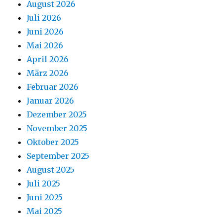
August 2026
Juli 2026
Juni 2026
Mai 2026
April 2026
März 2026
Februar 2026
Januar 2026
Dezember 2025
November 2025
Oktober 2025
September 2025
August 2025
Juli 2025
Juni 2025
Mai 2025