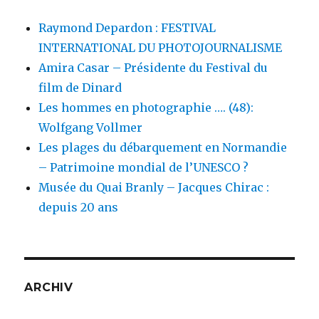
Raymond Depardon : FESTIVAL
INTERNATIONAL DU PHOTOJOURNALISME
Amira Casar – Présidente du Festival du
film de Dinard
Les hommes en photographie …. (48):
Wolfgang Vollmer
Les plages du débarquement en Normandie
– Patrimoine mondial de l’UNESCO ?
Musée du Quai Branly – Jacques Chirac :
depuis 20 ans
ARCHIV