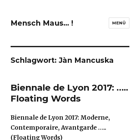
Mensch Maus… !
MENÜ
Schlagwort:
Jàn Mancuska
Biennale de Lyon 2017: …..
Floating Words
Biennale de Lyon 2017: Moderne,
Contemporaire, Avantgarde …..
(Floating Words)