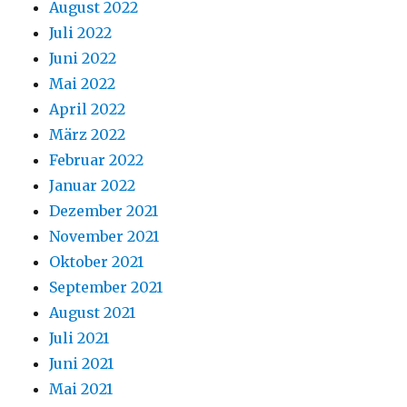
August 2022
Juli 2022
Juni 2022
Mai 2022
April 2022
März 2022
Februar 2022
Januar 2022
Dezember 2021
November 2021
Oktober 2021
September 2021
August 2021
Juli 2021
Juni 2021
Mai 2021