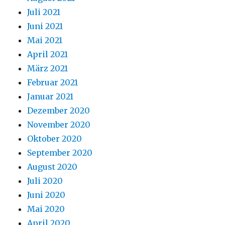
Juli 2021
Juni 2021
Mai 2021
April 2021
März 2021
Februar 2021
Januar 2021
Dezember 2020
November 2020
Oktober 2020
September 2020
August 2020
Juli 2020
Juni 2020
Mai 2020
April 2020