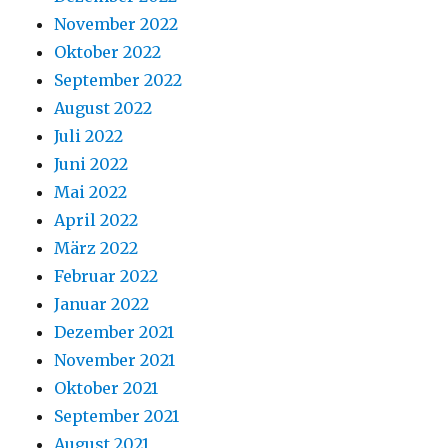
November 2022
Oktober 2022
September 2022
August 2022
Juli 2022
Juni 2022
Mai 2022
April 2022
März 2022
Februar 2022
Januar 2022
Dezember 2021
November 2021
Oktober 2021
September 2021
August 2021