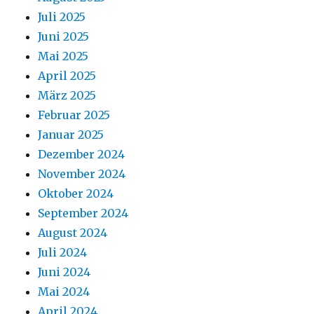
Juli 2025
Juni 2025
Mai 2025
April 2025
März 2025
Februar 2025
Januar 2025
Dezember 2024
November 2024
Oktober 2024
September 2024
August 2024
Juli 2024
Juni 2024
Mai 2024
April 2024