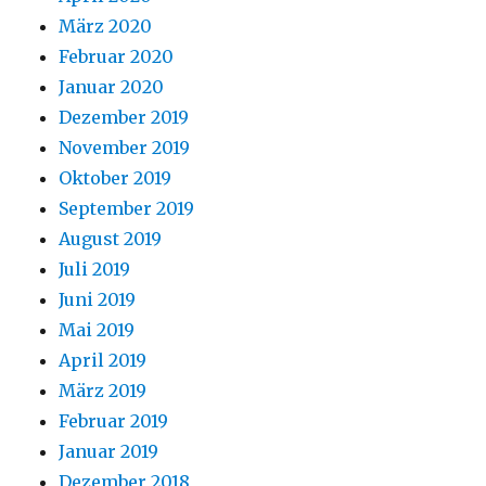
März 2020
Februar 2020
Januar 2020
Dezember 2019
November 2019
Oktober 2019
September 2019
August 2019
Juli 2019
Juni 2019
Mai 2019
April 2019
März 2019
Februar 2019
Januar 2019
Dezember 2018