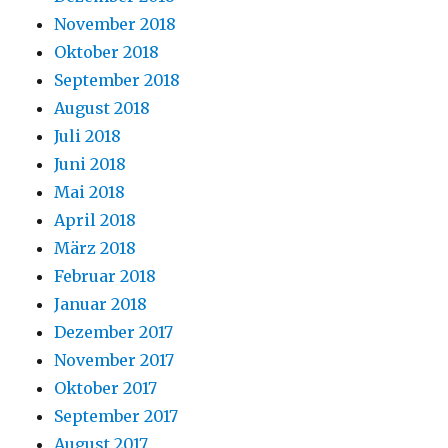
November 2018
Oktober 2018
September 2018
August 2018
Juli 2018
Juni 2018
Mai 2018
April 2018
März 2018
Februar 2018
Januar 2018
Dezember 2017
November 2017
Oktober 2017
September 2017
August 2017