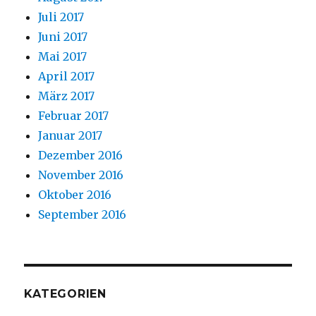
Juli 2017
Juni 2017
Mai 2017
April 2017
März 2017
Februar 2017
Januar 2017
Dezember 2016
November 2016
Oktober 2016
September 2016
KATEGORIEN