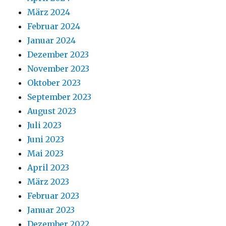
März 2024
Februar 2024
Januar 2024
Dezember 2023
November 2023
Oktober 2023
September 2023
August 2023
Juli 2023
Juni 2023
Mai 2023
April 2023
März 2023
Februar 2023
Januar 2023
Dezember 2022