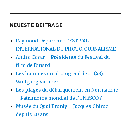
NEUESTE BEITRÄGE
Raymond Depardon : FESTIVAL
INTERNATIONAL DU PHOTOJOURNALISME
Amira Casar – Présidente du Festival du
film de Dinard
Les hommes en photographie …. (48):
Wolfgang Vollmer
Les plages du débarquement en Normandie
– Patrimoine mondial de l’UNESCO ?
Musée du Quai Branly – Jacques Chirac :
depuis 20 ans