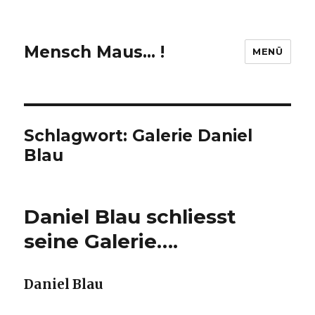
Mensch Maus… !
MENÜ
Schlagwort:
Galerie Daniel
Blau
Daniel Blau schliesst
seine Galerie….
Daniel Blau