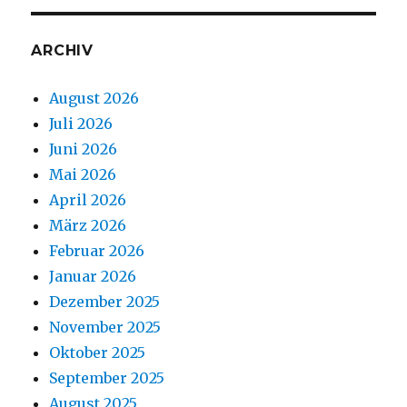
ARCHIV
August 2026
Juli 2026
Juni 2026
Mai 2026
April 2026
März 2026
Februar 2026
Januar 2026
Dezember 2025
November 2025
Oktober 2025
September 2025
August 2025