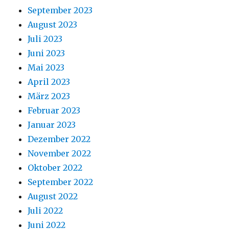
September 2023
August 2023
Juli 2023
Juni 2023
Mai 2023
April 2023
März 2023
Februar 2023
Januar 2023
Dezember 2022
November 2022
Oktober 2022
September 2022
August 2022
Juli 2022
Juni 2022