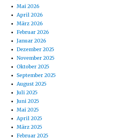
Mai 2026
April 2026
März 2026
Februar 2026
Januar 2026
Dezember 2025
November 2025
Oktober 2025
September 2025
August 2025
Juli 2025
Juni 2025
Mai 2025
April 2025
März 2025
Februar 2025