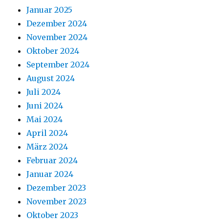
Januar 2025
Dezember 2024
November 2024
Oktober 2024
September 2024
August 2024
Juli 2024
Juni 2024
Mai 2024
April 2024
März 2024
Februar 2024
Januar 2024
Dezember 2023
November 2023
Oktober 2023