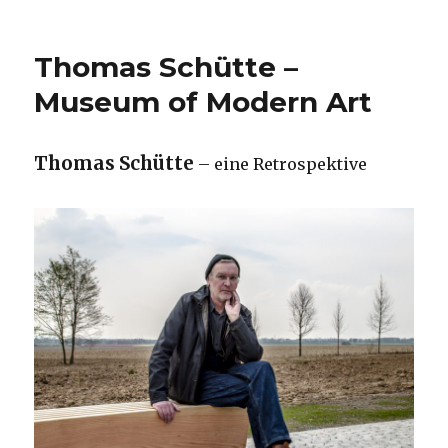
Thomas Schütte –
Museum of Modern Art
Thomas Schütte
– eine Retrospektive