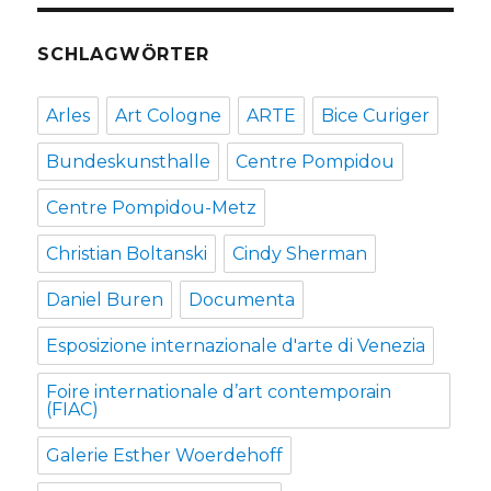
SCHLAGWÖRTER
Arles
Art Cologne
ARTE
Bice Curiger
Bundeskunsthalle
Centre Pompidou
Centre Pompidou-Metz
Christian Boltanski
Cindy Sherman
Daniel Buren
Documenta
Esposizione internazionale d'arte di Venezia
Foire internationale d’art contemporain
(FIAC)
Galerie Esther Woerdehoff