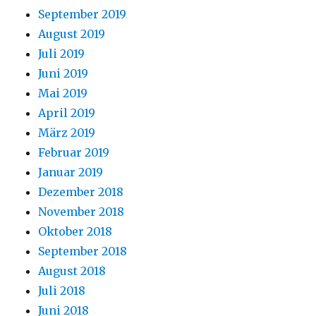
September 2019
August 2019
Juli 2019
Juni 2019
Mai 2019
April 2019
März 2019
Februar 2019
Januar 2019
Dezember 2018
November 2018
Oktober 2018
September 2018
August 2018
Juli 2018
Juni 2018