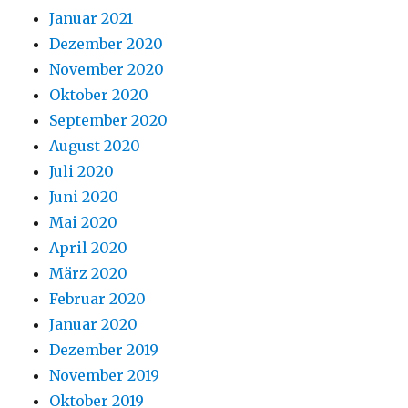
Januar 2021
Dezember 2020
November 2020
Oktober 2020
September 2020
August 2020
Juli 2020
Juni 2020
Mai 2020
April 2020
März 2020
Februar 2020
Januar 2020
Dezember 2019
November 2019
Oktober 2019