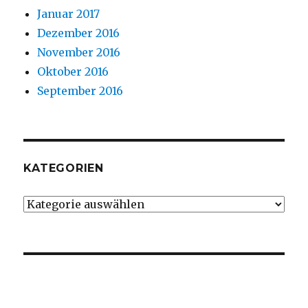
Januar 2017
Dezember 2016
November 2016
Oktober 2016
September 2016
KATEGORIEN
Kategorien