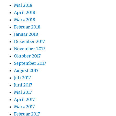
Mai 2018
April 2018
März 2018
Februar 2018
Januar 2018
Dezember 2017
November 2017
Oktober 2017
September 2017
August 2017
Juli 2017
Juni 2017
Mai 2017
April 2017
März 2017
Februar 2017