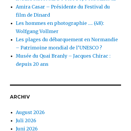
Amira Casar – Présidente du Festival du
film de Dinard
Les hommes en photographie …. (48):
Wolfgang Vollmer
Les plages du débarquement en Normandie
– Patrimoine mondial de l’UNESCO ?
Musée du Quai Branly – Jacques Chirac :
depuis 20 ans
ARCHIV
August 2026
Juli 2026
Juni 2026