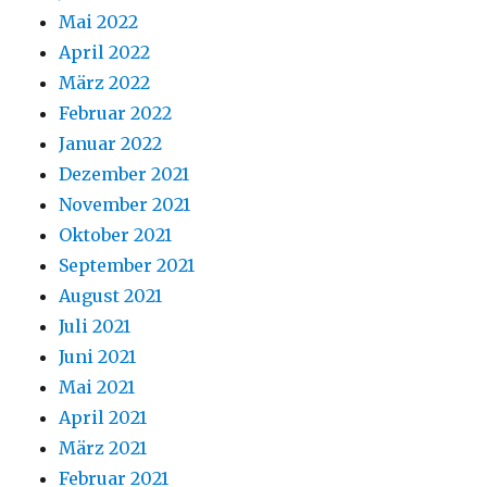
Mai 2022
April 2022
März 2022
Februar 2022
Januar 2022
Dezember 2021
November 2021
Oktober 2021
September 2021
August 2021
Juli 2021
Juni 2021
Mai 2021
April 2021
März 2021
Februar 2021