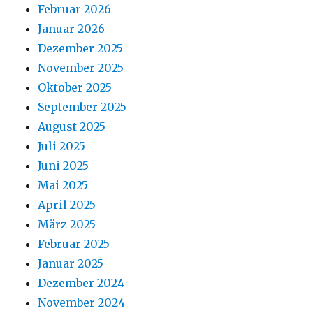
Februar 2026
Januar 2026
Dezember 2025
November 2025
Oktober 2025
September 2025
August 2025
Juli 2025
Juni 2025
Mai 2025
April 2025
März 2025
Februar 2025
Januar 2025
Dezember 2024
November 2024