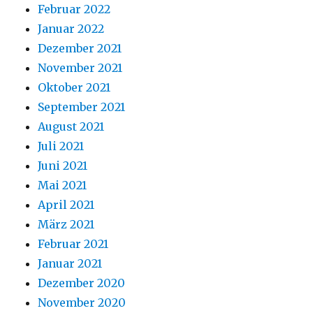
Februar 2022
Januar 2022
Dezember 2021
November 2021
Oktober 2021
September 2021
August 2021
Juli 2021
Juni 2021
Mai 2021
April 2021
März 2021
Februar 2021
Januar 2021
Dezember 2020
November 2020