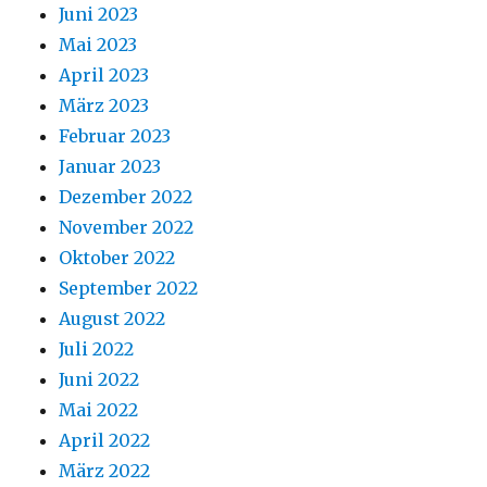
Juni 2023
Mai 2023
April 2023
März 2023
Februar 2023
Januar 2023
Dezember 2022
November 2022
Oktober 2022
September 2022
August 2022
Juli 2022
Juni 2022
Mai 2022
April 2022
März 2022