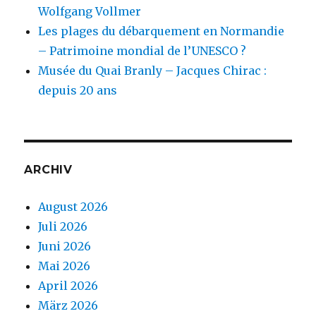
Wolfgang Vollmer
Les plages du débarquement en Normandie
– Patrimoine mondial de l’UNESCO ?
Musée du Quai Branly – Jacques Chirac :
depuis 20 ans
ARCHIV
August 2026
Juli 2026
Juni 2026
Mai 2026
April 2026
März 2026