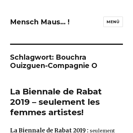
Mensch Maus… !
MENÜ
Schlagwort:
Bouchra
Ouizguen-Compagnie O
La Biennale de Rabat
2019 – seulement les
femmes artistes!
La Biennale de Rabat 2019 :
seulement