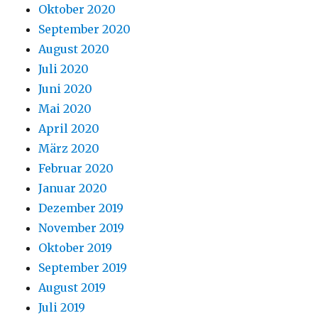
Oktober 2020
September 2020
August 2020
Juli 2020
Juni 2020
Mai 2020
April 2020
März 2020
Februar 2020
Januar 2020
Dezember 2019
November 2019
Oktober 2019
September 2019
August 2019
Juli 2019