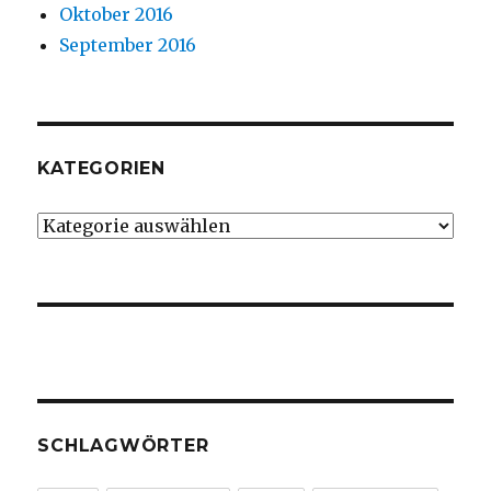
Oktober 2016
September 2016
KATEGORIEN
Kategorien
SCHLAGWÖRTER