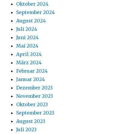
Oktober 2024
September 2024
August 2024
Juli 2024
Juni 2024
Mai 2024
April 2024
März 2024
Februar 2024
Januar 2024
Dezember 2023
November 2023
Oktober 2023
September 2023
August 2023
Juli 2023