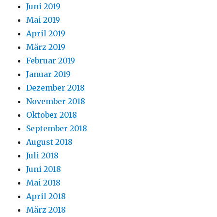
Juni 2019
Mai 2019
April 2019
März 2019
Februar 2019
Januar 2019
Dezember 2018
November 2018
Oktober 2018
September 2018
August 2018
Juli 2018
Juni 2018
Mai 2018
April 2018
März 2018