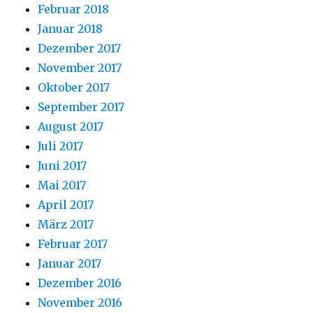
Februar 2018
Januar 2018
Dezember 2017
November 2017
Oktober 2017
September 2017
August 2017
Juli 2017
Juni 2017
Mai 2017
April 2017
März 2017
Februar 2017
Januar 2017
Dezember 2016
November 2016