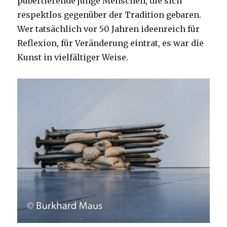
pubertierende junge Menschen, die sich
respektlos gegenüber der Tradition gebaren.
Wer tatsächlich vor 50 Jahren ideenreich für
Reflexion, für Veränderung eintrat, es war die
Kunst in vielfältiger Weise.