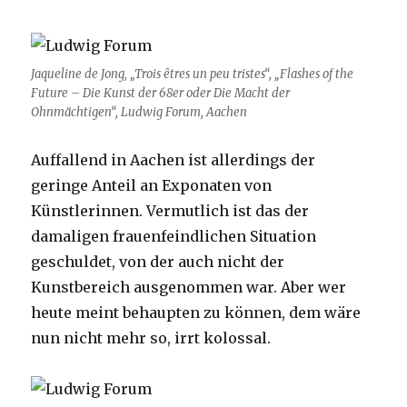
Jaqueline de Jong, „
Trois êtres un peu tristes“, „Flashes of the
Future – Die Kunst der 68er oder Die Macht der
Ohnmächtigen“, Ludwig Forum, Aachen
Auffallend in Aachen ist allerdings der
geringe Anteil an Exponaten von
Künstlerinnen. Vermutlich ist das der
damaligen frauenfeindlichen Situation
geschuldet, von der auch nicht der
Kunstbereich ausgenommen war. Aber wer
heute meint behaupten zu können, dem wäre
nun nicht mehr so, irrt kolossal.