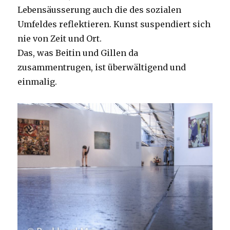
Lebensäusserung auch die des sozialen
Umfeldes reflektieren. Kunst suspendiert sich
nie von Zeit und Ort.
Das, was Beitin und Gillen da
zusammentrugen, ist überwältigend und
einmalig.