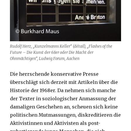
Rudolf Herz, „Kunzelmanns Keller“ (détail), „Flashes of the
Future – Die Kunst der 68er oder Die Macht der
Ohnmächtigen“, Ludwig Forum, Aachen
Die herrschende konservative Presse
überschlägt sich derzeit mit Artikeln über die
Historie der 1968er. Da nehmen sich manche
der Texter in soziologischer Anmassung der
damaligen Geschehen an, scheuen sich keine
politischen Mutmassungen, diskreditieren die
Aktivistinnen und Aktivisten als post-