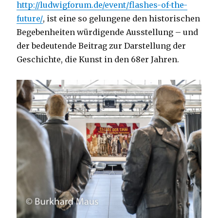
http://ludwigforum.de/event/flashes-of-the-
future/
, ist eine so gelungene den historischen
Begebenheiten würdigende Ausstellung – und
der bedeutende Beitrag zur Darstellung der
Geschichte, die Kunst in den 68er Jahren.