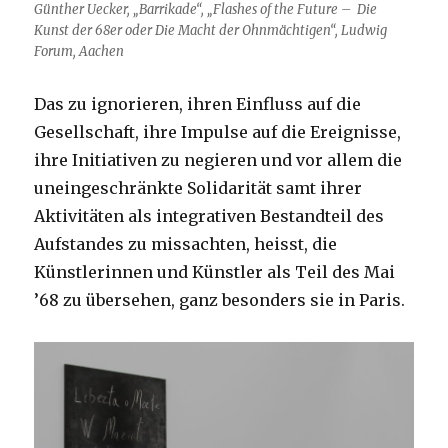
Günther Uecker, „Barrikade“, „Flashes of the Future – Die
Kunst der 68er oder Die Macht der Ohnmächtigen“, Ludwig
Forum, Aachen
Das zu ignorieren, ihren Einfluss auf die
Gesellschaft, ihre Impulse auf die Ereignisse,
ihre Initiativen zu negieren und vor allem die
uneingeschränkte Solidarität samt ihrer
Aktivitäten als integrativen Bestandteil des
Aufstandes zu missachten, heisst, die
Künstlerinnen und Künstler als Teil des Mai
’68 zu übersehen, ganz besonders sie in Paris.