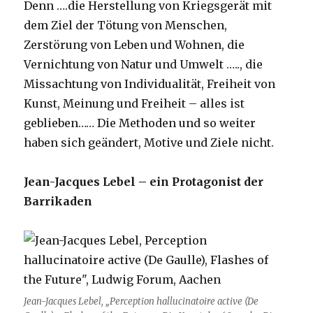
Denn ….die Herstellung von Kriegsgerät mit
dem Ziel der Tötung von Menschen,
Zerstörung von Leben und Wohnen, die
Vernichtung von Natur und Umwelt ….., die
Missachtung von Individualität, Freiheit von
Kunst, Meinung und Freiheit – alles ist
geblieben…… Die Methoden und so weiter
haben sich geändert, Motive und Ziele nicht.
Jean-Jacques Lebel – ein Protagonist der
Barrikaden
Jean-Jacques Lebel, „Perception hallucinatoire active (De