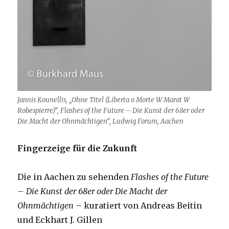
Jannis Kounellis, „Ohne Titel (Liberta o Morte W Marat W
Robespierre)“, Flashes of the Future – Die Kunst der 68er oder
Die Macht der Ohnmächtigen“, Ludwig Forum, Aachen
Fingerzeige für die Zukunft
Die in Aachen zu sehenden
Flashes of the Future
– Die Kunst der 68er oder Die Macht der
Ohnmächtigen
– kuratiert von Andreas Beitin
und Eckhart J. Gillen