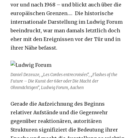
vor und nach 1968 – und blickt auch über die
europäischen Grenzen…. Die historische
internationale Darstellung im Ludwig Forum
beeindruckt, war man damals letztlich doch
eher mit den Ereignissen vor der Tür und in
ihrer Nähe befasst.
Daniel Dezeuze, „Les Cordes entrecroisées“, „Flashes of the
Future
– Die Kunst der 68er oder Die Macht der
Ohnmächtigen“, Ludwig Forum, Aachen
Gerade die Aufzeichnung des Beginns
relativer Aufstände und die Gegenwehr
gegenüber reaktionären, autoritären
Strukturen signifiziert die Bedeutung ihrer