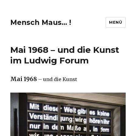
Mensch Maus… !
MENÜ
Mai 1968 – und die Kunst
im Ludwig Forum
Mai 1968
– und die Kunst