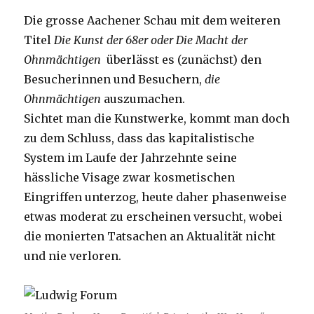
Die grosse Aachener Schau mit dem weiteren
Titel
Die Kunst der 68er oder Die Macht der
Ohnmächtigen
überlässt es (zunächst) den
Besucherinnen und Besuchern,
die
Ohnmächtigen
auszumachen.
Sichtet man die Kunstwerke, kommt man doch
zu dem Schluss, dass das kapitalistische
System im Laufe der Jahrzehnte seine
hässliche Visage zwar kosmetischen
Eingriffen unterzog, heute daher phasenweise
etwas moderat zu erscheinen versucht, wobei
die monierten Tatsachen an Aktualität nicht
und nie verloren.