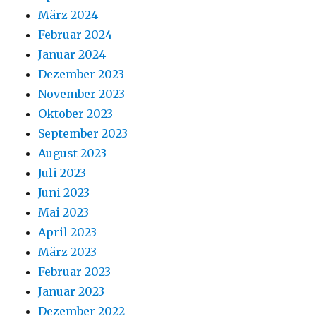
März 2024
Februar 2024
Januar 2024
Dezember 2023
November 2023
Oktober 2023
September 2023
August 2023
Juli 2023
Juni 2023
Mai 2023
April 2023
März 2023
Februar 2023
Januar 2023
Dezember 2022