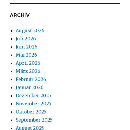
ARCHIV
August 2026
Juli 2026
Juni 2026
Mai 2026
April 2026
März 2026
Februar 2026
Januar 2026
Dezember 2025
November 2025
Oktober 2025
September 2025
August 2025