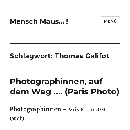
Mensch Maus… !
MENÜ
Schlagwort:
Thomas Galifot
Photographinnen, auf
dem Weg …. (Paris Photo)
Photographinnen
– Paris Photo 2021
(auch)