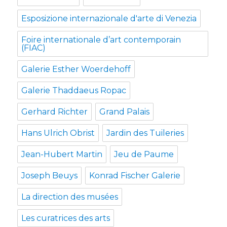
Esposizione internazionale d'arte di Venezia
Foire internationale d’art contemporain
(FIAC)
Galerie Esther Woerdehoff
Galerie Thaddaeus Ropac
Gerhard Richter
Grand Palais
Hans Ulrich Obrist
Jardin des Tuileries
Jean-Hubert Martin
Jeu de Paume
Joseph Beuys
Konrad Fischer Galerie
La direction des musées
Les curatrices des arts