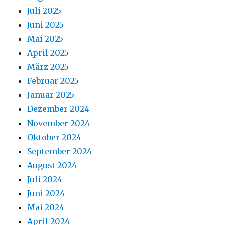
Juli 2025
Juni 2025
Mai 2025
April 2025
März 2025
Februar 2025
Januar 2025
Dezember 2024
November 2024
Oktober 2024
September 2024
August 2024
Juli 2024
Juni 2024
Mai 2024
April 2024