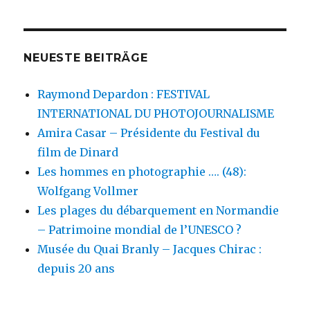
NEUESTE BEITRÄGE
Raymond Depardon : FESTIVAL
INTERNATIONAL DU PHOTOJOURNALISME
Amira Casar – Présidente du Festival du
film de Dinard
Les hommes en photographie …. (48):
Wolfgang Vollmer
Les plages du débarquement en Normandie
– Patrimoine mondial de l’UNESCO ?
Musée du Quai Branly – Jacques Chirac :
depuis 20 ans