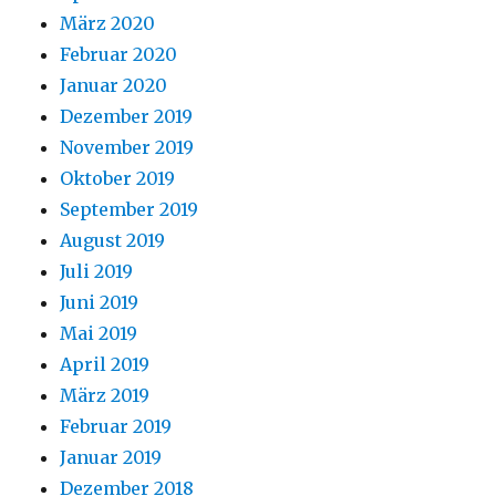
März 2020
Februar 2020
Januar 2020
Dezember 2019
November 2019
Oktober 2019
September 2019
August 2019
Juli 2019
Juni 2019
Mai 2019
April 2019
März 2019
Februar 2019
Januar 2019
Dezember 2018