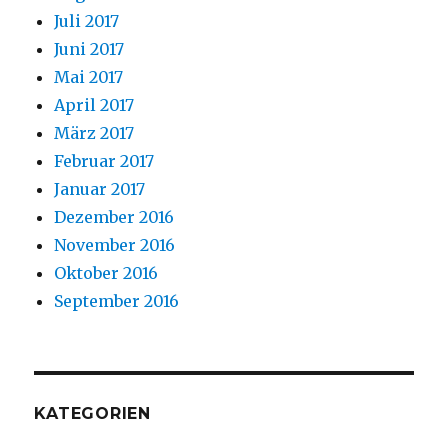
Juli 2017
Juni 2017
Mai 2017
April 2017
März 2017
Februar 2017
Januar 2017
Dezember 2016
November 2016
Oktober 2016
September 2016
KATEGORIEN