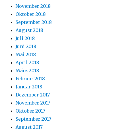
November 2018
Oktober 2018
September 2018
August 2018
Juli 2018
Juni 2018
Mai 2018
April 2018
März 2018
Februar 2018
Januar 2018
Dezember 2017
November 2017
Oktober 2017
September 2017
August 2017