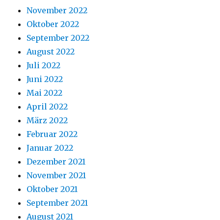
November 2022
Oktober 2022
September 2022
August 2022
Juli 2022
Juni 2022
Mai 2022
April 2022
März 2022
Februar 2022
Januar 2022
Dezember 2021
November 2021
Oktober 2021
September 2021
August 2021