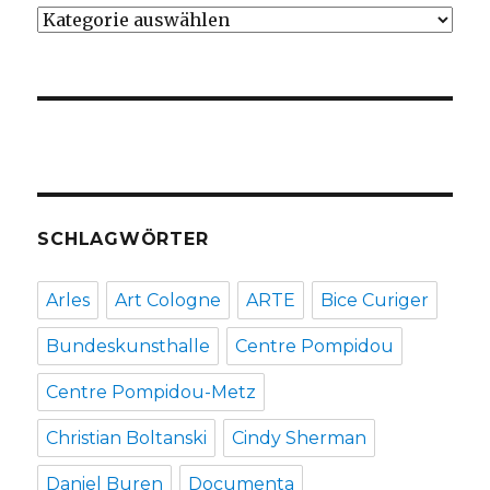
Kategorien
SCHLAGWÖRTER
Arles
Art Cologne
ARTE
Bice Curiger
Bundeskunsthalle
Centre Pompidou
Centre Pompidou-Metz
Christian Boltanski
Cindy Sherman
Daniel Buren
Documenta