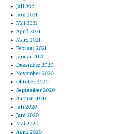
Juli 2021
Juni 2021
Mai 2021
April 2021
März 2021
Februar 2021
Januar 2021
Dezember 2020
November 2020
Oktober 2020
September 2020
August 2020
Juli 2020
Juni 2020
Mai 2020
April 2020