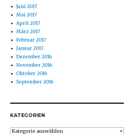
Juni 2017
Mai 2017
April 2017
März 2017
Februar 2017
Januar 2017
Dezember 2016
November 2016
Oktober 2016
September 2016
KATEGORIEN
Kategorien