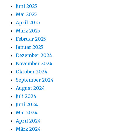
Juni 2025
Mai 2025
April 2025
März 2025
Februar 2025
Januar 2025
Dezember 2024
November 2024
Oktober 2024
September 2024
August 2024
Juli 2024
Juni 2024
Mai 2024
April 2024
März 2024