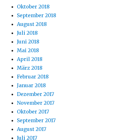
Oktober 2018
September 2018
August 2018
Juli 2018
Juni 2018
Mai 2018
April 2018
März 2018
Februar 2018
Januar 2018
Dezember 2017
November 2017
Oktober 2017
September 2017
August 2017
Juli 2017