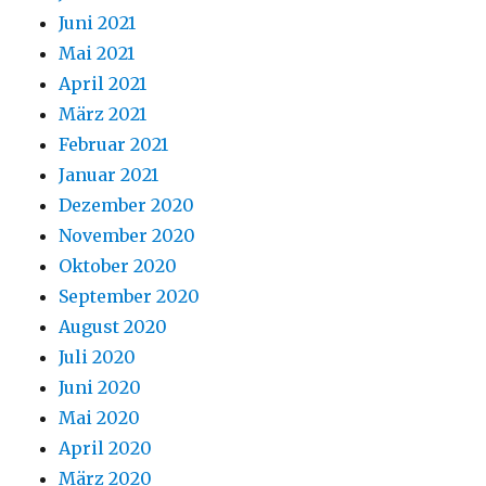
Juni 2021
Mai 2021
April 2021
März 2021
Februar 2021
Januar 2021
Dezember 2020
November 2020
Oktober 2020
September 2020
August 2020
Juli 2020
Juni 2020
Mai 2020
April 2020
März 2020