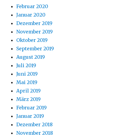
Februar 2020
Januar 2020
Dezember 2019
November 2019
Oktober 2019
September 2019
August 2019
Juli 2019
Juni 2019
Mai 2019
April 2019
März 2019
Februar 2019
Januar 2019
Dezember 2018
November 2018