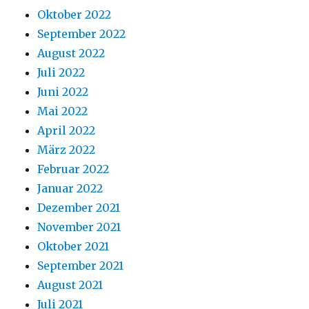
Oktober 2022
September 2022
August 2022
Juli 2022
Juni 2022
Mai 2022
April 2022
März 2022
Februar 2022
Januar 2022
Dezember 2021
November 2021
Oktober 2021
September 2021
August 2021
Juli 2021