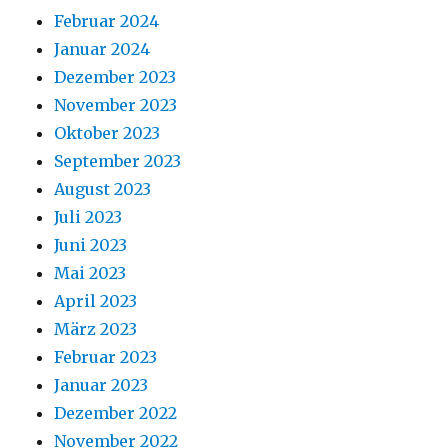
Februar 2024
Januar 2024
Dezember 2023
November 2023
Oktober 2023
September 2023
August 2023
Juli 2023
Juni 2023
Mai 2023
April 2023
März 2023
Februar 2023
Januar 2023
Dezember 2022
November 2022