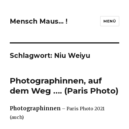
Mensch Maus… !
MENÜ
Schlagwort:
Niu Weiyu
Photographinnen, auf
dem Weg …. (Paris Photo)
Photographinnen
– Paris Photo 2021
(auch)