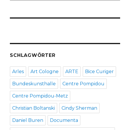
SCHLAGWÖRTER
Arles
Art Cologne
ARTE
Bice Curiger
Bundeskunsthalle
Centre Pompidou
Centre Pompidou-Metz
Christian Boltanski
Cindy Sherman
Daniel Buren
Documenta