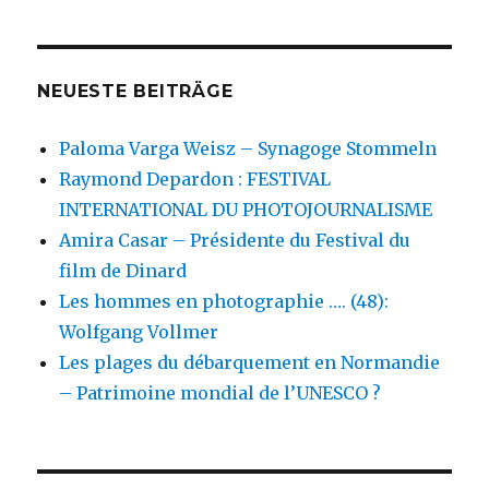
NEUESTE BEITRÄGE
Paloma Varga Weisz – Synagoge Stommeln
Raymond Depardon : FESTIVAL
INTERNATIONAL DU PHOTOJOURNALISME
Amira Casar – Présidente du Festival du
film de Dinard
Les hommes en photographie …. (48):
Wolfgang Vollmer
Les plages du débarquement en Normandie
– Patrimoine mondial de l’UNESCO ?