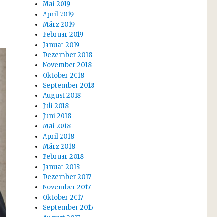
Mai 2019
April 2019
März 2019
Februar 2019
Januar 2019
Dezember 2018
November 2018
Oktober 2018
September 2018
August 2018
Juli 2018
Juni 2018
Mai 2018
April 2018
März 2018
Februar 2018
Januar 2018
Dezember 2017
November 2017
Oktober 2017
September 2017