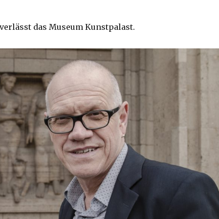
verlässt das Museum Kunstpalast.