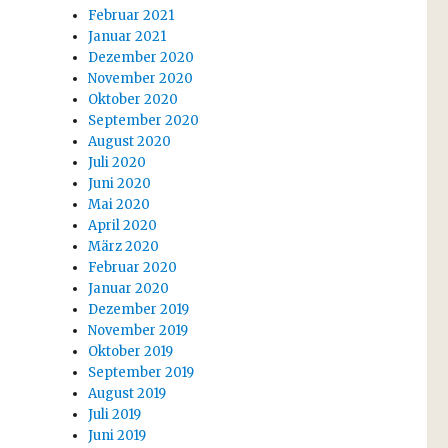
Februar 2021
Januar 2021
Dezember 2020
November 2020
Oktober 2020
September 2020
August 2020
Juli 2020
Juni 2020
Mai 2020
April 2020
März 2020
Februar 2020
Januar 2020
Dezember 2019
November 2019
Oktober 2019
September 2019
August 2019
Juli 2019
Juni 2019