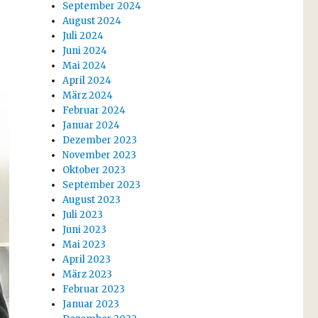
September 2024
August 2024
Juli 2024
Juni 2024
Mai 2024
April 2024
März 2024
Februar 2024
Januar 2024
Dezember 2023
November 2023
Oktober 2023
September 2023
August 2023
Juli 2023
Juni 2023
Mai 2023
April 2023
März 2023
Februar 2023
Januar 2023