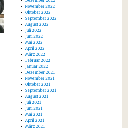
Dezember 2022
November 2022
Oktober 2022
September 2022
August 2022
Juli 2022
Juni 2022
Mai 2022
April 2022
März 2022
Februar 2022
Januar 2022
Dezember 2021
November 2021
Oktober 2021
September 2021
August 2021
Juli 2021
Juni 2021
Mai 2021
April 2021
März 2021