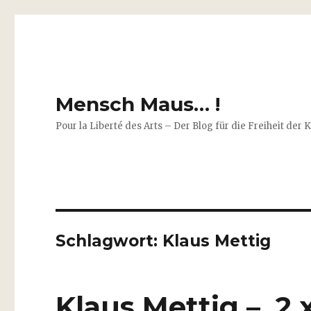
Mensch Maus… !
Pour la Liberté des Arts – Der Blog für die Freiheit der 
Schlagwort:
Klaus Mettig
Klaus Mettig – 2 