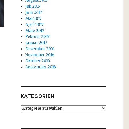
August 2017
Juli 2017
Juni 2017
Mai 2017
April 2017
März 2017
Februar 2017
Januar 2017
Dezember 2016
November 2016
Oktober 2016
September 2016
KATEGORIEN
Kategorien