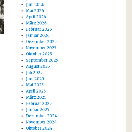
Juni 2026
Mai 2026
April 2026
März 2026
Februar 2026
Januar 2026
Dezember 2025
November 2025
Oktober 2025
September 2025
August 2025
Juli 2025
Juni 2025
Mai 2025
April 2025
März 2025
Februar 2025
Januar 2025
Dezember 2024
November 2024
Oktober 2024