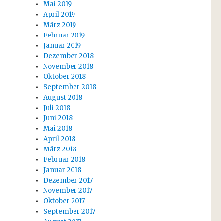
Mai 2019
April 2019
März 2019
Februar 2019
Januar 2019
Dezember 2018
November 2018
Oktober 2018
September 2018
August 2018
Juli 2018
Juni 2018
Mai 2018
April 2018
März 2018
Februar 2018
Januar 2018
Dezember 2017
November 2017
Oktober 2017
September 2017