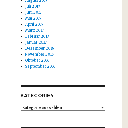
August 2017
Juli 2017
Juni 2017
Mai 2017
April 2017
März 2017
Februar 2017
Januar 2017
Dezember 2016
November 2016
Oktober 2016
September 2016
KATEGORIEN
Kategorien