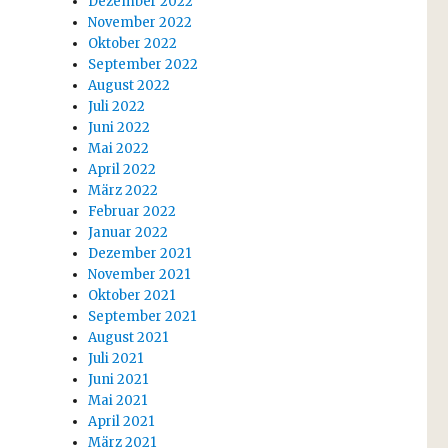
Dezember 2022
November 2022
Oktober 2022
September 2022
August 2022
Juli 2022
Juni 2022
Mai 2022
April 2022
März 2022
Februar 2022
Januar 2022
Dezember 2021
November 2021
Oktober 2021
September 2021
August 2021
Juli 2021
Juni 2021
Mai 2021
April 2021
März 2021