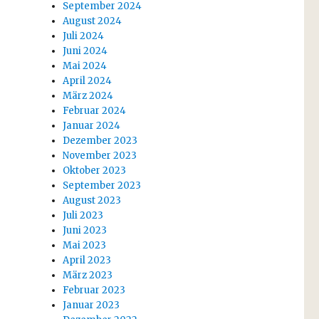
September 2024
August 2024
Juli 2024
Juni 2024
Mai 2024
April 2024
März 2024
Februar 2024
Januar 2024
Dezember 2023
November 2023
Oktober 2023
September 2023
August 2023
Juli 2023
Juni 2023
Mai 2023
April 2023
März 2023
Februar 2023
Januar 2023