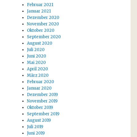
Februar 2021
Januar 2021
Dezember 2020
November 2020
Oktober 2020
September 2020
August 2020
Juli 2020
Juni 2020
Mai 2020
April 2020
März 2020
Februar 2020
Januar 2020
Dezember 2019
November 2019
Oktober 2019
September 2019
August 2019
Juli 2019
Juni 2019