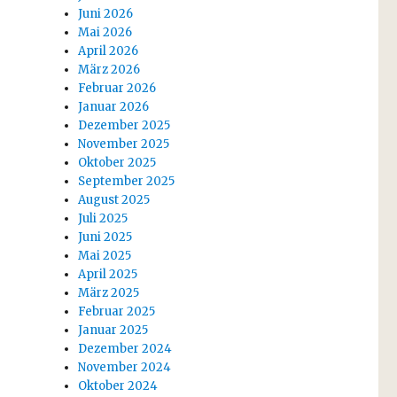
Juni 2026
Mai 2026
April 2026
März 2026
Februar 2026
Januar 2026
Dezember 2025
November 2025
Oktober 2025
September 2025
August 2025
Juli 2025
Juni 2025
Mai 2025
April 2025
März 2025
Februar 2025
Januar 2025
Dezember 2024
November 2024
Oktober 2024