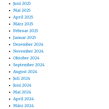
Juni 2025
Mai 2025
April 2025
März 2025
Februar 2025
Januar 2025
Dezember 2024
November 2024
Oktober 2024
September 2024
August 2024
Juli 2024
Juni 2024
Mai 2024
April 2024
März 2024