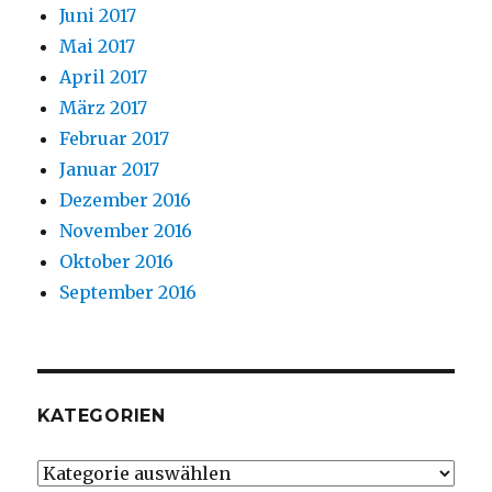
Juni 2017
Mai 2017
April 2017
März 2017
Februar 2017
Januar 2017
Dezember 2016
November 2016
Oktober 2016
September 2016
KATEGORIEN
Kategorien