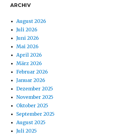
ARCHIV
August 2026
Juli 2026
Juni 2026
Mai 2026
April 2026
März 2026
Februar 2026
Januar 2026
Dezember 2025
November 2025
Oktober 2025
September 2025
August 2025
Juli 2025