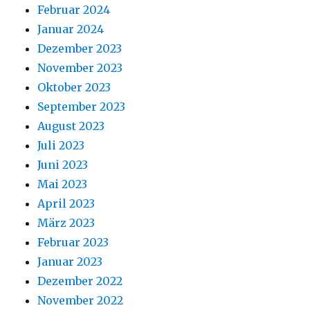
Februar 2024
Januar 2024
Dezember 2023
November 2023
Oktober 2023
September 2023
August 2023
Juli 2023
Juni 2023
Mai 2023
April 2023
März 2023
Februar 2023
Januar 2023
Dezember 2022
November 2022