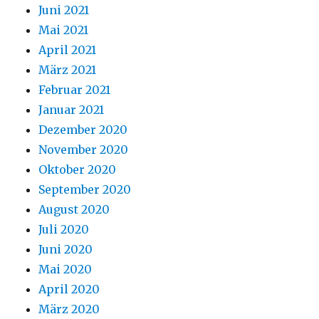
Juni 2021
Mai 2021
April 2021
März 2021
Februar 2021
Januar 2021
Dezember 2020
November 2020
Oktober 2020
September 2020
August 2020
Juli 2020
Juni 2020
Mai 2020
April 2020
März 2020