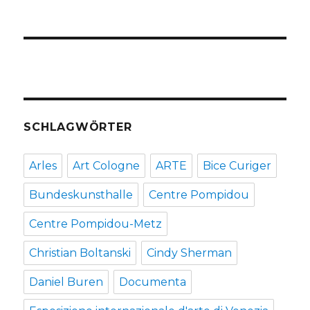
SCHLAGWÖRTER
Arles
Art Cologne
ARTE
Bice Curiger
Bundeskunsthalle
Centre Pompidou
Centre Pompidou-Metz
Christian Boltanski
Cindy Sherman
Daniel Buren
Documenta