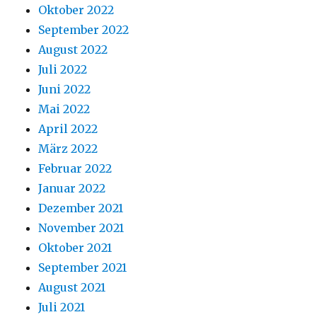
Oktober 2022
September 2022
August 2022
Juli 2022
Juni 2022
Mai 2022
April 2022
März 2022
Februar 2022
Januar 2022
Dezember 2021
November 2021
Oktober 2021
September 2021
August 2021
Juli 2021