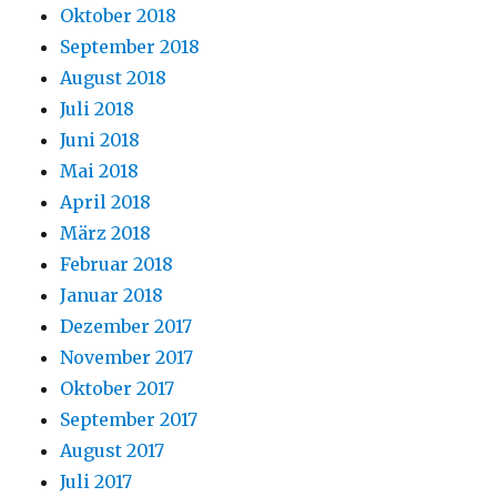
Oktober 2018
September 2018
August 2018
Juli 2018
Juni 2018
Mai 2018
April 2018
März 2018
Februar 2018
Januar 2018
Dezember 2017
November 2017
Oktober 2017
September 2017
August 2017
Juli 2017