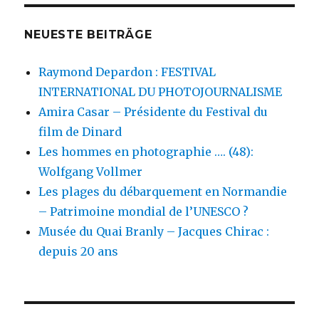
NEUESTE BEITRÄGE
Raymond Depardon : FESTIVAL
INTERNATIONAL DU PHOTOJOURNALISME
Amira Casar – Présidente du Festival du
film de Dinard
Les hommes en photographie …. (48):
Wolfgang Vollmer
Les plages du débarquement en Normandie
– Patrimoine mondial de l’UNESCO ?
Musée du Quai Branly – Jacques Chirac :
depuis 20 ans