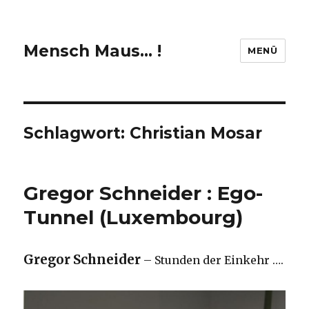
Mensch Maus… !
MENÜ
Schlagwort:
Christian Mosar
Gregor Schneider : Ego-
Tunnel (Luxembourg)
Gregor Schneider
– Stunden der Einkehr ….