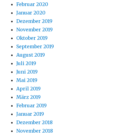
Februar 2020
Januar 2020
Dezember 2019
November 2019
Oktober 2019
September 2019
August 2019
Juli 2019
Juni 2019
Mai 2019
April 2019
März 2019
Februar 2019
Januar 2019
Dezember 2018
November 2018