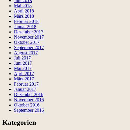
Juni 2018
Mai 2018
April 2018
März 2018
Februar 2018
Januar 2018
Dezember 2017
November 2017
Oktober 2017
September 2017
August 2017
Juli 2017
Juni 2017
Mai 2017
April 2017
März 2017
Februar 2017
Januar 2017
Dezember 2016
November 2016
Oktober 2016
September 2016
Kategorien