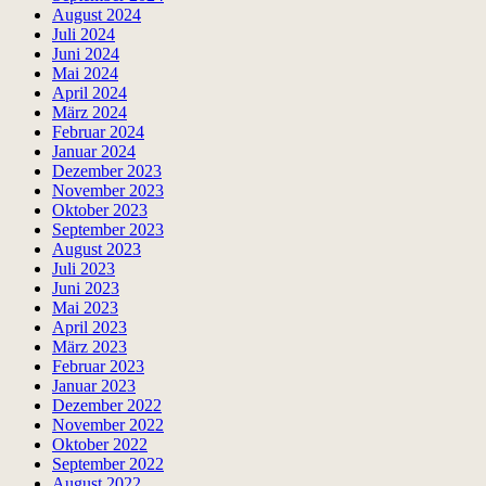
August 2024
Juli 2024
Juni 2024
Mai 2024
April 2024
März 2024
Februar 2024
Januar 2024
Dezember 2023
November 2023
Oktober 2023
September 2023
August 2023
Juli 2023
Juni 2023
Mai 2023
April 2023
März 2023
Februar 2023
Januar 2023
Dezember 2022
November 2022
Oktober 2022
September 2022
August 2022