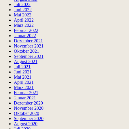
Juli 2022
Juni 2022
Mai 2022
April 2022
März 2022
Februar 2022
Januar 2022
Dezember 2021
November 2021
Oktober 2021
September 2021
August 2021
Juli 2021
Juni 2021
Mai 2021
April 2021
März 2021
Februar 2021
Januar 2021
Dezember 2020
November 2020
Oktober 2020
September 2020
August 2020
Juli 2020