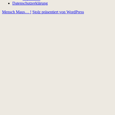
Datenschutzerklärung
Mensch Maus… !
Stolz präsentiert von WordPress