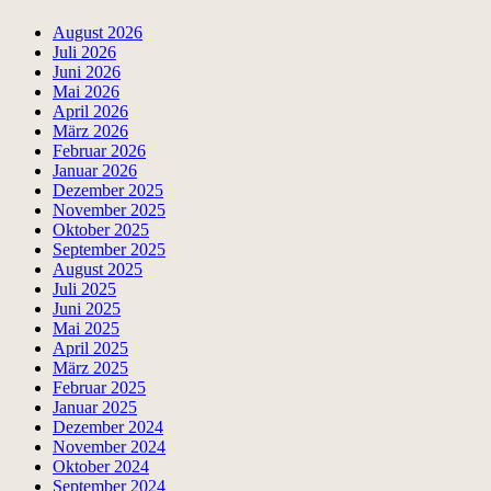
August 2026
Juli 2026
Juni 2026
Mai 2026
April 2026
März 2026
Februar 2026
Januar 2026
Dezember 2025
November 2025
Oktober 2025
September 2025
August 2025
Juli 2025
Juni 2025
Mai 2025
April 2025
März 2025
Februar 2025
Januar 2025
Dezember 2024
November 2024
Oktober 2024
September 2024