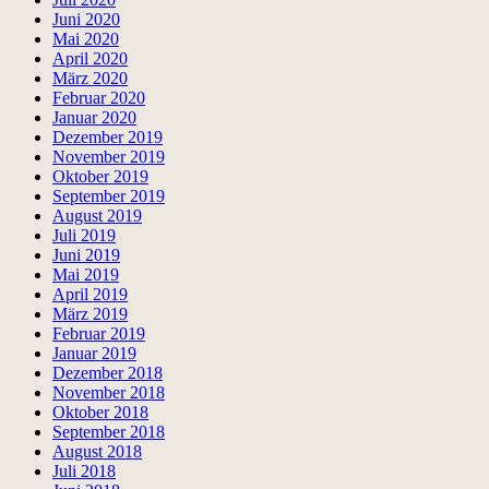
Juni 2020
Mai 2020
April 2020
März 2020
Februar 2020
Januar 2020
Dezember 2019
November 2019
Oktober 2019
September 2019
August 2019
Juli 2019
Juni 2019
Mai 2019
April 2019
März 2019
Februar 2019
Januar 2019
Dezember 2018
November 2018
Oktober 2018
September 2018
August 2018
Juli 2018