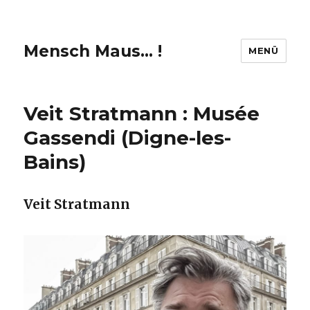
Mensch Maus… !
MENÜ
Veit Stratmann : Musée
Gassendi (Digne-les-
Bains)
Veit Stratmann