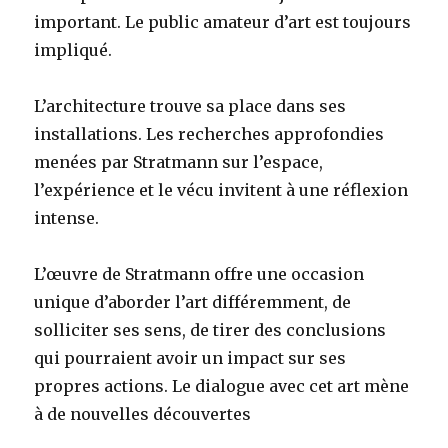
important. Le public amateur d’art est toujours
impliqué.
L’architecture trouve sa place dans ses
installations. Les recherches approfondies
menées par Stratmann sur l’espace,
l’expérience et le vécu invitent à une réflexion
intense.
L’œuvre de Stratmann offre une occasion
unique d’aborder l’art différemment, de
solliciter ses sens, de tirer des conclusions
qui pourraient avoir un impact sur ses
propres actions. Le dialogue avec cet art mène
à de nouvelles découvertes