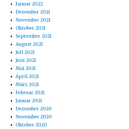
Januar 2022
Dezember 2021
November 2021
Oktober 2021
September 2021
August 2021
Juli 2021
Juni 2021
Mai 2021
April 2021
März 2021
Februar 2021
Januar 2021
Dezember 2020
November 2020
Oktober 2020