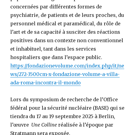
concernées par différentes formes de
psychiatrie, de patients et de leurs proches, du
personnel médical et paramédical, du rôle de
l’art et de sa capacité à susciter des réactions
positives dans un contexte non conventionnel
et inhabituel, tant dans les services
hospitaliers que dans l’espace public.
https://fondazionevolume.com/index.php/it/ne
ws/272-3500cm-x-fondazione-volume-a-villa-
ada-roma-incontra-il-mondo
Lors du symposium de recherche de l’Office
fédéral pour la sécurité nucléaire (BASE) qui se
tiendra du 17 au 19 septembre 2025 à Berlin,
l’œuvre
Une Colline
réalisée à l’époque par
Stratmann sera exposée.