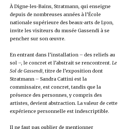
À Digne-les-Bains, Stratmann, qui enseigne
depuis de nombreuses années à l’École
nationale supérieure des beaux-arts de Lyon,
invite les visiteurs du musée Gassendi à se
pencher sur son œuvre.
En entrant dans l’installation – des reliefs au
sol –, le concret et l’abstrait se rencontrent.
Le
Sol de Gassendi
, titre de l’exposition dont
Stratmann – Sandra Cattini est la
commissaire, est concret, tandis que la
présence des personnes, y compris des
artistes, devient abstraction. La valeur de cette
expérience personnelle est indescriptible.
Il ne faut pas oublier de mentionner