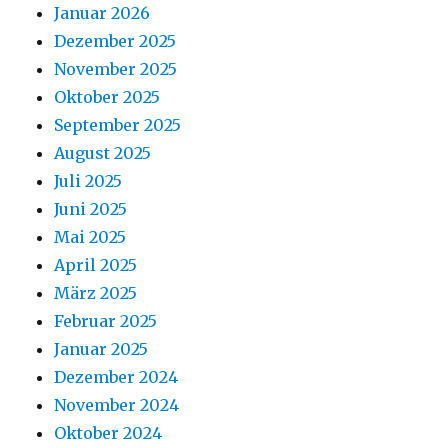
Januar 2026
Dezember 2025
November 2025
Oktober 2025
September 2025
August 2025
Juli 2025
Juni 2025
Mai 2025
April 2025
März 2025
Februar 2025
Januar 2025
Dezember 2024
November 2024
Oktober 2024