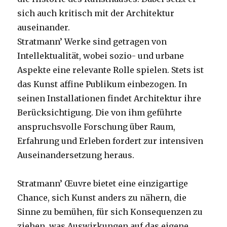
sich auch kritisch mit der Architektur
auseinander.
Stratmann’ Werke sind getragen von
Intellektualität, wobei sozio- und urbane
Aspekte eine relevante Rolle spielen. Stets ist
das Kunst affine Publikum einbezogen. In
seinen Installationen findet Architektur ihre
Berücksichtigung. Die von ihm geführte
anspruchsvolle Forschung über Raum,
Erfahrung und Erleben fordert zur intensiven
Auseinandersetzung heraus.
Stratmann’ Œuvre bietet eine einzigartige
Chance, sich Kunst anders zu nähern, die
Sinne zu bemühen, für sich Konsequenzen zu
ziehen, was Auswirkungen auf das eigene