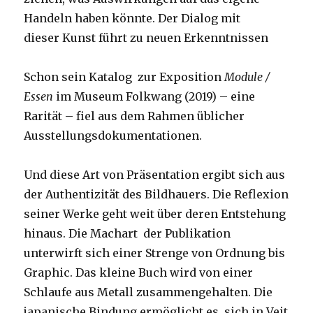
Handeln haben könnte. Der Dialog mit
dieser Kunst führt zu neuen Erkenntnissen
Schon sein Katalog zur Exposition
Module /
Essen
im Museum Folkwang (2019) – eine
Rarität – fiel aus dem Rahmen üblicher
Ausstellungsdokumentationen.
Und diese Art von Präsentation ergibt sich aus
der Authentizität des Bildhauers. Die Reflexion
seiner Werke geht weit über deren Entstehung
hinaus. Die Machart der Publikation
unterwirft sich einer Strenge von Ordnung bis
Graphic. Das kleine Buch wird von einer
Schlaufe aus Metall zusammengehalten. Die
japanische Bindung ermöglicht es, sich in Veit