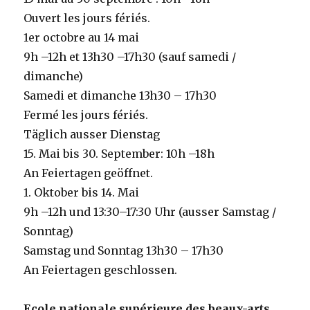
Ouvert les jours fériés.
1er octobre au 14 mai
9h –12h et 13h30 –17h30 (sauf samedi /
dimanche)
Samedi et dimanche 13h30 – 17h30
Fermé les jours fériés.
Täglich ausser Dienstag
15. Mai bis 30. September: 10h –18h
An Feiertagen geöffnet.
1. Oktober bis 14. Mai
9h –12h und 13:30–17:30 Uhr (ausser Samstag /
Sonntag)
Samstag und Sonntag 13h30 – 17h30
An Feiertagen geschlossen.
Ecole nationale supérieure des beaux-arts