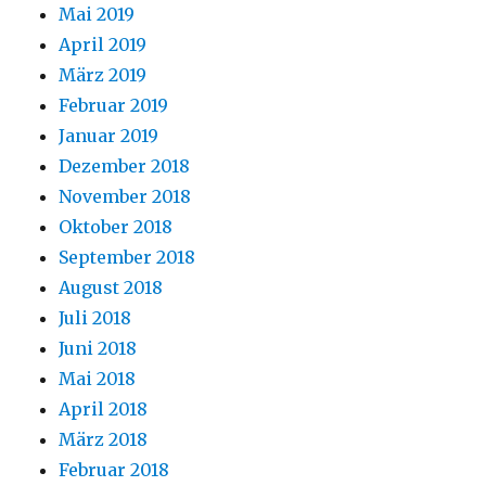
Mai 2019
April 2019
März 2019
Februar 2019
Januar 2019
Dezember 2018
November 2018
Oktober 2018
September 2018
August 2018
Juli 2018
Juni 2018
Mai 2018
April 2018
März 2018
Februar 2018