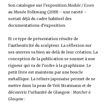
Son catalogue sur l’exposition
Module / Essen
au Musée Folkwang (2019) – une rareté –
sortait déjà du cadre habituel des
documentations d’exposition.
Et ce type de présentation résulte de
l’authenticité du sculpteur. La réflexion sur
ses œuvres va bien au-delà de leur création. La
conception de la publication se soumet à une
rigueur qui va de l’ordre à la graphisme. Le
petit livre est maintenu par une boucle
métallique. La reliure japonaise permet de se
mettre dans la peau de Veit Stratmann et de
découvrir l’urbanité de Glasgow :
Marcher à
Glasgow
: