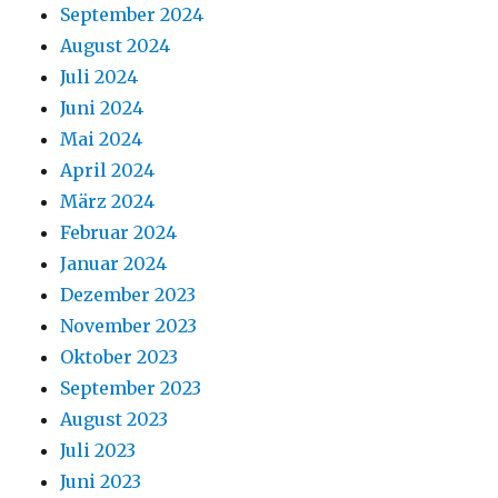
September 2024
August 2024
Juli 2024
Juni 2024
Mai 2024
April 2024
März 2024
Februar 2024
Januar 2024
Dezember 2023
November 2023
Oktober 2023
September 2023
August 2023
Juli 2023
Juni 2023