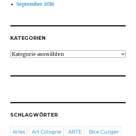
September 2016
KATEGORIEN
Kategorien
SCHLAGWÖRTER
Arles
Art Cologne
ARTE
Bice Curiger