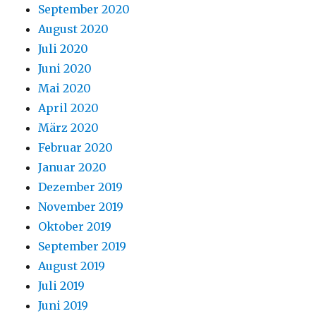
September 2020
August 2020
Juli 2020
Juni 2020
Mai 2020
April 2020
März 2020
Februar 2020
Januar 2020
Dezember 2019
November 2019
Oktober 2019
September 2019
August 2019
Juli 2019
Juni 2019