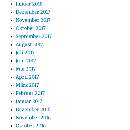
Januar 2018
Dezember 2017
November 2017
Oktober 2017
September 2017
August 2017
Juli 2017
Juni 2017
Mai 2017
April 2017
März 2017
Februar 2017
Januar 2017
Dezember 2016
November 2016
Oktober 2016