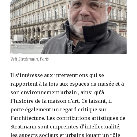
Veit Stratmann, Paris
Il s’intéresse aux interventions qui se
rapportent à la fois aux espaces du musée et à
son environnement urbain , ainsi qu’à
l’histoire de la maison d’art. Ce faisant, il
porte également un regard critique sur
l’architecture. Les contributions artistiques de
Stratmann sont empreintes d’intellectualité,
les aspects sociaux et urbains jouant un rôle