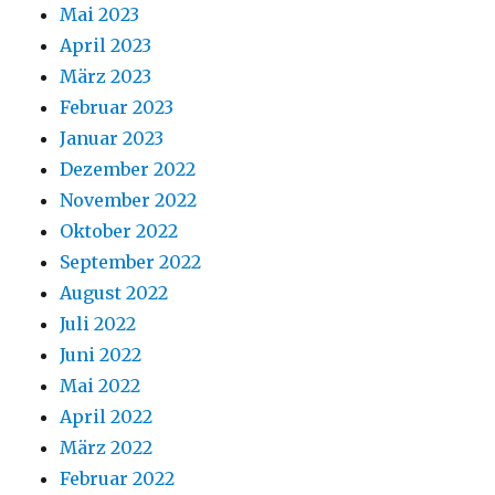
Mai 2023
April 2023
März 2023
Februar 2023
Januar 2023
Dezember 2022
November 2022
Oktober 2022
September 2022
August 2022
Juli 2022
Juni 2022
Mai 2022
April 2022
März 2022
Februar 2022