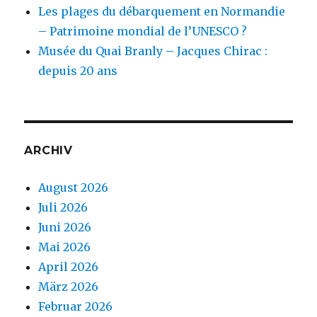
Les plages du débarquement en Normandie
– Patrimoine mondial de l’UNESCO ?
Musée du Quai Branly – Jacques Chirac :
depuis 20 ans
ARCHIV
August 2026
Juli 2026
Juni 2026
Mai 2026
April 2026
März 2026
Februar 2026