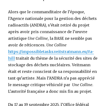
Alors que le commanditaire de l’époque,
l’Agence nationale pour la gestion des déchets
radioactifs (ANDRA), s’était retiré du projet
après avoir pris connaissance de l’œuvre
artistique
Une Colline
, la BASE ne semble pas
avoir de réticences.
Une Colline
https://impossibletasks.veitstratmann.eu/#a-
hill
traitait du thème de la sécurité des sites de
stockage des déchets nucléaires. Veitmann
était et reste conscient de sa responsabilité en
tant qu’artiste. Mais l’ANDRA n’a pas apprécié
le message critique véhiculé par
Une Colline
.
L’autorité française a donc mis fin au projet.
Du 17 au 19 septembre 2025, l’Office fédéral