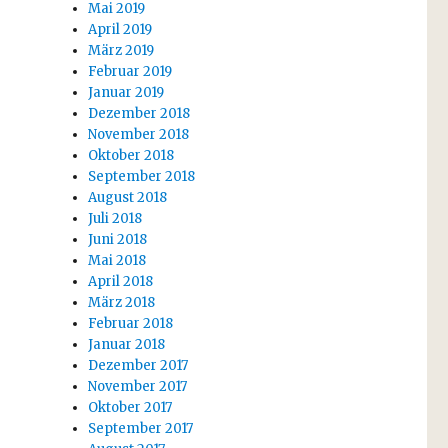
Mai 2019
April 2019
März 2019
Februar 2019
Januar 2019
Dezember 2018
November 2018
Oktober 2018
September 2018
August 2018
Juli 2018
Juni 2018
Mai 2018
April 2018
März 2018
Februar 2018
Januar 2018
Dezember 2017
November 2017
Oktober 2017
September 2017