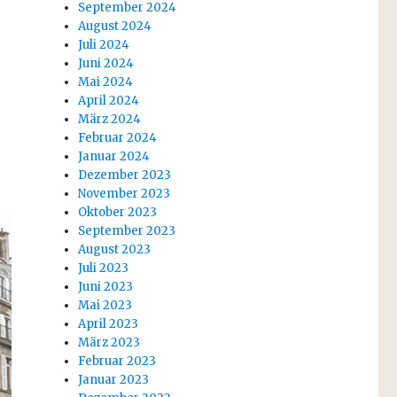
September 2024
August 2024
Juli 2024
Juni 2024
Mai 2024
April 2024
März 2024
Februar 2024
Januar 2024
Dezember 2023
November 2023
Oktober 2023
September 2023
August 2023
Juli 2023
Juni 2023
Mai 2023
April 2023
März 2023
Februar 2023
Januar 2023