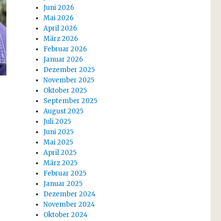
Juni 2026
Mai 2026
April 2026
März 2026
Februar 2026
Januar 2026
Dezember 2025
November 2025
Oktober 2025
September 2025
August 2025
Juli 2025
Juni 2025
Mai 2025
April 2025
März 2025
Februar 2025
Januar 2025
Dezember 2024
November 2024
Oktober 2024