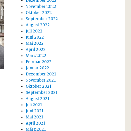
Dezember 2022
November 2022
Oktober 2022
September 2022
August 2022
Juli 2022
Juni 2022
Mai 2022
April 2022
März 2022
Februar 2022
Januar 2022
Dezember 2021
November 2021
Oktober 2021
September 2021
August 2021
Juli 2021
Juni 2021
Mai 2021
April 2021
März 2021