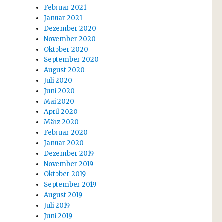
Februar 2021
Januar 2021
Dezember 2020
November 2020
Oktober 2020
September 2020
August 2020
Juli 2020
Juni 2020
Mai 2020
April 2020
März 2020
Februar 2020
Januar 2020
Dezember 2019
November 2019
Oktober 2019
September 2019
August 2019
Juli 2019
Juni 2019