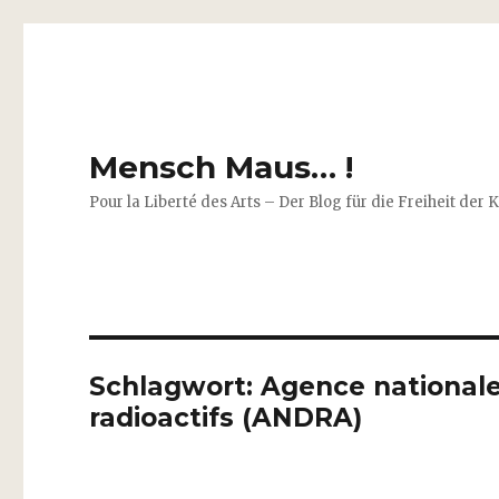
Mensch Maus… !
Pour la Liberté des Arts – Der Blog für die Freiheit der 
Schlagwort:
Agence nationale
radioactifs (ANDRA)