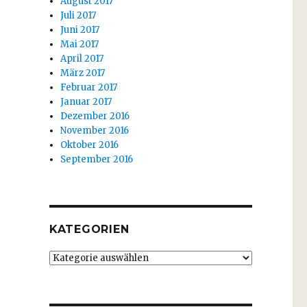
August 2017
Juli 2017
Juni 2017
Mai 2017
April 2017
März 2017
Februar 2017
Januar 2017
Dezember 2016
November 2016
Oktober 2016
September 2016
KATEGORIEN
Kategorien