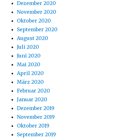
Dezember 2020
November 2020
Oktober 2020
September 2020
August 2020
Juli 2020
Juni 2020
Mai 2020
April 2020
März 2020
Februar 2020
Januar 2020
Dezember 2019
November 2019
Oktober 2019
September 2019