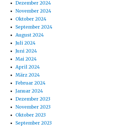
Dezember 2024
November 2024
Oktober 2024
September 2024
August 2024
Juli 2024
Juni 2024
Mai 2024
April 2024
März 2024
Februar 2024
Januar 2024
Dezember 2023
November 2023
Oktober 2023
September 2023