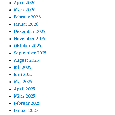
April 2026
März 2026
Februar 2026
Januar 2026
Dezember 2025
November 2025
Oktober 2025
September 2025
August 2025
Juli 2025
Juni 2025
Mai 2025
April 2025
März 2025
Februar 2025
Januar 2025