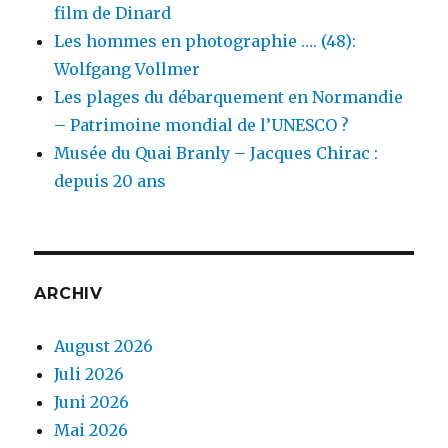
film de Dinard
Les hommes en photographie …. (48):
Wolfgang Vollmer
Les plages du débarquement en Normandie
– Patrimoine mondial de l’UNESCO ?
Musée du Quai Branly – Jacques Chirac :
depuis 20 ans
ARCHIV
August 2026
Juli 2026
Juni 2026
Mai 2026