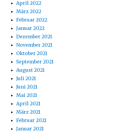
April 2022
März 2022
Februar 2022
Januar 2022
Dezember 2021
November 2021
Oktober 2021
September 2021
August 2021
Juli 2021
Juni 2021
Mai 2021
April 2021
März 2021
Februar 2021
Januar 2021