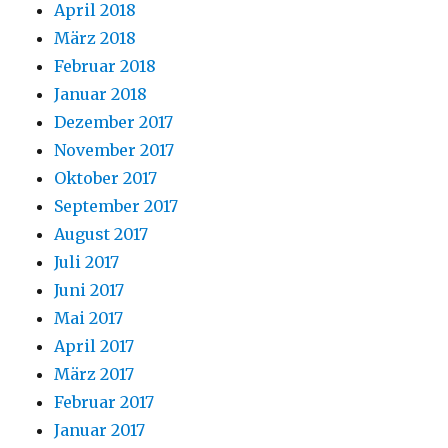
April 2018
März 2018
Februar 2018
Januar 2018
Dezember 2017
November 2017
Oktober 2017
September 2017
August 2017
Juli 2017
Juni 2017
Mai 2017
April 2017
März 2017
Februar 2017
Januar 2017