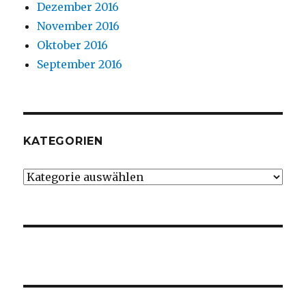
Dezember 2016
November 2016
Oktober 2016
September 2016
KATEGORIEN
Kategorien