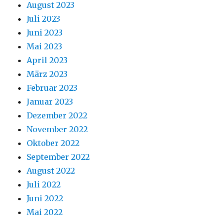
August 2023
Juli 2023
Juni 2023
Mai 2023
April 2023
März 2023
Februar 2023
Januar 2023
Dezember 2022
November 2022
Oktober 2022
September 2022
August 2022
Juli 2022
Juni 2022
Mai 2022