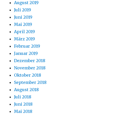
August 2019
Juli 2019
Juni 2019
Mai 2019
April 2019
März 2019
Februar 2019
Januar 2019
Dezember 2018
November 2018
Oktober 2018
September 2018
August 2018
Juli 2018
Juni 2018
Mai 2018