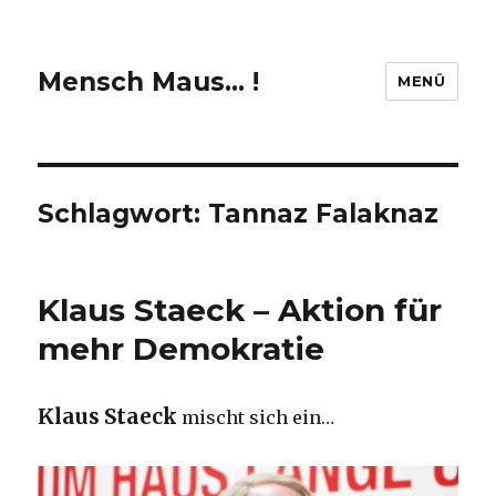
Mensch Maus… !
MENÜ
Schlagwort:
Tannaz Falaknaz
Klaus Staeck – Aktion für
mehr Demokratie
Klaus Staeck
mischt sich ein…