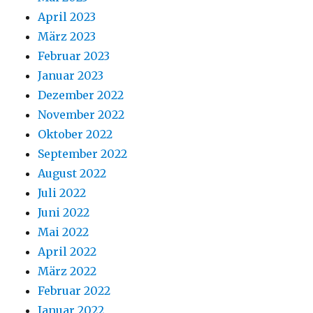
April 2023
März 2023
Februar 2023
Januar 2023
Dezember 2022
November 2022
Oktober 2022
September 2022
August 2022
Juli 2022
Juni 2022
Mai 2022
April 2022
März 2022
Februar 2022
Januar 2022