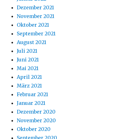
Dezember 2021
November 2021
Oktober 2021
September 2021
August 2021
Juli 2021
Juni 2021
Mai 2021
April 2021
März 2021
Februar 2021
Januar 2021
Dezember 2020
November 2020
Oktober 2020
September 2020