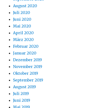
August 2020
Juli 2020
Juni 2020
Mai 2020
April 2020
März 2020
Februar 2020
Januar 2020
Dezember 2019
November 2019
Oktober 2019
September 2019
August 2019
Juli 2019
Juni 2019
Mai 2019