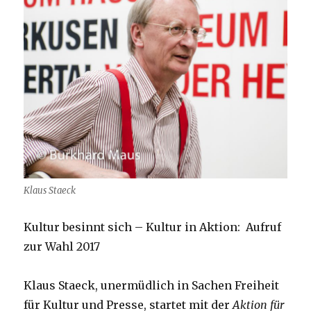
Klaus Staeck
Kultur besinnt sich – Kultur in Aktion: Aufruf
zur Wahl 2017
Klaus Staeck, unermüdlich in Sachen Freiheit
für Kultur und Presse, startet mit der
Aktion für