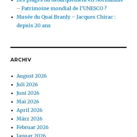
– Patrimoine mondial de l’UNESCO ?
Musée du Quai Branly – Jacques Chirac :
depuis 20 ans
ARCHIV
August 2026
Juli 2026
Juni 2026
Mai 2026
April 2026
März 2026
Februar 2026
Januar 2026