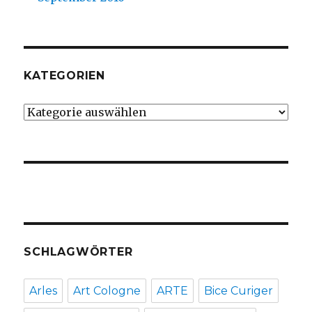
KATEGORIEN
Kategorien
SCHLAGWÖRTER
Arles
Art Cologne
ARTE
Bice Curiger