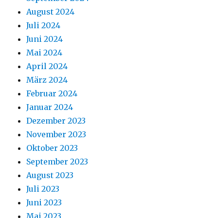
August 2024
Juli 2024
Juni 2024
Mai 2024
April 2024
März 2024
Februar 2024
Januar 2024
Dezember 2023
November 2023
Oktober 2023
September 2023
August 2023
Juli 2023
Juni 2023
Mai 2023