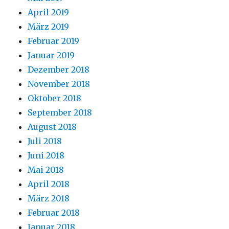
April 2019
März 2019
Februar 2019
Januar 2019
Dezember 2018
November 2018
Oktober 2018
September 2018
August 2018
Juli 2018
Juni 2018
Mai 2018
April 2018
März 2018
Februar 2018
Januar 2018