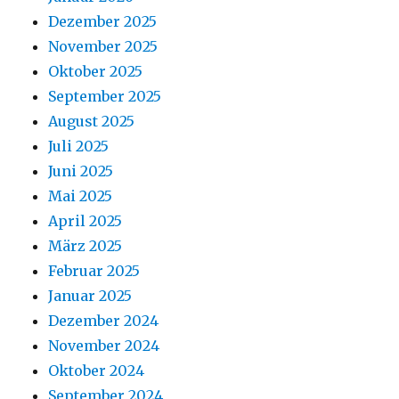
Dezember 2025
November 2025
Oktober 2025
September 2025
August 2025
Juli 2025
Juni 2025
Mai 2025
April 2025
März 2025
Februar 2025
Januar 2025
Dezember 2024
November 2024
Oktober 2024
September 2024