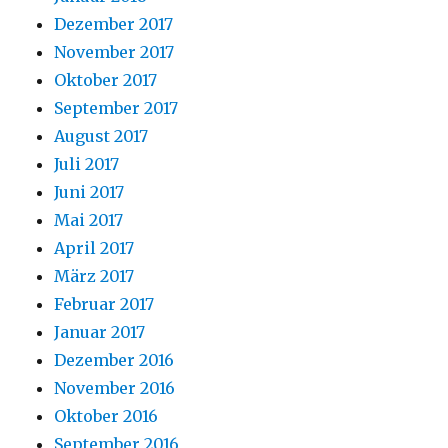
Dezember 2017
November 2017
Oktober 2017
September 2017
August 2017
Juli 2017
Juni 2017
Mai 2017
April 2017
März 2017
Februar 2017
Januar 2017
Dezember 2016
November 2016
Oktober 2016
September 2016