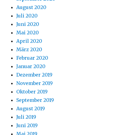
August 2020
Juli 2020
Juni 2020
Mai 2020
April 2020
März 2020
Februar 2020
Januar 2020
Dezember 2019
November 2019
Oktober 2019
September 2019
August 2019
Juli 2019
Juni 2019
Mai 2019