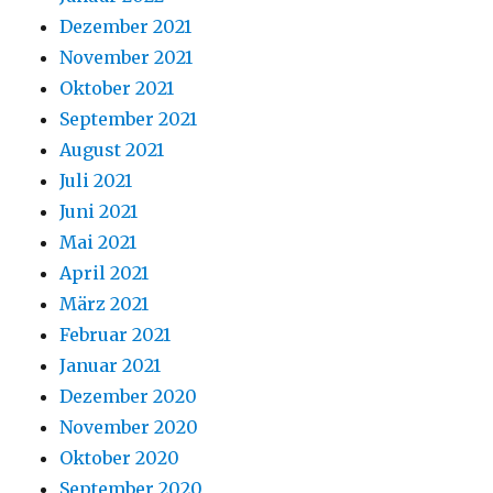
Dezember 2021
November 2021
Oktober 2021
September 2021
August 2021
Juli 2021
Juni 2021
Mai 2021
April 2021
März 2021
Februar 2021
Januar 2021
Dezember 2020
November 2020
Oktober 2020
September 2020