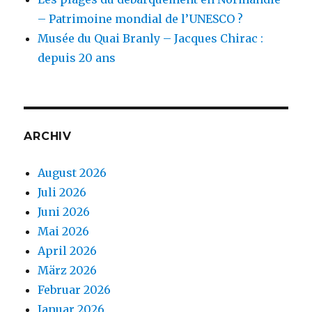
– Patrimoine mondial de l’UNESCO ?
Musée du Quai Branly – Jacques Chirac :
depuis 20 ans
ARCHIV
August 2026
Juli 2026
Juni 2026
Mai 2026
April 2026
März 2026
Februar 2026
Januar 2026