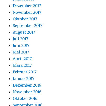
Dezember 2017
November 2017
Oktober 2017
September 2017
August 2017
Juli 2017
Juni 2017
Mai 2017
April 2017
März 2017
Februar 2017
Januar 2017
Dezember 2016
November 2016
Oktober 2016
September 2016