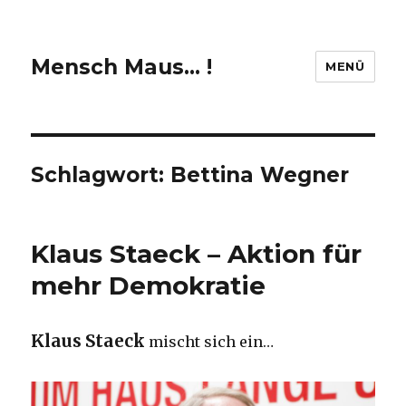
Mensch Maus… !
MENÜ
Schlagwort:
Bettina Wegner
Klaus Staeck – Aktion für
mehr Demokratie
Klaus Staeck
mischt sich ein…