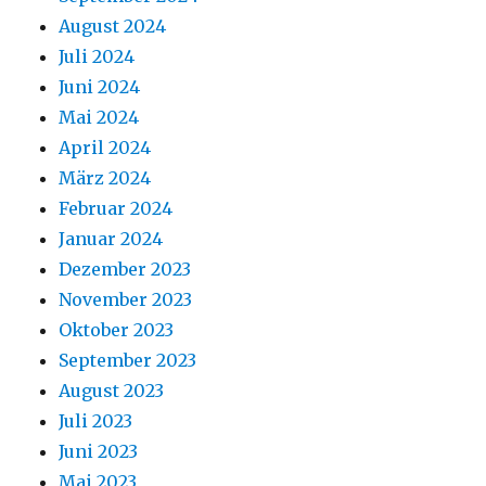
August 2024
Juli 2024
Juni 2024
Mai 2024
April 2024
März 2024
Februar 2024
Januar 2024
Dezember 2023
November 2023
Oktober 2023
September 2023
August 2023
Juli 2023
Juni 2023
Mai 2023