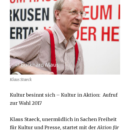
Klaus Staeck
Kultur besinnt sich – Kultur in Aktion: Aufruf
zur Wahl 2017
Klaus Staeck, unermüdlich in Sachen Freiheit
für Kultur und Presse, startet mit der
Aktion für