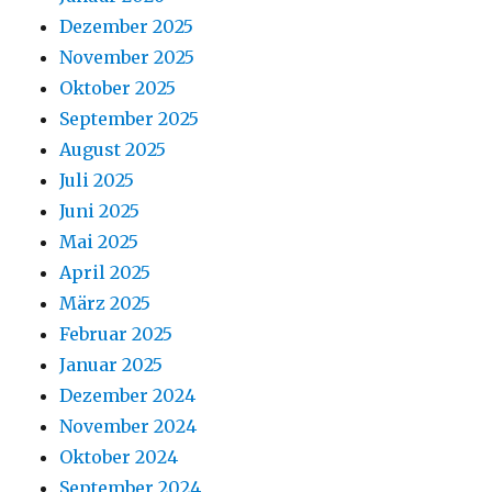
Dezember 2025
November 2025
Oktober 2025
September 2025
August 2025
Juli 2025
Juni 2025
Mai 2025
April 2025
März 2025
Februar 2025
Januar 2025
Dezember 2024
November 2024
Oktober 2024
September 2024