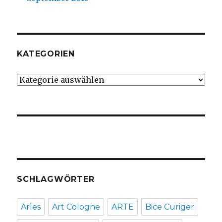
KATEGORIEN
Kategorien
SCHLAGWÖRTER
Arles
Art Cologne
ARTE
Bice Curiger