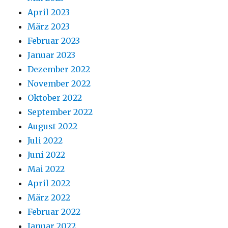
April 2023
März 2023
Februar 2023
Januar 2023
Dezember 2022
November 2022
Oktober 2022
September 2022
August 2022
Juli 2022
Juni 2022
Mai 2022
April 2022
März 2022
Februar 2022
Januar 2022