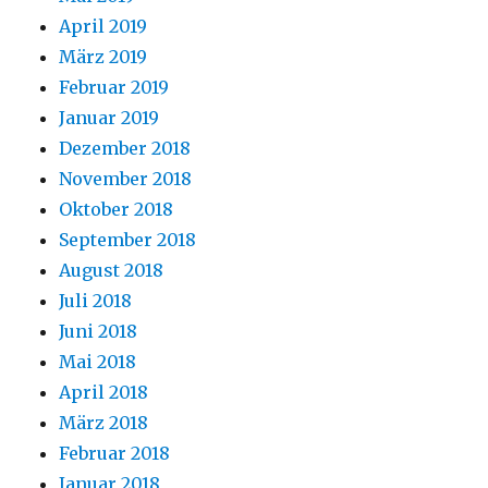
April 2019
März 2019
Februar 2019
Januar 2019
Dezember 2018
November 2018
Oktober 2018
September 2018
August 2018
Juli 2018
Juni 2018
Mai 2018
April 2018
März 2018
Februar 2018
Januar 2018