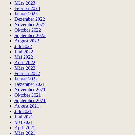
März 2023
Februar 2023
Januar 2023
Dezember 2022
November 2022
Oktober 2022
September 2022
August 2022
Juli 2022
Juni 2022
Mai 2022
April 2022
März 2022
Februar 2022
Januar 2022
Dezember 2021
November 2021
Oktober 2021
September 2021
August 2021
Juli 2021
Juni 2021
Mai 2021
April 2021
März 2021