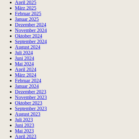
April 2025
März 2025
Februar 2025
Januar 2025
Dezember 2024
November 2024
Oktober 2024
September 2024
August 2024
Juli 2024
Juni 2024
Mai 2024
April 2024
März 2024
Februar 2024
Januar 2024
Dezember 2023
November 2023
Oktober 2023
September 2023
August 2023
Juli 2023
Juni 2023
Mai 2023
April 2023