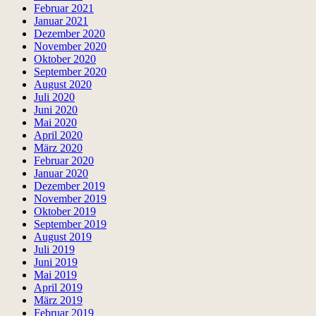
Februar 2021
Januar 2021
Dezember 2020
November 2020
Oktober 2020
September 2020
August 2020
Juli 2020
Juni 2020
Mai 2020
April 2020
März 2020
Februar 2020
Januar 2020
Dezember 2019
November 2019
Oktober 2019
September 2019
August 2019
Juli 2019
Juni 2019
Mai 2019
April 2019
März 2019
Februar 2019