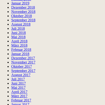
Januar 2019
Dezember 2018
November 2018
Oktober 2018
September 2018
August 2018
Juli 2018
Juni 2018
Mai 2018
April 2018
März 2018
Februar 2018
Januar 2018
Dezember 2017
November 2017
Oktober 2017
September 2017
August 2017
Juli 2017
Juni 2017
Mai 2017
April 2017
März 2017
Februar 2017
Januar 2017