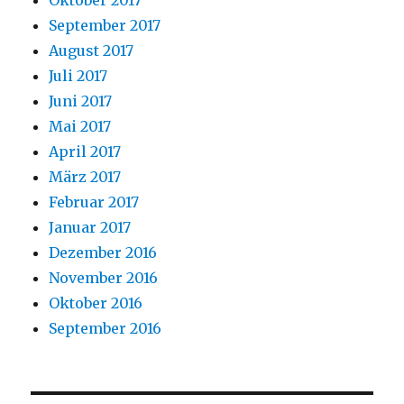
Oktober 2017
September 2017
August 2017
Juli 2017
Juni 2017
Mai 2017
April 2017
März 2017
Februar 2017
Januar 2017
Dezember 2016
November 2016
Oktober 2016
September 2016