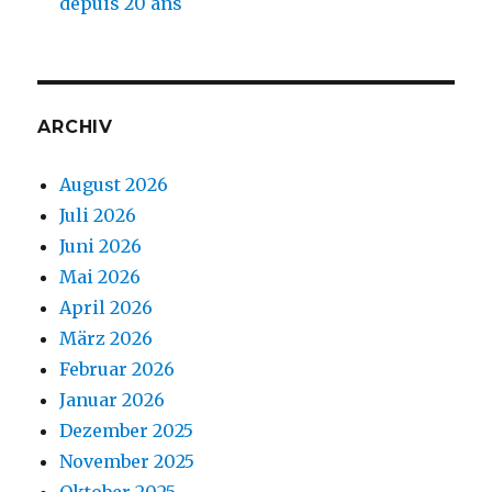
depuis 20 ans
ARCHIV
August 2026
Juli 2026
Juni 2026
Mai 2026
April 2026
März 2026
Februar 2026
Januar 2026
Dezember 2025
November 2025