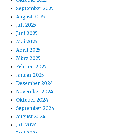
Oktober 2025
September 2025
August 2025
Juli 2025
Juni 2025
Mai 2025
April 2025
März 2025
Februar 2025
Januar 2025
Dezember 2024
November 2024
Oktober 2024
September 2024
August 2024
Juli 2024