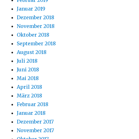
Februar 2019
Januar 2019
Dezember 2018
November 2018
Oktober 2018
September 2018
August 2018
Juli 2018
Juni 2018
Mai 2018
April 2018
März 2018
Februar 2018
Januar 2018
Dezember 2017
November 2017