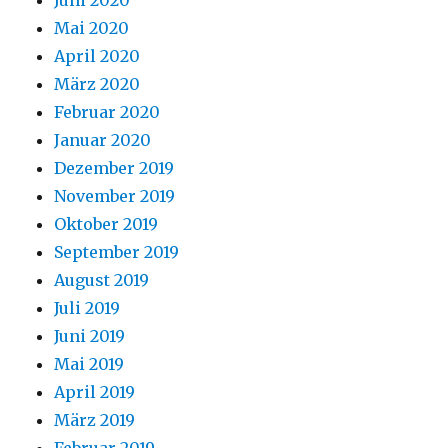
Juni 2020
Mai 2020
April 2020
März 2020
Februar 2020
Januar 2020
Dezember 2019
November 2019
Oktober 2019
September 2019
August 2019
Juli 2019
Juni 2019
Mai 2019
April 2019
März 2019