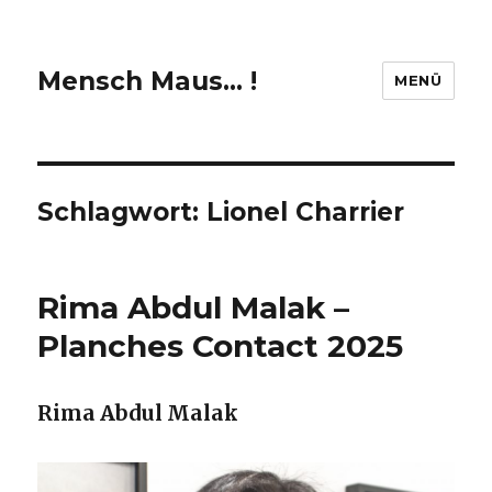
Mensch Maus… !
MENÜ
Schlagwort:
Lionel Charrier
Rima Abdul Malak –
Planches Contact 2025
Rima Abdul Malak