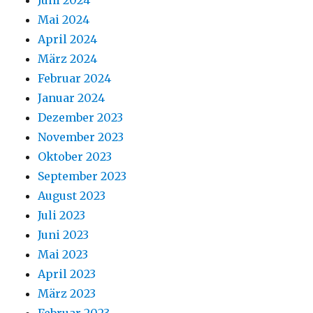
Juni 2024
Mai 2024
April 2024
März 2024
Februar 2024
Januar 2024
Dezember 2023
November 2023
Oktober 2023
September 2023
August 2023
Juli 2023
Juni 2023
Mai 2023
April 2023
März 2023