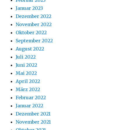
Februar 2023
Januar 2023
Dezember 2022
November 2022
Oktober 2022
September 2022
August 2022
Juli 2022
Juni 2022
Mai 2022
April 2022
März 2022
Februar 2022
Januar 2022
Dezember 2021
November 2021