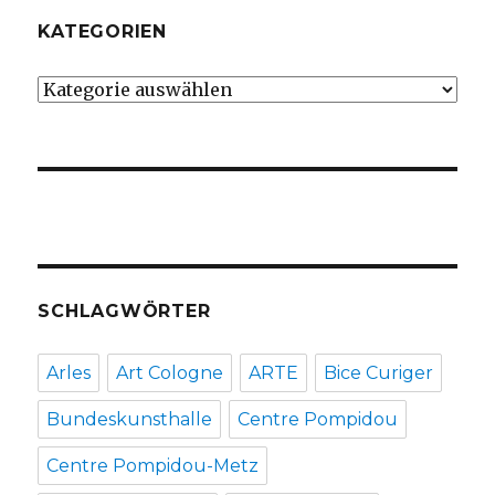
KATEGORIEN
Kategorien
SCHLAGWÖRTER
Arles
Art Cologne
ARTE
Bice Curiger
Bundeskunsthalle
Centre Pompidou
Centre Pompidou-Metz