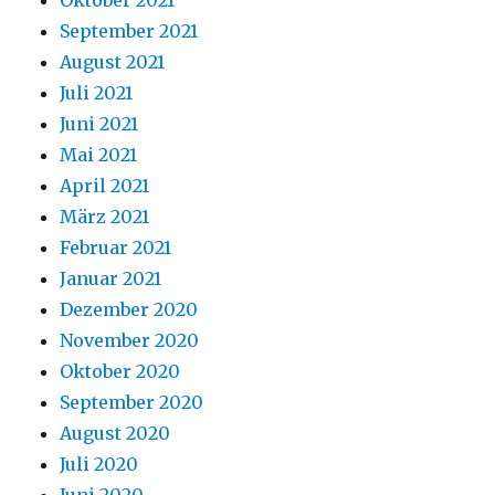
Oktober 2021
September 2021
August 2021
Juli 2021
Juni 2021
Mai 2021
April 2021
März 2021
Februar 2021
Januar 2021
Dezember 2020
November 2020
Oktober 2020
September 2020
August 2020
Juli 2020