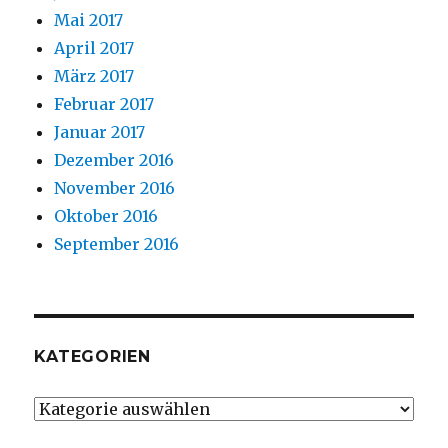
Mai 2017
April 2017
März 2017
Februar 2017
Januar 2017
Dezember 2016
November 2016
Oktober 2016
September 2016
KATEGORIEN
Kategorien