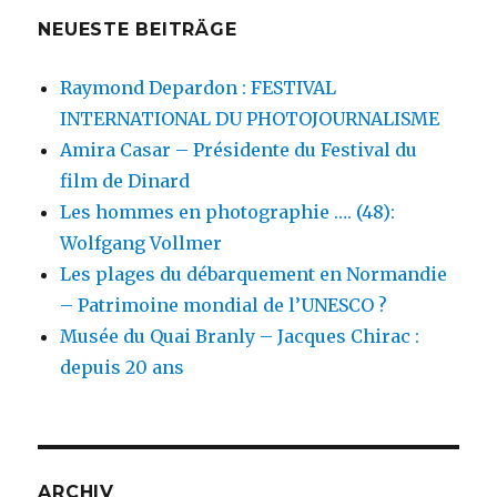
NEUESTE BEITRÄGE
Raymond Depardon : FESTIVAL
INTERNATIONAL DU PHOTOJOURNALISME
Amira Casar – Présidente du Festival du
film de Dinard
Les hommes en photographie …. (48):
Wolfgang Vollmer
Les plages du débarquement en Normandie
– Patrimoine mondial de l’UNESCO ?
Musée du Quai Branly – Jacques Chirac :
depuis 20 ans
ARCHIV