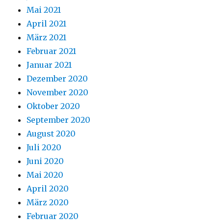
Mai 2021
April 2021
März 2021
Februar 2021
Januar 2021
Dezember 2020
November 2020
Oktober 2020
September 2020
August 2020
Juli 2020
Juni 2020
Mai 2020
April 2020
März 2020
Februar 2020