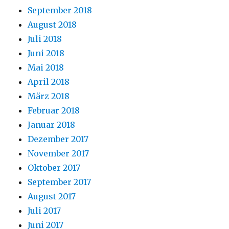
September 2018
August 2018
Juli 2018
Juni 2018
Mai 2018
April 2018
März 2018
Februar 2018
Januar 2018
Dezember 2017
November 2017
Oktober 2017
September 2017
August 2017
Juli 2017
Juni 2017