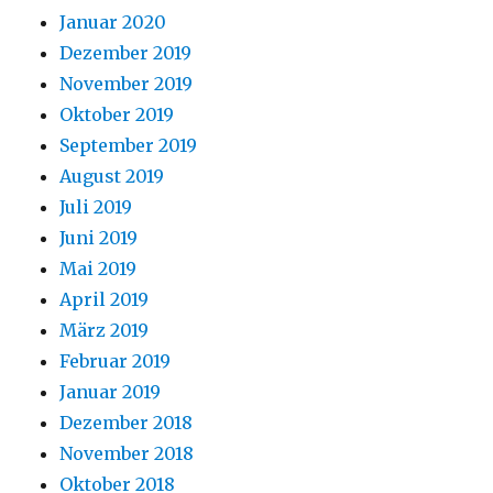
Januar 2020
Dezember 2019
November 2019
Oktober 2019
September 2019
August 2019
Juli 2019
Juni 2019
Mai 2019
April 2019
März 2019
Februar 2019
Januar 2019
Dezember 2018
November 2018
Oktober 2018