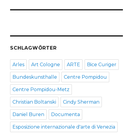
SCHLAGWÖRTER
Arles
Art Cologne
ARTE
Bice Curiger
Bundeskunsthalle
Centre Pompidou
Centre Pompidou-Metz
Christian Boltanski
Cindy Sherman
Daniel Buren
Documenta
Esposizione internazionale d'arte di Venezia