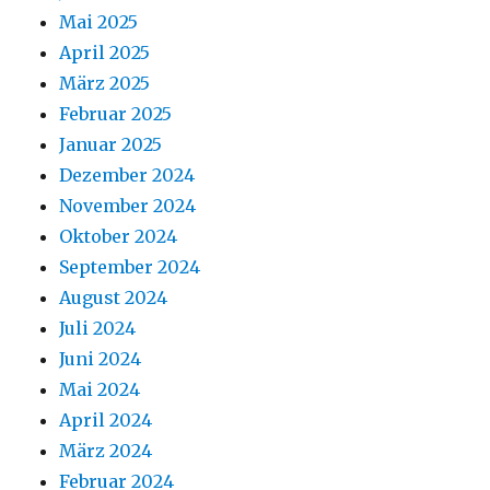
Mai 2025
April 2025
März 2025
Februar 2025
Januar 2025
Dezember 2024
November 2024
Oktober 2024
September 2024
August 2024
Juli 2024
Juni 2024
Mai 2024
April 2024
März 2024
Februar 2024