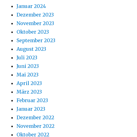
Januar 2024
Dezember 2023
November 2023
Oktober 2023
September 2023
August 2023
Juli 2023
Juni 2023
Mai 2023
April 2023
März 2023
Februar 2023
Januar 2023
Dezember 2022
November 2022
Oktober 2022