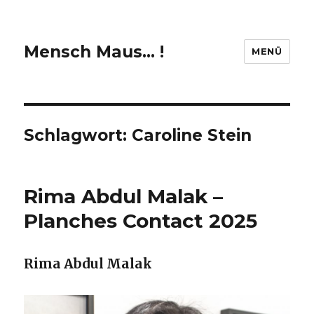
Mensch Maus… !
MENÜ
Schlagwort:
Caroline Stein
Rima Abdul Malak –
Planches Contact 2025
Rima Abdul Malak