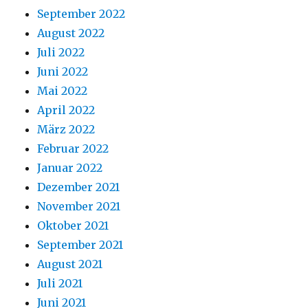
September 2022
August 2022
Juli 2022
Juni 2022
Mai 2022
April 2022
März 2022
Februar 2022
Januar 2022
Dezember 2021
November 2021
Oktober 2021
September 2021
August 2021
Juli 2021
Juni 2021