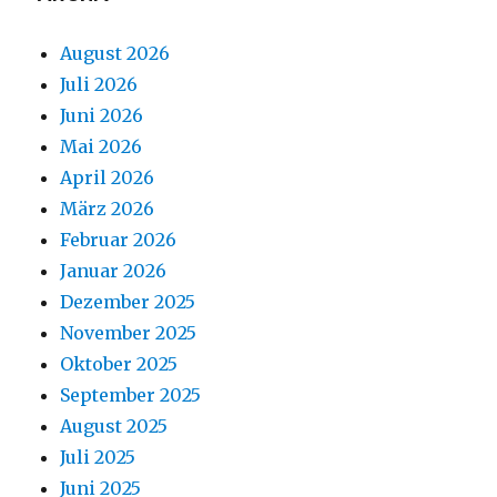
August 2026
Juli 2026
Juni 2026
Mai 2026
April 2026
März 2026
Februar 2026
Januar 2026
Dezember 2025
November 2025
Oktober 2025
September 2025
August 2025
Juli 2025
Juni 2025