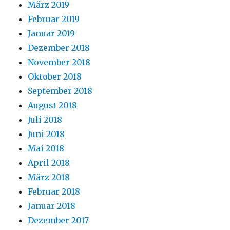
März 2019
Februar 2019
Januar 2019
Dezember 2018
November 2018
Oktober 2018
September 2018
August 2018
Juli 2018
Juni 2018
Mai 2018
April 2018
März 2018
Februar 2018
Januar 2018
Dezember 2017