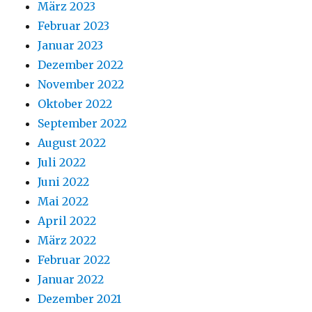
März 2023
Februar 2023
Januar 2023
Dezember 2022
November 2022
Oktober 2022
September 2022
August 2022
Juli 2022
Juni 2022
Mai 2022
April 2022
März 2022
Februar 2022
Januar 2022
Dezember 2021