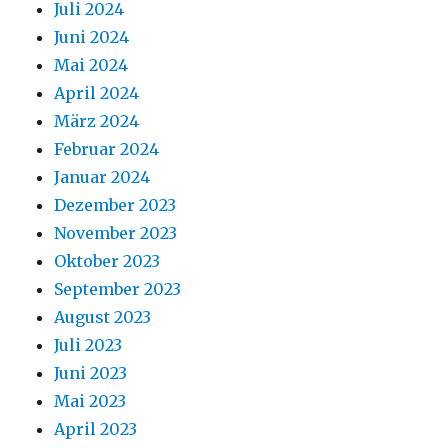
Juli 2024
Juni 2024
Mai 2024
April 2024
März 2024
Februar 2024
Januar 2024
Dezember 2023
November 2023
Oktober 2023
September 2023
August 2023
Juli 2023
Juni 2023
Mai 2023
April 2023