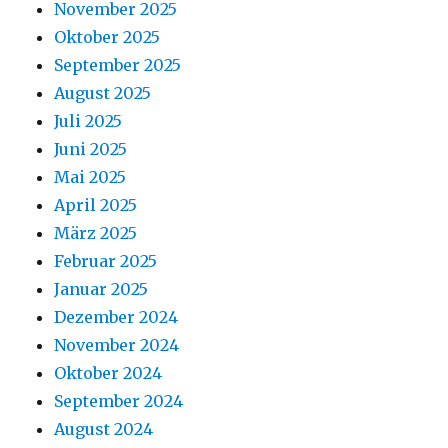
November 2025
Oktober 2025
September 2025
August 2025
Juli 2025
Juni 2025
Mai 2025
April 2025
März 2025
Februar 2025
Januar 2025
Dezember 2024
November 2024
Oktober 2024
September 2024
August 2024