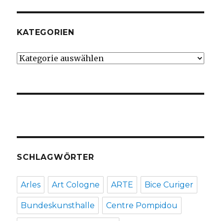
KATEGORIEN
Kategorien
SCHLAGWÖRTER
Arles
Art Cologne
ARTE
Bice Curiger
Bundeskunsthalle
Centre Pompidou