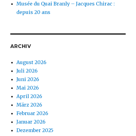
Musée du Quai Branly – Jacques Chirac :
depuis 20 ans
ARCHIV
August 2026
Juli 2026
Juni 2026
Mai 2026
April 2026
März 2026
Februar 2026
Januar 2026
Dezember 2025