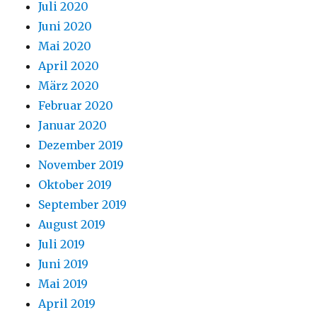
Juli 2020
Juni 2020
Mai 2020
April 2020
März 2020
Februar 2020
Januar 2020
Dezember 2019
November 2019
Oktober 2019
September 2019
August 2019
Juli 2019
Juni 2019
Mai 2019
April 2019