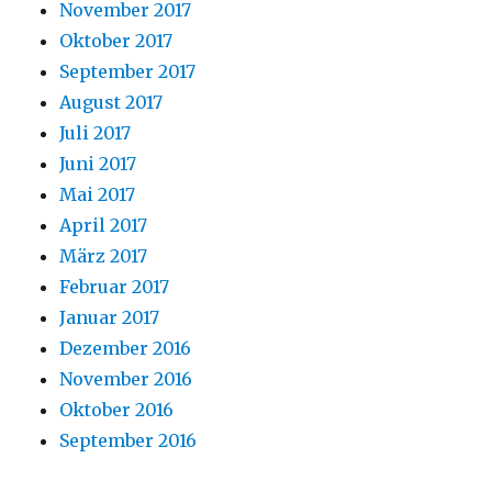
November 2017
Oktober 2017
September 2017
August 2017
Juli 2017
Juni 2017
Mai 2017
April 2017
März 2017
Februar 2017
Januar 2017
Dezember 2016
November 2016
Oktober 2016
September 2016