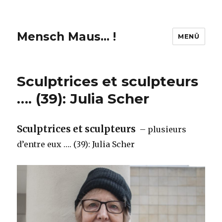
Mensch Maus… !
MENÜ
Sculptrices et sculpteurs
…. (39): Julia Scher
Sculptrices et sculpteurs
– plusieurs
d’entre eux …. (39): Julia Scher