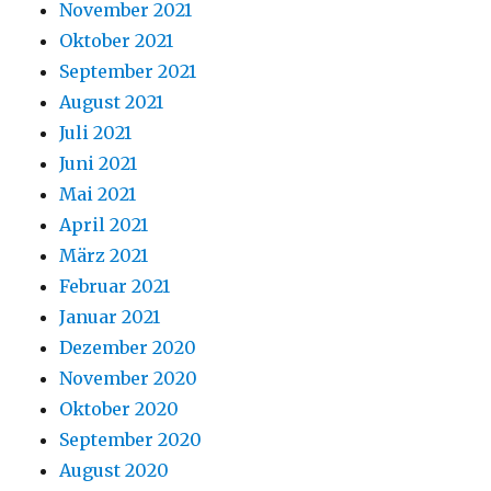
November 2021
Oktober 2021
September 2021
August 2021
Juli 2021
Juni 2021
Mai 2021
April 2021
März 2021
Februar 2021
Januar 2021
Dezember 2020
November 2020
Oktober 2020
September 2020
August 2020