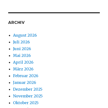
ARCHIV
August 2026
Juli 2026
Juni 2026
Mai 2026
April 2026
März 2026
Februar 2026
Januar 2026
Dezember 2025
November 2025
Oktober 2025