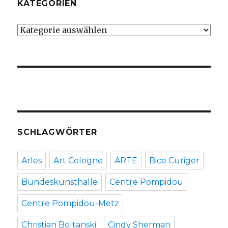
KATEGORIEN
Kategorien
SCHLAGWÖRTER
Arles
Art Cologne
ARTE
Bice Curiger
Bundeskunsthalle
Centre Pompidou
Centre Pompidou-Metz
Christian Boltanski
Cindy Sherman