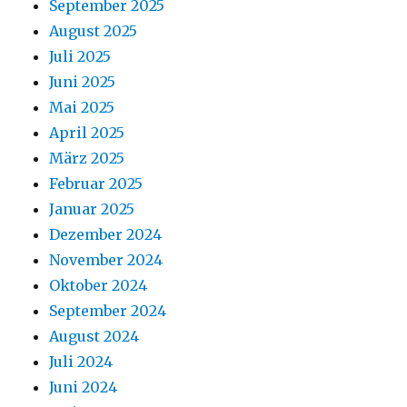
September 2025
August 2025
Juli 2025
Juni 2025
Mai 2025
April 2025
März 2025
Februar 2025
Januar 2025
Dezember 2024
November 2024
Oktober 2024
September 2024
August 2024
Juli 2024
Juni 2024