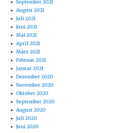
September 2021
August 2021
Juli 2021
Juni 2021
Mai 2021
April 2021
März 2021
Februar 2021
Januar 2021
Dezember 2020
November 2020
Oktober 2020
September 2020
August 2020
Juli 2020
Juni 2020