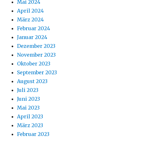
Mai 2024
April 2024
März 2024
Februar 2024
Januar 2024
Dezember 2023
November 2023
Oktober 2023
September 2023
August 2023
Juli 2023
Juni 2023
Mai 2023
April 2023
März 2023
Februar 2023