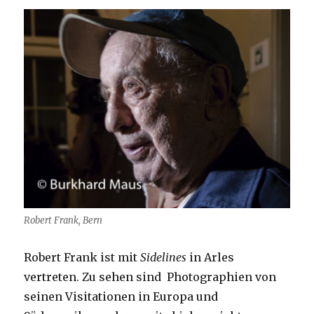
Robert Frank, Bern
Robert Frank ist mit
Sidelines
in Arles
vertreten. Zu sehen sind Photographien von
seinen Visitationen in Europa und