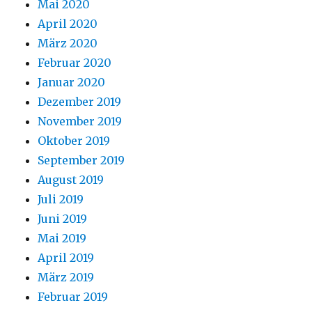
Mai 2020
April 2020
März 2020
Februar 2020
Januar 2020
Dezember 2019
November 2019
Oktober 2019
September 2019
August 2019
Juli 2019
Juni 2019
Mai 2019
April 2019
März 2019
Februar 2019