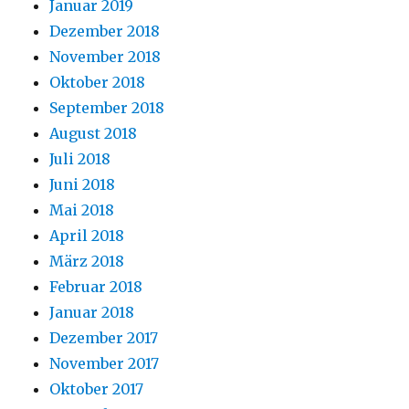
Januar 2019
Dezember 2018
November 2018
Oktober 2018
September 2018
August 2018
Juli 2018
Juni 2018
Mai 2018
April 2018
März 2018
Februar 2018
Januar 2018
Dezember 2017
November 2017
Oktober 2017