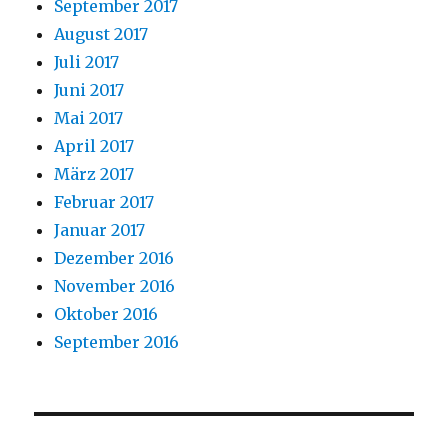
September 2017
August 2017
Juli 2017
Juni 2017
Mai 2017
April 2017
März 2017
Februar 2017
Januar 2017
Dezember 2016
November 2016
Oktober 2016
September 2016