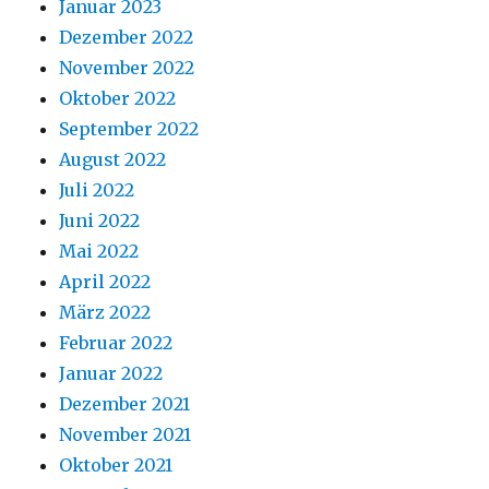
Januar 2023
Dezember 2022
November 2022
Oktober 2022
September 2022
August 2022
Juli 2022
Juni 2022
Mai 2022
April 2022
März 2022
Februar 2022
Januar 2022
Dezember 2021
November 2021
Oktober 2021