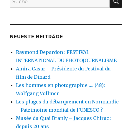
nach:
NEUESTE BEITRÄGE
Raymond Depardon : FESTIVAL
INTERNATIONAL DU PHOTOJOURNALISME
Amira Casar – Présidente du Festival du
film de Dinard
Les hommes en photographie …. (48):
Wolfgang Vollmer
Les plages du débarquement en Normandie
– Patrimoine mondial de l’UNESCO ?
Musée du Quai Branly – Jacques Chirac :
depuis 20 ans