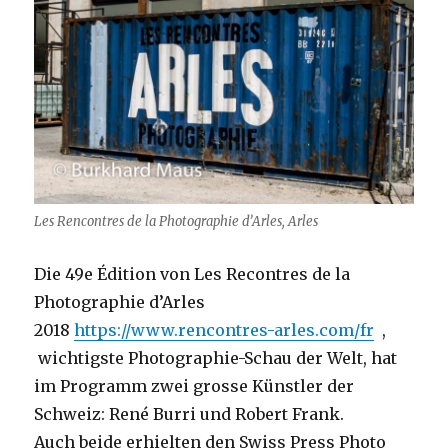
Les Rencontres de la Photographie d’Arles, Arles
Die 49e Édition von Les Recontres de la
Photographie d’Arles
2018
https://www.rencontres-arles.com/fr
,
wichtigste Photographie-Schau der Welt, hat
im Programm zwei grosse Künstler der
Schweiz: René Burri und Robert Frank.
Auch beide erhielten den Swiss Press Photo