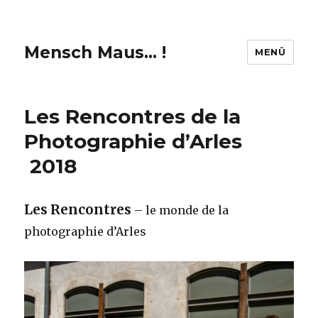
Mensch Maus… !
MENÜ
Les Rencontres de la
Photographie d’Arles
2018
Les Rencontres
– le monde de la
photographie d’Arles