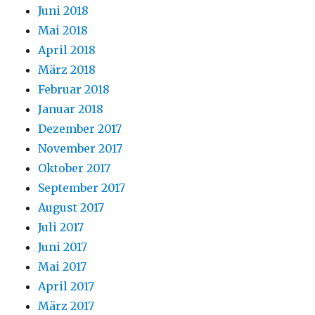
Juni 2018
Mai 2018
April 2018
März 2018
Februar 2018
Januar 2018
Dezember 2017
November 2017
Oktober 2017
September 2017
August 2017
Juli 2017
Juni 2017
Mai 2017
April 2017
März 2017