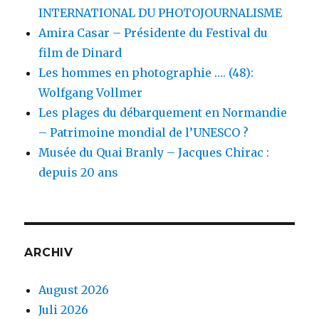
INTERNATIONAL DU PHOTOJOURNALISME
Amira Casar – Présidente du Festival du
film de Dinard
Les hommes en photographie …. (48):
Wolfgang Vollmer
Les plages du débarquement en Normandie
– Patrimoine mondial de l’UNESCO ?
Musée du Quai Branly – Jacques Chirac :
depuis 20 ans
ARCHIV
August 2026
Juli 2026