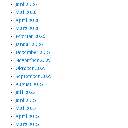
Juni 2026
Mai 2026
April 2026
März 2026
Februar 2026
Januar 2026
Dezember 2025
November 2025
Oktober 2025
September 2025
August 2025
Juli 2025
Juni 2025
Mai 2025
April 2025
März 2025