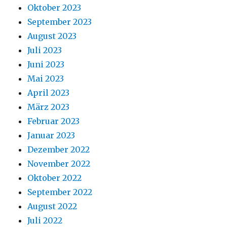
Oktober 2023
September 2023
August 2023
Juli 2023
Juni 2023
Mai 2023
April 2023
März 2023
Februar 2023
Januar 2023
Dezember 2022
November 2022
Oktober 2022
September 2022
August 2022
Juli 2022