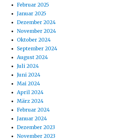
Februar 2025
Januar 2025
Dezember 2024
November 2024
Oktober 2024
September 2024
August 2024
Juli 2024
Juni 2024
Mai 2024
April 2024
März 2024
Februar 2024
Januar 2024
Dezember 2023
November 2023