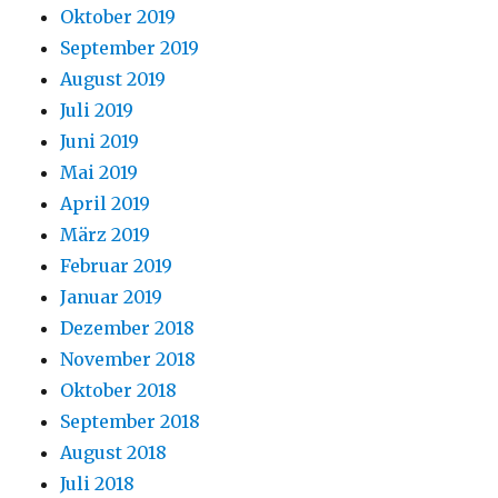
Oktober 2019
September 2019
August 2019
Juli 2019
Juni 2019
Mai 2019
April 2019
März 2019
Februar 2019
Januar 2019
Dezember 2018
November 2018
Oktober 2018
September 2018
August 2018
Juli 2018