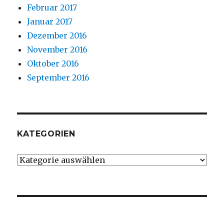
Februar 2017
Januar 2017
Dezember 2016
November 2016
Oktober 2016
September 2016
KATEGORIEN
Kategorien