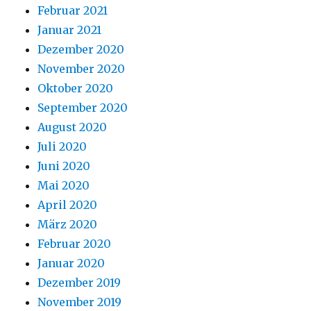
Februar 2021
Januar 2021
Dezember 2020
November 2020
Oktober 2020
September 2020
August 2020
Juli 2020
Juni 2020
Mai 2020
April 2020
März 2020
Februar 2020
Januar 2020
Dezember 2019
November 2019