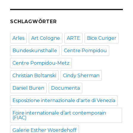
SCHLAGWÖRTER
Arles
Art Cologne
ARTE
Bice Curiger
Bundeskunsthalle
Centre Pompidou
Centre Pompidou-Metz
Christian Boltanski
Cindy Sherman
Daniel Buren
Documenta
Esposizione internazionale d'arte di Venezia
Foire internationale d’art contemporain
(FIAC)
Galerie Esther Woerdehoff