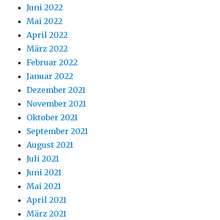
Juni 2022
Mai 2022
April 2022
März 2022
Februar 2022
Januar 2022
Dezember 2021
November 2021
Oktober 2021
September 2021
August 2021
Juli 2021
Juni 2021
Mai 2021
April 2021
März 2021