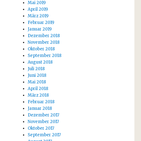
Mai 2019
April 2019
März 2019
Februar 2019
Januar 2019
Dezember 2018
November 2018
Oktober 2018
September 2018
August 2018
Juli 2018
Juni 2018
Mai 2018
April 2018
März 2018
Februar 2018
Januar 2018
Dezember 2017
November 2017
Oktober 2017
September 2017