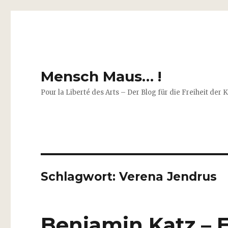
Mensch Maus… !
Pour la Liberté des Arts – Der Blog für die Freiheit der 
Schlagwort:
Verena Jendrus
Benjamin Katz – 