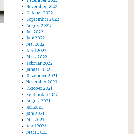
Dezember 2022
November 2022
Oktober 2022
September 2022
August 2022
Juli 2022
Juni 2022
Mai 2022
April 2022
März 2022
Februar 2022
Januar 2022
Dezember 2021
November 2021
Oktober 2021
September 2021
August 2021
Juli 2021
Juni 2021
Mai 2021
April 2021
März 2021