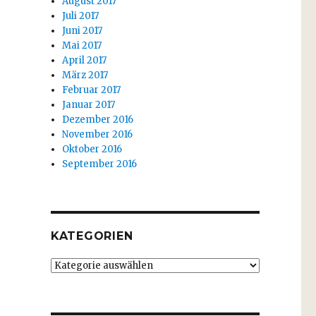
August 2017
Juli 2017
Juni 2017
Mai 2017
April 2017
März 2017
Februar 2017
Januar 2017
Dezember 2016
November 2016
Oktober 2016
September 2016
KATEGORIEN
Kategorien