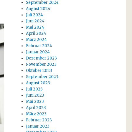
September 2024
August 2024
Juli 2024
Juni 2024
Mai 2024
April 2024
März 2024
Februar 2024
Januar 2024
Dezember 2023
November 2023
Oktober 2023
September 2023
August 2023
Juli 2023
Juni 2023
Mai 2023
April 2023
März 2023
Februar 2023
Januar 2023