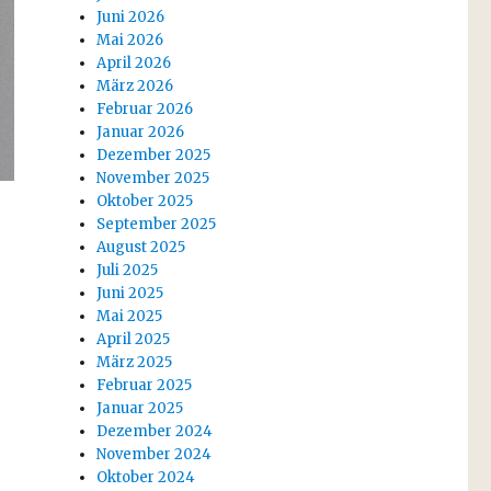
Juni 2026
Mai 2026
April 2026
März 2026
Februar 2026
Januar 2026
Dezember 2025
November 2025
Oktober 2025
September 2025
August 2025
Juli 2025
Juni 2025
Mai 2025
April 2025
März 2025
Februar 2025
Januar 2025
Dezember 2024
November 2024
Oktober 2024