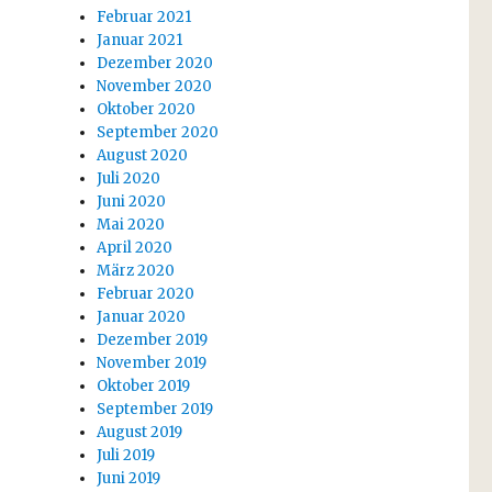
Februar 2021
Januar 2021
Dezember 2020
November 2020
Oktober 2020
September 2020
August 2020
Juli 2020
Juni 2020
Mai 2020
April 2020
März 2020
Februar 2020
Januar 2020
Dezember 2019
November 2019
Oktober 2019
September 2019
August 2019
Juli 2019
Juni 2019