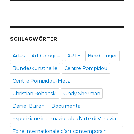
SCHLAGWÖRTER
Arles
Art Cologne
ARTE
Bice Curiger
Bundeskunsthalle
Centre Pompidou
Centre Pompidou-Metz
Christian Boltanski
Cindy Sherman
Daniel Buren
Documenta
Esposizione internazionale d'arte di Venezia
Foire internationale d’art contemporain