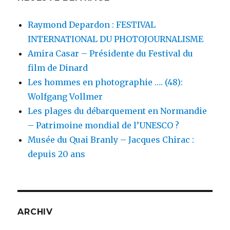
Raymond Depardon : FESTIVAL
INTERNATIONAL DU PHOTOJOURNALISME
Amira Casar – Présidente du Festival du
film de Dinard
Les hommes en photographie …. (48):
Wolfgang Vollmer
Les plages du débarquement en Normandie
– Patrimoine mondial de l’UNESCO ?
Musée du Quai Branly – Jacques Chirac :
depuis 20 ans
ARCHIV