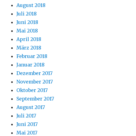
August 2018
Juli 2018
Juni 2018
Mai 2018
April 2018
März 2018
Februar 2018
Januar 2018
Dezember 2017
November 2017
Oktober 2017
September 2017
August 2017
Juli 2017
Juni 2017
Mai 2017