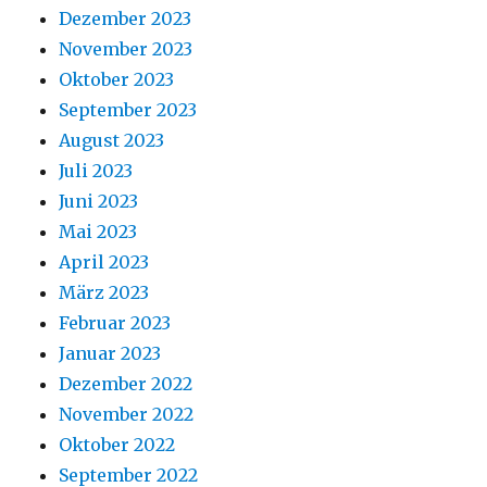
Dezember 2023
November 2023
Oktober 2023
September 2023
August 2023
Juli 2023
Juni 2023
Mai 2023
April 2023
März 2023
Februar 2023
Januar 2023
Dezember 2022
November 2022
Oktober 2022
September 2022