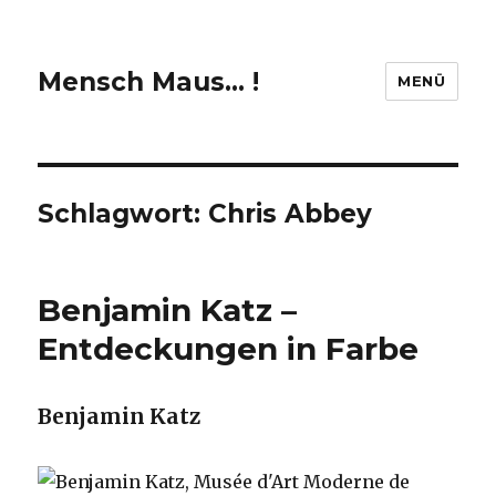
Mensch Maus… !
MENÜ
Schlagwort:
Chris Abbey
Benjamin Katz –
Entdeckungen in Farbe
Benjamin Katz