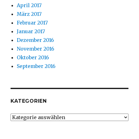
April 2017
März 2017
Februar 2017
Januar 2017
Dezember 2016
November 2016
Oktober 2016
September 2016
KATEGORIEN
Kategorien