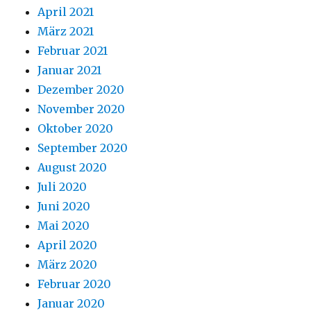
April 2021
März 2021
Februar 2021
Januar 2021
Dezember 2020
November 2020
Oktober 2020
September 2020
August 2020
Juli 2020
Juni 2020
Mai 2020
April 2020
März 2020
Februar 2020
Januar 2020