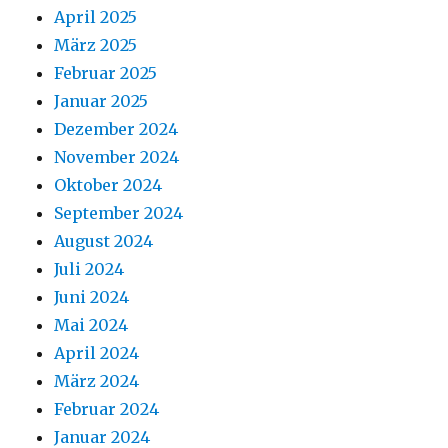
April 2025
März 2025
Februar 2025
Januar 2025
Dezember 2024
November 2024
Oktober 2024
September 2024
August 2024
Juli 2024
Juni 2024
Mai 2024
April 2024
März 2024
Februar 2024
Januar 2024