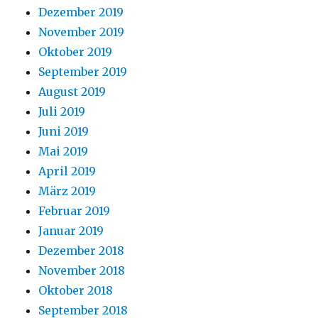
Dezember 2019
November 2019
Oktober 2019
September 2019
August 2019
Juli 2019
Juni 2019
Mai 2019
April 2019
März 2019
Februar 2019
Januar 2019
Dezember 2018
November 2018
Oktober 2018
September 2018