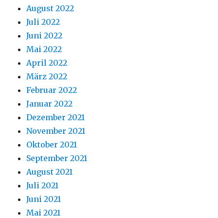
August 2022
Juli 2022
Juni 2022
Mai 2022
April 2022
März 2022
Februar 2022
Januar 2022
Dezember 2021
November 2021
Oktober 2021
September 2021
August 2021
Juli 2021
Juni 2021
Mai 2021