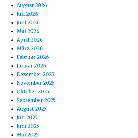
August 2026
Juli 2026
Juni 2026
Mai 2026
April 2026
März 2026
Februar 2026
Januar 2026
Dezember 2025
November 2025
Oktober 2025
September 2025
August 2025
Juli 2025
Juni 2025
Mai 2025