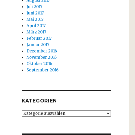
August 2017
Juli 2017
Juni 2017
Mai 2017
April 2017
März 2017
Februar 2017
Januar 2017
Dezember 2016
November 2016
Oktober 2016
September 2016
KATEGORIEN
Kategorien