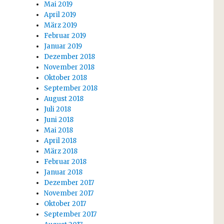
Mai 2019
April 2019
März 2019
Februar 2019
Januar 2019
Dezember 2018
November 2018
Oktober 2018
September 2018
August 2018
Juli 2018
Juni 2018
Mai 2018
April 2018
März 2018
Februar 2018
Januar 2018
Dezember 2017
November 2017
Oktober 2017
September 2017