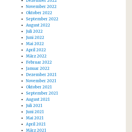
Dezember 2022
November 2022
Oktober 2022
September 2022
August 2022
Juli 2022
Juni 2022
Mai 2022
April 2022
März 2022
Februar 2022
Januar 2022
Dezember 2021
November 2021
Oktober 2021
September 2021
August 2021
Juli 2021
Juni 2021
Mai 2021
April 2021
März 2021