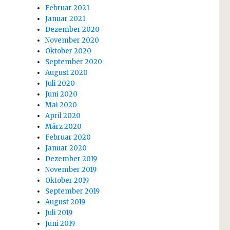
Februar 2021
Januar 2021
Dezember 2020
November 2020
Oktober 2020
September 2020
August 2020
Juli 2020
Juni 2020
Mai 2020
April 2020
März 2020
Februar 2020
Januar 2020
Dezember 2019
November 2019
Oktober 2019
September 2019
August 2019
Juli 2019
Juni 2019