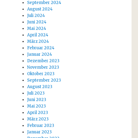
September 2024
August 2024
Juli 2024
Juni 2024
Mai 2024
April 2024
März 2024
Februar 2024
Januar 2024
Dezember 2023
November 2023
Oktober 2023
September 2023
August 2023
Juli 2023
Juni 2023
Mai 2023
April 2023
März 2023
Februar 2023
Januar 2023