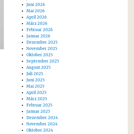
Juni 2026
Mai 2026
April 2026
März 2026
Februar 2026
Januar 2026
Dezember 2025
November 2025
Oktober 2025
September 2025
August 2025
Juli 2025
Juni 2025
Mai 2025
April 2025
März 2025
Februar 2025
Januar 2025
Dezember 2024
November 2024
Oktober 2024