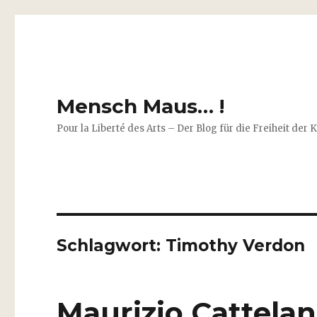
Mensch Maus… !
Pour la Liberté des Arts – Der Blog für die Freiheit der 
Schlagwort:
Timothy Verdon
Maurizio Cattelan :