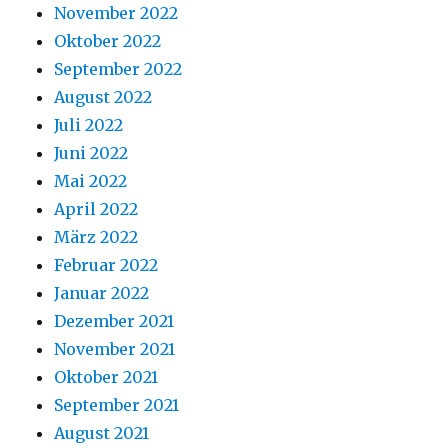
November 2022
Oktober 2022
September 2022
August 2022
Juli 2022
Juni 2022
Mai 2022
April 2022
März 2022
Februar 2022
Januar 2022
Dezember 2021
November 2021
Oktober 2021
September 2021
August 2021