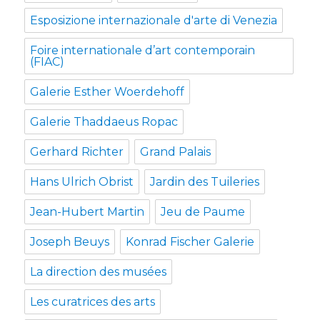
Esposizione internazionale d'arte di Venezia
Foire internationale d’art contemporain
(FIAC)
Galerie Esther Woerdehoff
Galerie Thaddaeus Ropac
Gerhard Richter
Grand Palais
Hans Ulrich Obrist
Jardin des Tuileries
Jean-Hubert Martin
Jeu de Paume
Joseph Beuys
Konrad Fischer Galerie
La direction des musées
Les curatrices des arts