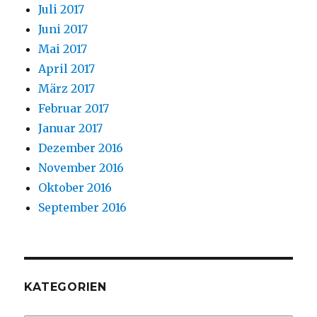
Juli 2017
Juni 2017
Mai 2017
April 2017
März 2017
Februar 2017
Januar 2017
Dezember 2016
November 2016
Oktober 2016
September 2016
KATEGORIEN