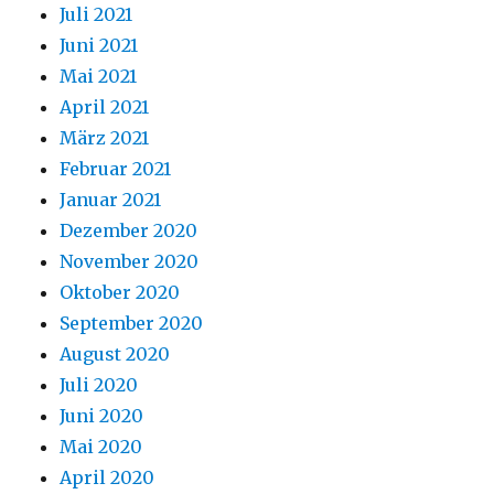
Juli 2021
Juni 2021
Mai 2021
April 2021
März 2021
Februar 2021
Januar 2021
Dezember 2020
November 2020
Oktober 2020
September 2020
August 2020
Juli 2020
Juni 2020
Mai 2020
April 2020