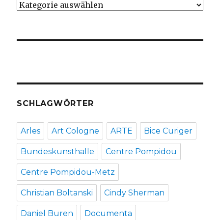
Kategorien
SCHLAGWÖRTER
Arles
Art Cologne
ARTE
Bice Curiger
Bundeskunsthalle
Centre Pompidou
Centre Pompidou-Metz
Christian Boltanski
Cindy Sherman
Daniel Buren
Documenta