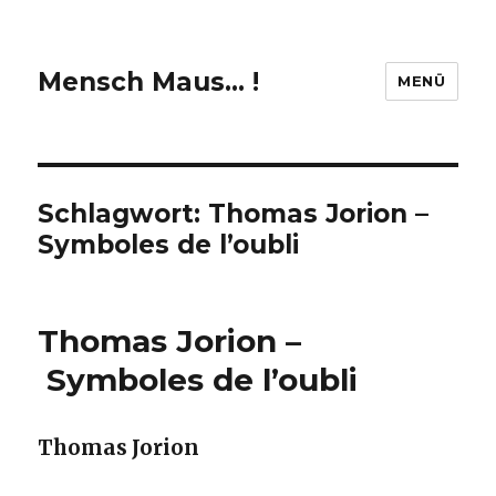
Mensch Maus… !
MENÜ
Schlagwort:
Thomas Jorion –
Symboles de l’oubli
Thomas Jorion –
Symboles de l’oubli
Thomas Jorion