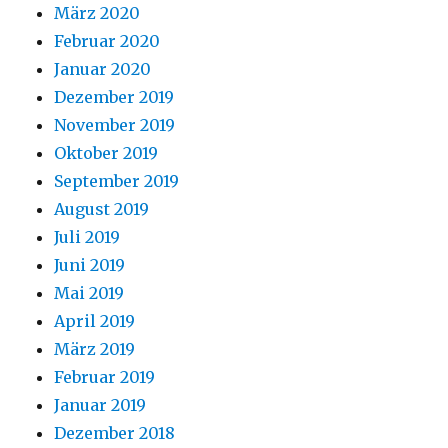
März 2020
Februar 2020
Januar 2020
Dezember 2019
November 2019
Oktober 2019
September 2019
August 2019
Juli 2019
Juni 2019
Mai 2019
April 2019
März 2019
Februar 2019
Januar 2019
Dezember 2018