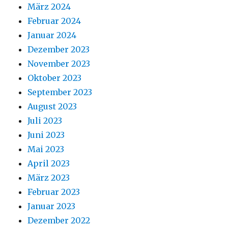
März 2024
Februar 2024
Januar 2024
Dezember 2023
November 2023
Oktober 2023
September 2023
August 2023
Juli 2023
Juni 2023
Mai 2023
April 2023
März 2023
Februar 2023
Januar 2023
Dezember 2022