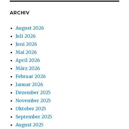
ARCHIV
August 2026
Juli 2026
Juni 2026
Mai 2026
April 2026
März 2026
Februar 2026
Januar 2026
Dezember 2025
November 2025
Oktober 2025
September 2025
August 2025