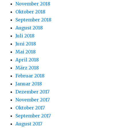
November 2018
Oktober 2018
September 2018
August 2018
Juli 2018
Juni 2018
Mai 2018
April 2018
März 2018
Februar 2018
Januar 2018
Dezember 2017
November 2017
Oktober 2017
September 2017
August 2017