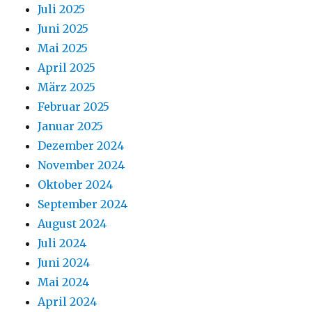
Juli 2025
Juni 2025
Mai 2025
April 2025
März 2025
Februar 2025
Januar 2025
Dezember 2024
November 2024
Oktober 2024
September 2024
August 2024
Juli 2024
Juni 2024
Mai 2024
April 2024