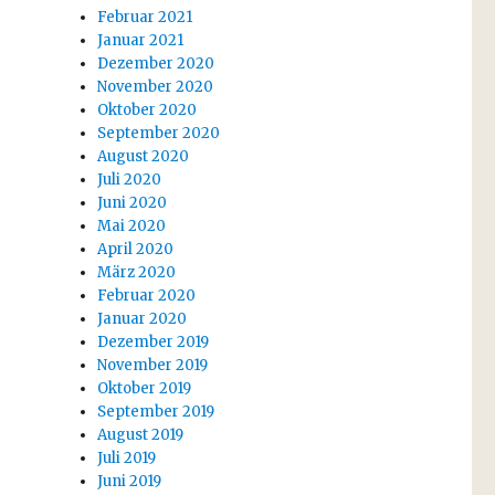
Februar 2021
Januar 2021
Dezember 2020
November 2020
Oktober 2020
September 2020
August 2020
Juli 2020
Juni 2020
Mai 2020
April 2020
März 2020
Februar 2020
Januar 2020
Dezember 2019
November 2019
Oktober 2019
September 2019
August 2019
Juli 2019
Juni 2019