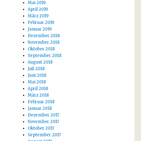
Mai 2019
April 2019
März 2019
Februar 2019
Januar 2019
Dezember 2018
November 2018
Oktober 2018
September 2018
August 2018
Juli 2018
Juni 2018
Mai 2018
April 2018
März 2018
Februar 2018
Januar 2018
Dezember 2017
November 2017
Oktober 2017
September 2017