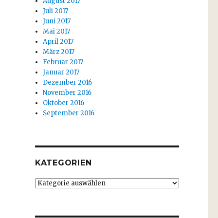
August 2017
Juli 2017
Juni 2017
Mai 2017
April 2017
März 2017
Februar 2017
Januar 2017
Dezember 2016
November 2016
Oktober 2016
September 2016
KATEGORIEN
Kategorien