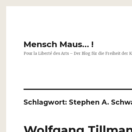
Mensch Maus… !
Pour la Liberté des Arts – Der Blog für die Freiheit der 
Schlagwort:
Stephen A. Schw
Wolfgang Tillmans