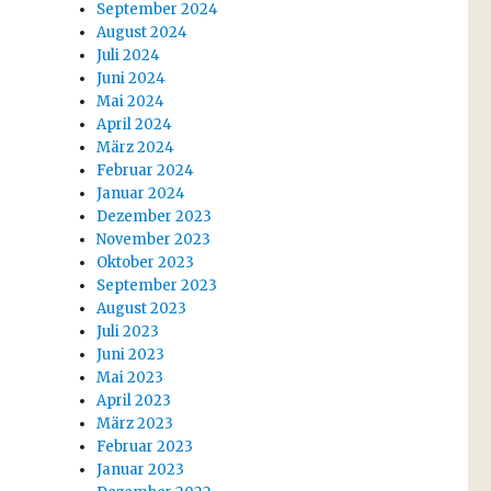
September 2024
August 2024
Juli 2024
Juni 2024
Mai 2024
April 2024
März 2024
Februar 2024
Januar 2024
Dezember 2023
November 2023
Oktober 2023
September 2023
August 2023
Juli 2023
Juni 2023
Mai 2023
April 2023
März 2023
Februar 2023
Januar 2023