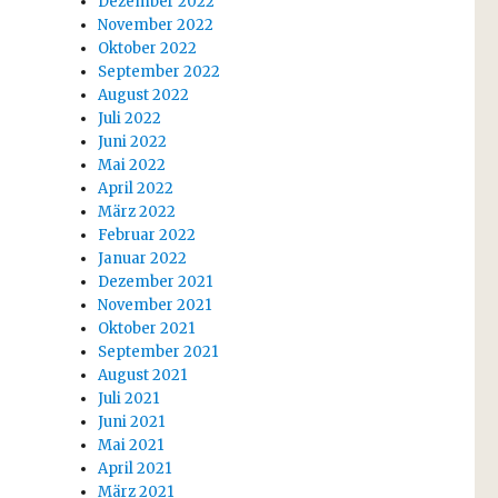
Dezember 2022
November 2022
Oktober 2022
September 2022
August 2022
Juli 2022
Juni 2022
Mai 2022
April 2022
März 2022
Februar 2022
Januar 2022
Dezember 2021
November 2021
Oktober 2021
September 2021
August 2021
Juli 2021
Juni 2021
Mai 2021
April 2021
März 2021