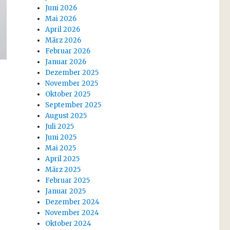
Juni 2026
Mai 2026
April 2026
März 2026
Februar 2026
Januar 2026
Dezember 2025
November 2025
Oktober 2025
September 2025
August 2025
Juli 2025
Juni 2025
Mai 2025
April 2025
März 2025
Februar 2025
Januar 2025
Dezember 2024
November 2024
Oktober 2024