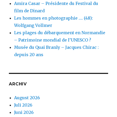
Amira Casar – Présidente du Festival du
film de Dinard
Les hommes en photographie …. (48):
Wolfgang Vollmer
Les plages du débarquement en Normandie
– Patrimoine mondial de l’UNESCO ?
Musée du Quai Branly – Jacques Chirac :
depuis 20 ans
ARCHIV
August 2026
Juli 2026
Juni 2026