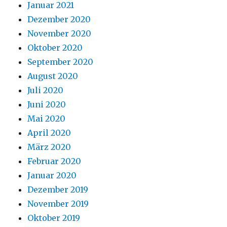
Januar 2021
Dezember 2020
November 2020
Oktober 2020
September 2020
August 2020
Juli 2020
Juni 2020
Mai 2020
April 2020
März 2020
Februar 2020
Januar 2020
Dezember 2019
November 2019
Oktober 2019