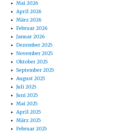
Mai 2026
April 2026
März 2026
Februar 2026
Januar 2026
Dezember 2025
November 2025
Oktober 2025
September 2025
August 2025
Juli 2025
Juni 2025
Mai 2025
April 2025
März 2025
Februar 2025