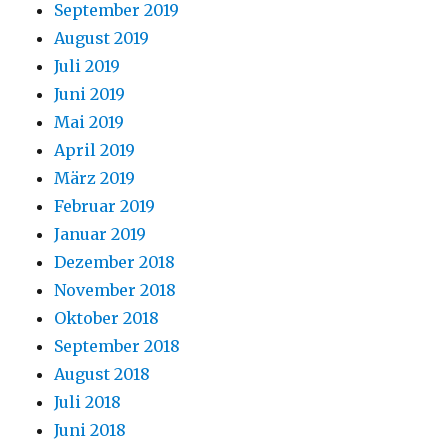
September 2019
August 2019
Juli 2019
Juni 2019
Mai 2019
April 2019
März 2019
Februar 2019
Januar 2019
Dezember 2018
November 2018
Oktober 2018
September 2018
August 2018
Juli 2018
Juni 2018