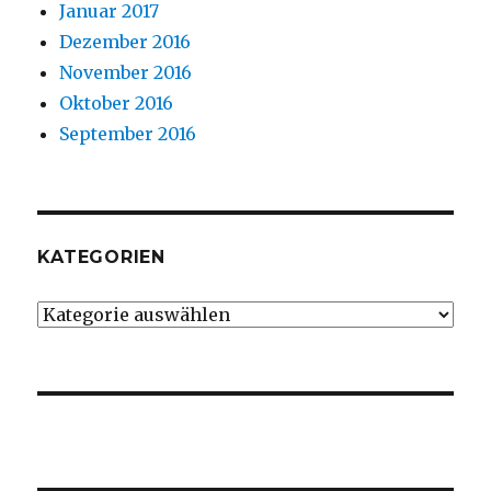
Januar 2017
Dezember 2016
November 2016
Oktober 2016
September 2016
KATEGORIEN
Kategorien