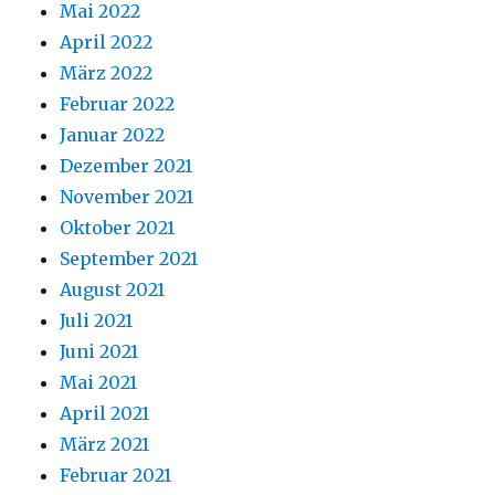
Mai 2022
April 2022
März 2022
Februar 2022
Januar 2022
Dezember 2021
November 2021
Oktober 2021
September 2021
August 2021
Juli 2021
Juni 2021
Mai 2021
April 2021
März 2021
Februar 2021