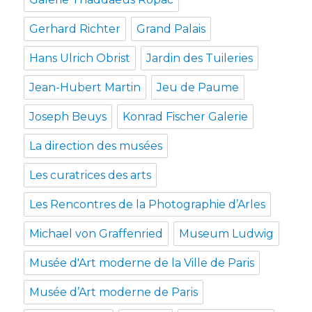
Gerhard Richter
Grand Palais
Hans Ulrich Obrist
Jardin des Tuileries
Jean-Hubert Martin
Jeu de Paume
Joseph Beuys
Konrad Fischer Galerie
La direction des musées
Les curatrices des arts
Les Rencontres de la Photographie d’Arles
Michael von Graffenried
Museum Ludwig
Musée d'Art moderne de la Ville de Paris
Musée d’Art moderne de Paris