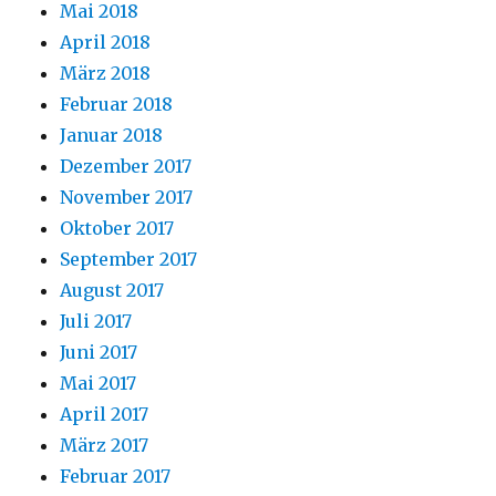
Mai 2018
April 2018
März 2018
Februar 2018
Januar 2018
Dezember 2017
November 2017
Oktober 2017
September 2017
August 2017
Juli 2017
Juni 2017
Mai 2017
April 2017
März 2017
Februar 2017