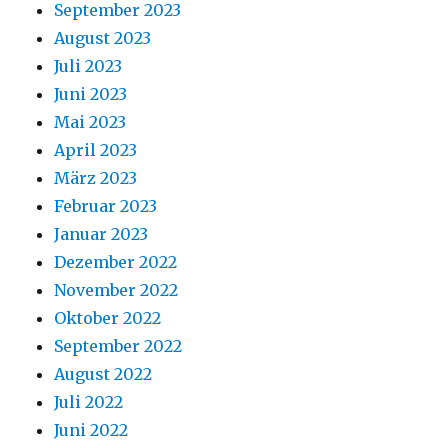
September 2023
August 2023
Juli 2023
Juni 2023
Mai 2023
April 2023
März 2023
Februar 2023
Januar 2023
Dezember 2022
November 2022
Oktober 2022
September 2022
August 2022
Juli 2022
Juni 2022