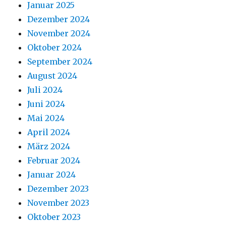
Januar 2025
Dezember 2024
November 2024
Oktober 2024
September 2024
August 2024
Juli 2024
Juni 2024
Mai 2024
April 2024
März 2024
Februar 2024
Januar 2024
Dezember 2023
November 2023
Oktober 2023