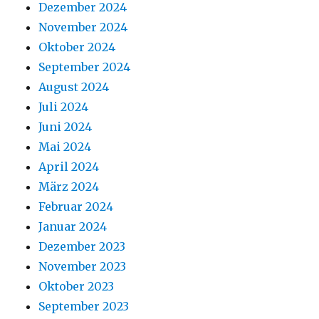
Dezember 2024
November 2024
Oktober 2024
September 2024
August 2024
Juli 2024
Juni 2024
Mai 2024
April 2024
März 2024
Februar 2024
Januar 2024
Dezember 2023
November 2023
Oktober 2023
September 2023