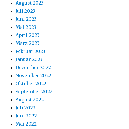
August 2023
Juli 2023
Juni 2023
Mai 2023
April 2023
März 2023
Februar 2023
Januar 2023
Dezember 2022
November 2022
Oktober 2022
September 2022
August 2022
Juli 2022
Juni 2022
Mai 2022