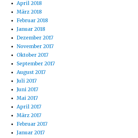
April 2018
März 2018
Februar 2018
Januar 2018
Dezember 2017
November 2017
Oktober 2017
September 2017
August 2017
Juli 2017
Juni 2017
Mai 2017
April 2017
März 2017
Februar 2017
Januar 2017