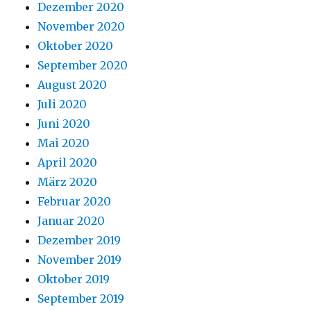
Dezember 2020
November 2020
Oktober 2020
September 2020
August 2020
Juli 2020
Juni 2020
Mai 2020
April 2020
März 2020
Februar 2020
Januar 2020
Dezember 2019
November 2019
Oktober 2019
September 2019