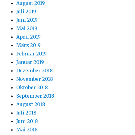
August 2019
Juli 2019
Juni 2019
Mai 2019
April 2019
März 2019
Februar 2019
Januar 2019
Dezember 2018
November 2018
Oktober 2018
September 2018
August 2018
Juli 2018
Juni 2018
Mai 2018