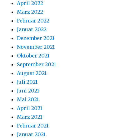
April 2022
März 2022
Februar 2022
Januar 2022
Dezember 2021
November 2021
Oktober 2021
September 2021
August 2021
Juli 2021
Juni 2021
Mai 2021
April 2021
März 2021
Februar 2021
Januar 2021