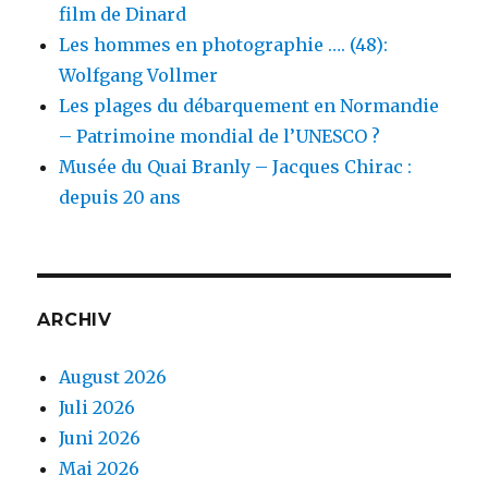
film de Dinard
Les hommes en photographie …. (48):
Wolfgang Vollmer
Les plages du débarquement en Normandie
– Patrimoine mondial de l’UNESCO ?
Musée du Quai Branly – Jacques Chirac :
depuis 20 ans
ARCHIV
August 2026
Juli 2026
Juni 2026
Mai 2026