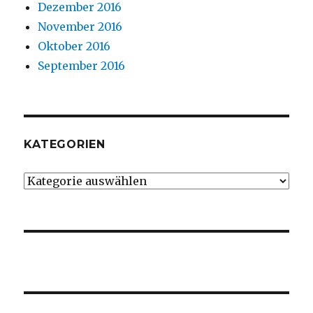
Dezember 2016
November 2016
Oktober 2016
September 2016
KATEGORIEN
Kategorien