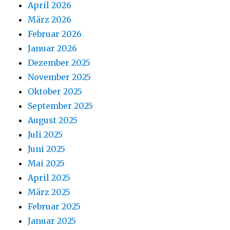
April 2026
März 2026
Februar 2026
Januar 2026
Dezember 2025
November 2025
Oktober 2025
September 2025
August 2025
Juli 2025
Juni 2025
Mai 2025
April 2025
März 2025
Februar 2025
Januar 2025