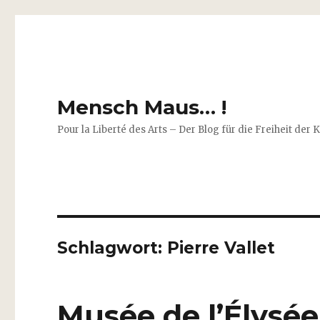
Mensch Maus… !
Pour la Liberté des Arts – Der Blog für die Freiheit der 
Schlagwort:
Pierre Vallet
Musée de l’Élysée