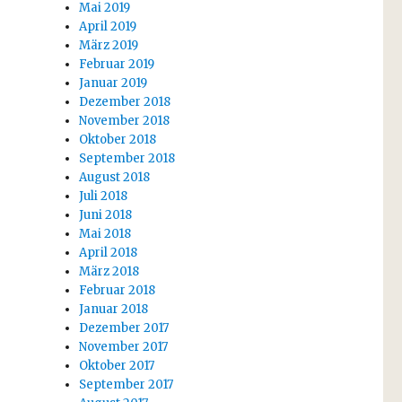
Mai 2019
April 2019
März 2019
Februar 2019
Januar 2019
Dezember 2018
November 2018
Oktober 2018
September 2018
August 2018
Juli 2018
Juni 2018
Mai 2018
April 2018
März 2018
Februar 2018
Januar 2018
Dezember 2017
November 2017
Oktober 2017
September 2017