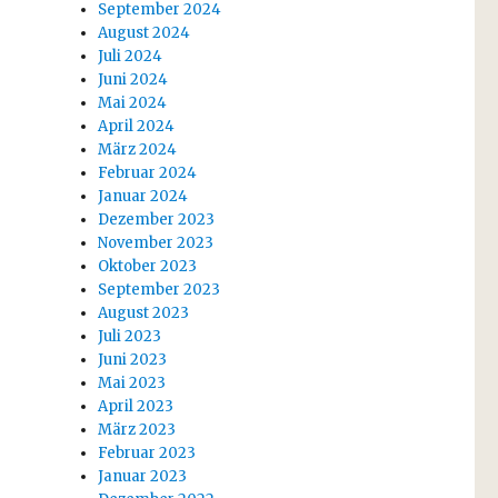
September 2024
August 2024
Juli 2024
Juni 2024
Mai 2024
April 2024
März 2024
Februar 2024
Januar 2024
Dezember 2023
November 2023
Oktober 2023
September 2023
August 2023
Juli 2023
Juni 2023
Mai 2023
April 2023
März 2023
Februar 2023
Januar 2023