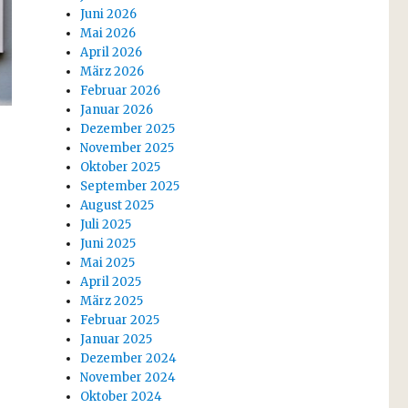
Juni 2026
Mai 2026
April 2026
März 2026
Februar 2026
Januar 2026
Dezember 2025
November 2025
Oktober 2025
September 2025
August 2025
Juli 2025
Juni 2025
Mai 2025
April 2025
März 2025
Februar 2025
Januar 2025
Dezember 2024
November 2024
Oktober 2024