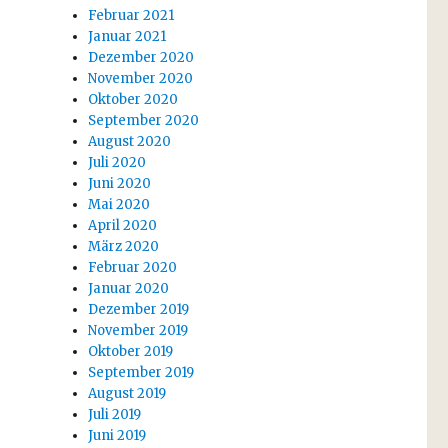
Februar 2021
Januar 2021
Dezember 2020
November 2020
Oktober 2020
September 2020
August 2020
Juli 2020
Juni 2020
Mai 2020
April 2020
März 2020
Februar 2020
Januar 2020
Dezember 2019
November 2019
Oktober 2019
September 2019
August 2019
Juli 2019
Juni 2019