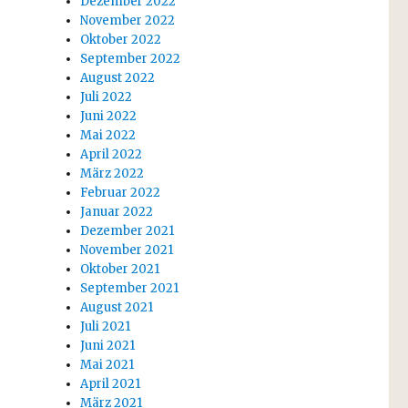
Dezember 2022
November 2022
Oktober 2022
September 2022
August 2022
Juli 2022
Juni 2022
Mai 2022
April 2022
März 2022
Februar 2022
Januar 2022
Dezember 2021
November 2021
Oktober 2021
September 2021
August 2021
Juli 2021
Juni 2021
Mai 2021
April 2021
März 2021