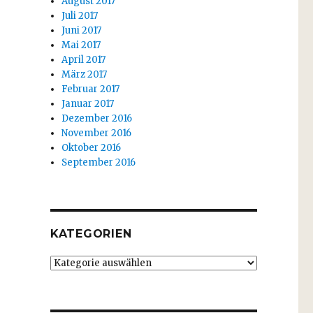
August 2017
Juli 2017
Juni 2017
Mai 2017
April 2017
März 2017
Februar 2017
Januar 2017
Dezember 2016
November 2016
Oktober 2016
September 2016
KATEGORIEN
Kategorien