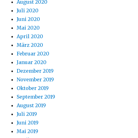
August 2020
Juli 2020
Juni 2020
Mai 2020
April 2020
März 2020
Februar 2020
Januar 2020
Dezember 2019
November 2019
Oktober 2019
September 2019
August 2019
Juli 2019
Juni 2019
Mai 2019