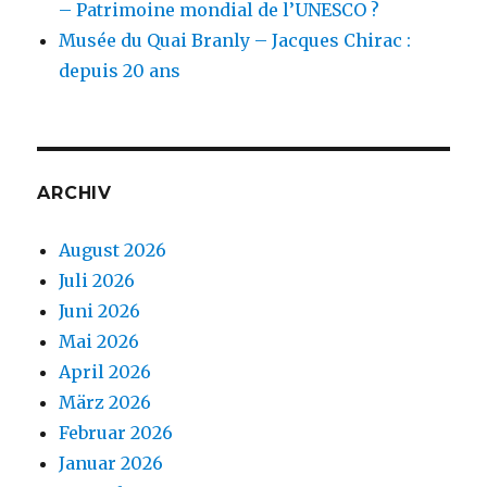
– Patrimoine mondial de l’UNESCO ?
Musée du Quai Branly – Jacques Chirac :
depuis 20 ans
ARCHIV
August 2026
Juli 2026
Juni 2026
Mai 2026
April 2026
März 2026
Februar 2026
Januar 2026