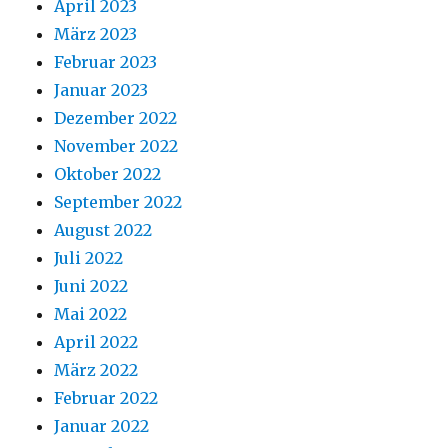
April 2023
März 2023
Februar 2023
Januar 2023
Dezember 2022
November 2022
Oktober 2022
September 2022
August 2022
Juli 2022
Juni 2022
Mai 2022
April 2022
März 2022
Februar 2022
Januar 2022