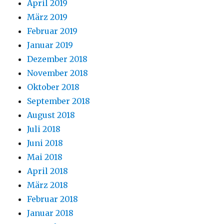
April 2019
März 2019
Februar 2019
Januar 2019
Dezember 2018
November 2018
Oktober 2018
September 2018
August 2018
Juli 2018
Juni 2018
Mai 2018
April 2018
März 2018
Februar 2018
Januar 2018