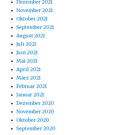
Dezember 2021
November 2021
Oktober 2021
September 2021
August 2021
Juli 2021
Juni 2021
Mai 2021
April 2021
März 2021
Februar 2021
Januar 2021
Dezember 2020
November 2020
Oktober 2020
September 2020