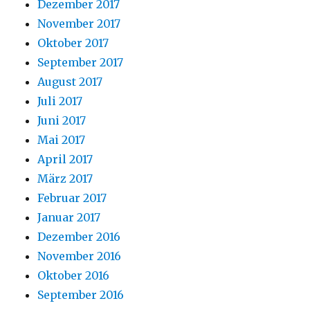
Dezember 2017
November 2017
Oktober 2017
September 2017
August 2017
Juli 2017
Juni 2017
Mai 2017
April 2017
März 2017
Februar 2017
Januar 2017
Dezember 2016
November 2016
Oktober 2016
September 2016