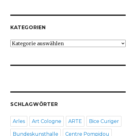
KATEGORIEN
Kategorien
SCHLAGWÖRTER
Arles
Art Cologne
ARTE
Bice Curiger
Bundeskunsthalle
Centre Pompidou