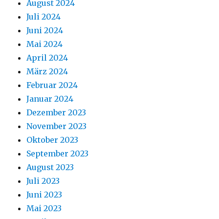
August 2024
Juli 2024
Juni 2024
Mai 2024
April 2024
März 2024
Februar 2024
Januar 2024
Dezember 2023
November 2023
Oktober 2023
September 2023
August 2023
Juli 2023
Juni 2023
Mai 2023