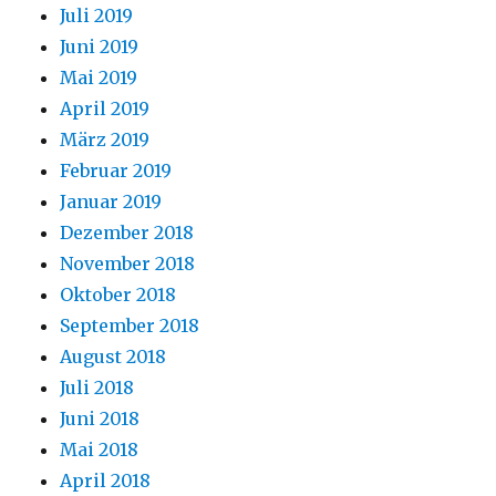
Juli 2019
Juni 2019
Mai 2019
April 2019
März 2019
Februar 2019
Januar 2019
Dezember 2018
November 2018
Oktober 2018
September 2018
August 2018
Juli 2018
Juni 2018
Mai 2018
April 2018