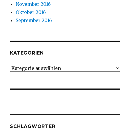
November 2016
Oktober 2016
September 2016
KATEGORIEN
Kategorien
SCHLAGWÖRTER