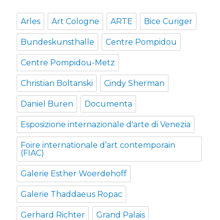
Arles
Art Cologne
ARTE
Bice Curiger
Bundeskunsthalle
Centre Pompidou
Centre Pompidou-Metz
Christian Boltanski
Cindy Sherman
Daniel Buren
Documenta
Esposizione internazionale d'arte di Venezia
Foire internationale d’art contemporain
(FIAC)
Galerie Esther Woerdehoff
Galerie Thaddaeus Ropac
Gerhard Richter
Grand Palais