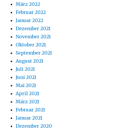
März 2022
Februar 2022
Januar 2022
Dezember 2021
November 2021
Oktober 2021
September 2021
August 2021
Juli 2021
Juni 2021
Mai 2021
April 2021
März 2021
Februar 2021
Januar 2021
Dezember 2020