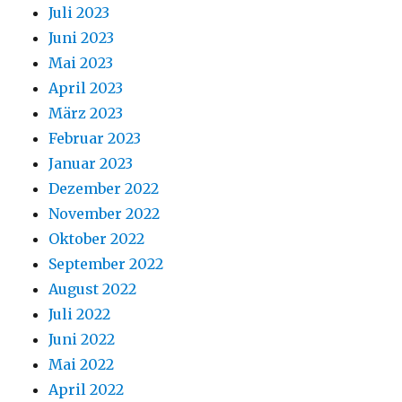
Juli 2023
Juni 2023
Mai 2023
April 2023
März 2023
Februar 2023
Januar 2023
Dezember 2022
November 2022
Oktober 2022
September 2022
August 2022
Juli 2022
Juni 2022
Mai 2022
April 2022