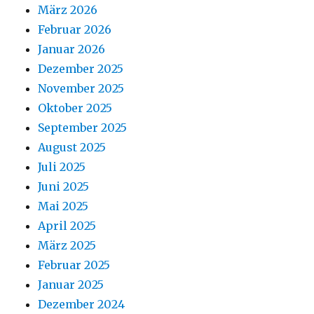
März 2026
Februar 2026
Januar 2026
Dezember 2025
November 2025
Oktober 2025
September 2025
August 2025
Juli 2025
Juni 2025
Mai 2025
April 2025
März 2025
Februar 2025
Januar 2025
Dezember 2024