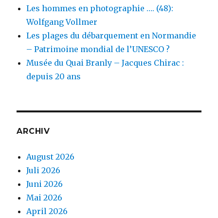
Les hommes en photographie …. (48):
Wolfgang Vollmer
Les plages du débarquement en Normandie
– Patrimoine mondial de l’UNESCO ?
Musée du Quai Branly – Jacques Chirac :
depuis 20 ans
ARCHIV
August 2026
Juli 2026
Juni 2026
Mai 2026
April 2026