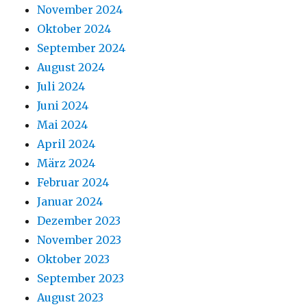
November 2024
Oktober 2024
September 2024
August 2024
Juli 2024
Juni 2024
Mai 2024
April 2024
März 2024
Februar 2024
Januar 2024
Dezember 2023
November 2023
Oktober 2023
September 2023
August 2023