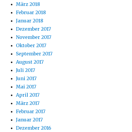
März 2018
Februar 2018
Januar 2018
Dezember 2017
November 2017
Oktober 2017
September 2017
August 2017
Juli 2017
Juni 2017
Mai 2017
April 2017
März 2017
Februar 2017
Januar 2017
Dezember 2016