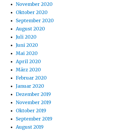
November 2020
Oktober 2020
September 2020
August 2020
Juli 2020
Juni 2020
Mai 2020
April 2020
März 2020
Februar 2020
Januar 2020
Dezember 2019
November 2019
Oktober 2019
September 2019
August 2019